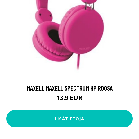
MAXELL MAXELL SPECTRUM HP ROOSA
13.9 EUR
LISÄTIETOJA