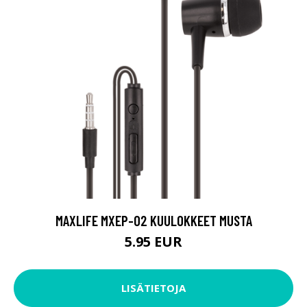
MAXLIFE MXEP-02 KUULOKKEET MUSTA
5.95 EUR
LISÄTIETOJA