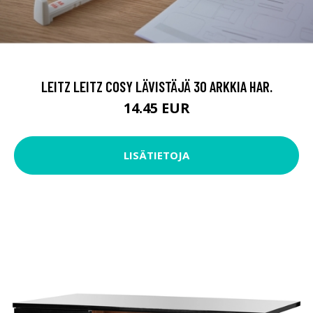
LEITZ LEITZ COSY LÄVISTÄJÄ 30 ARKKIA HAR.
14.45 EUR
LISÄTIETOJA