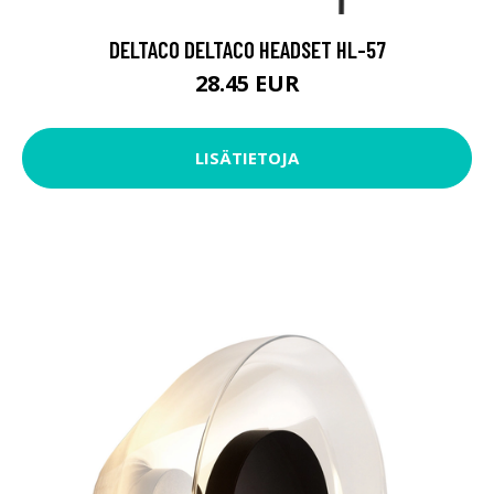
DELTACO DELTACO HEADSET HL-57
28.45 EUR
LISÄTIETOJA