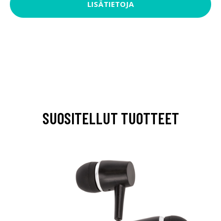
LISÄTIETOJA
SUOSITELLUT TUOTTEET