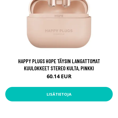
HAPPY PLUGS HOPE TÄYSIN LANGATTOMAT
KUULOKKEET STEREO KULTA, PINKKI
60.14 EUR
LISÄTIETOJA