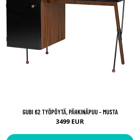
GUBI 62 TYÖPÖYTÄ, PÄHKINÄPUU - MUSTA
3499 EUR