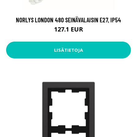
NORLYS LONDON 480 SEINÄVALAISIN E27, IP54
127.1 EUR
LISÄTIETOJA