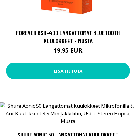
FOREVER BSH-400 LANGATTOMAT BLUETOOTH
KUULOKKEET - MUSTA
19.95 EUR
LISÄTIETOJA
SHURE AONIC 50 LANGATTOMAT KUULOKKEET