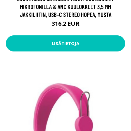
MIKROFONILLA & ANC KUULOKKEET 3,5 MM
JAKKILIITIN, USB-C STEREO HOPEA, MUSTA
316.2 EUR
LISÄTIETOJA