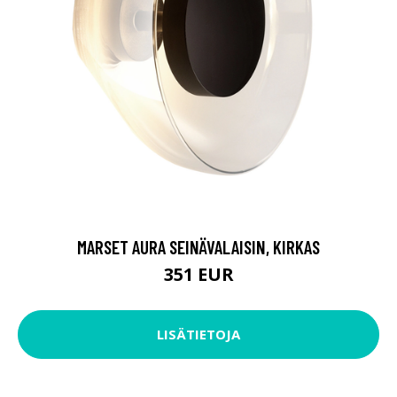
MARSET AURA SEINÄVALAISIN, KIRKAS
351 EUR
LISÄTIETOJA