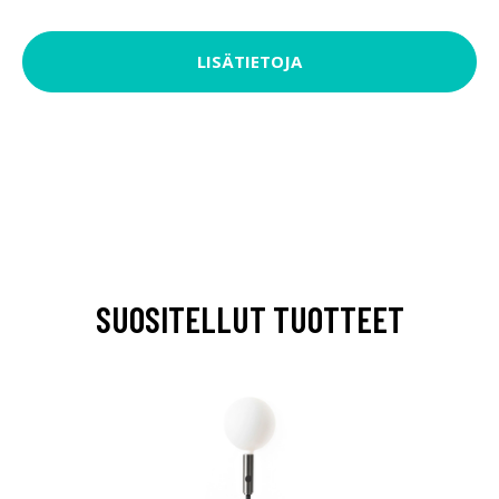
LISÄTIETOJA
SUOSITELLUT TUOTTEET