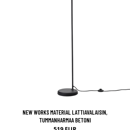
NEW WORKS MATERIAL LATTIAVALAISIN,
TUMMANHARMAA BETONI
519 EUR