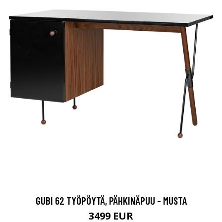
GUBI 62 TYÖPÖYTÄ, PÄHKINÄPUU - MUSTA
3499 EUR