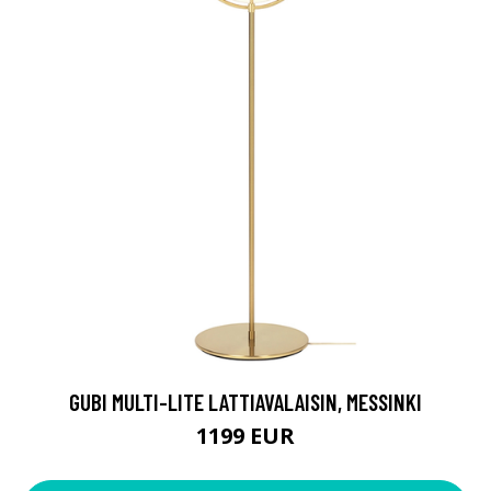
GUBI MULTI-LITE LATTIAVALAISIN, MESSINKI
1199 EUR