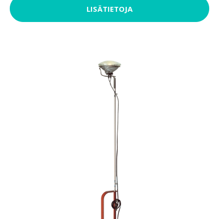
LISÄTIETOJA