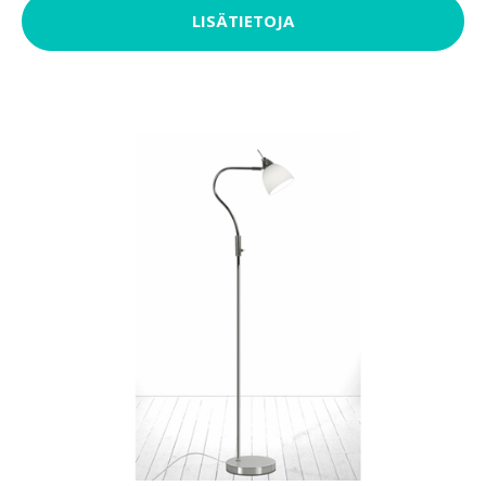
LISÄTIETOJA