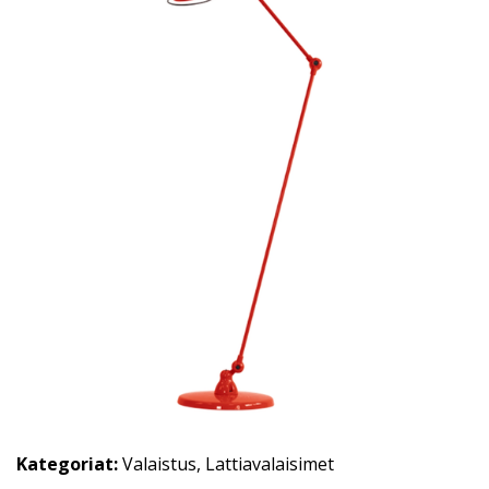
Kategoriat:
Valaistus
,
Lattiavalaisimet