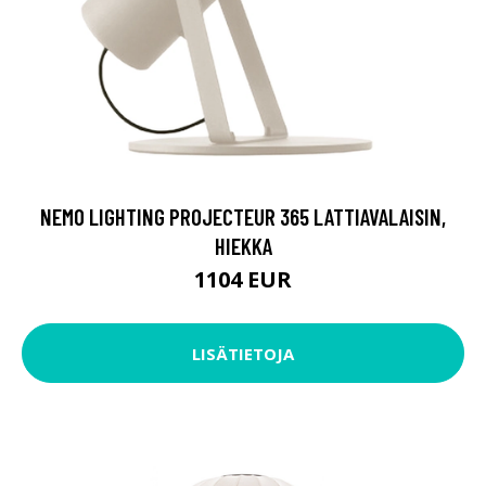
NEMO LIGHTING PROJECTEUR 365 LATTIAVALAISIN,
HIEKKA
1104 EUR
LISÄTIETOJA