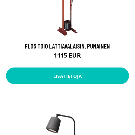
FLOS TOIO LATTIAVALAISIN, PUNAINEN
1115 EUR
LISÄTIETOJA