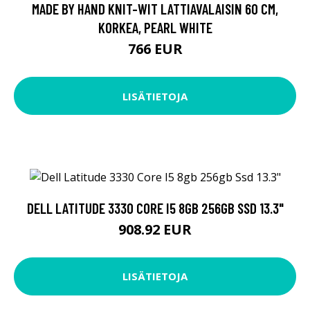
MADE BY HAND KNIT-WIT LATTIAVALAISIN 60 CM,
KORKEA, PEARL WHITE
766 EUR
LISÄTIETOJA
DELL LATITUDE 3330 CORE I5 8GB 256GB SSD 13.3"
908.92 EUR
LISÄTIETOJA