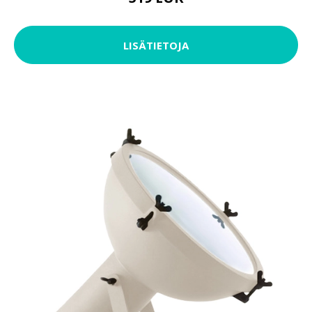
LISÄTIETOJA