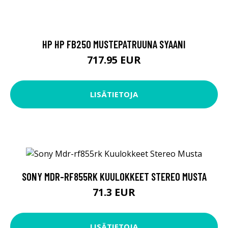
HP HP FB250 MUSTEPATRUUNA SYAANI
717.95 EUR
LISÄTIETOJA
SONY MDR-RF855RK KUULOKKEET STEREO MUSTA
71.3 EUR
LISÄTIETOJA