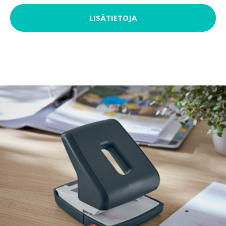
LISÄTIETOJA