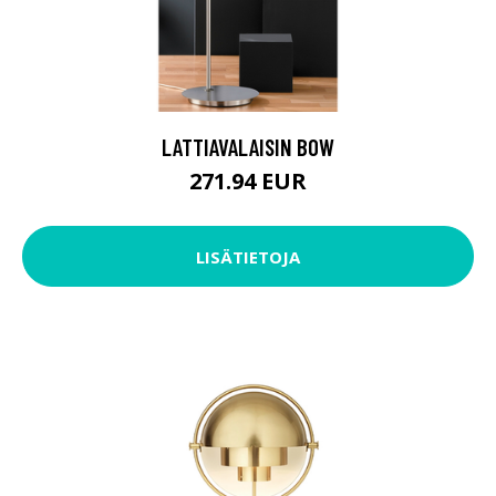
LATTIAVALAISIN BOW
271.94 EUR
LISÄTIETOJA