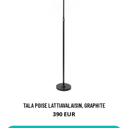
TALA POISE LATTIAVALAISIN, GRAPHITE
390 EUR