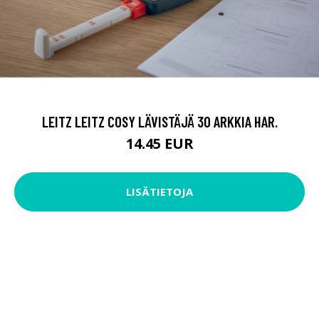
LEITZ LEITZ COSY LÄVISTÄJÄ 30 ARKKIA HAR.
14.45 EUR
LISÄTIETOJA