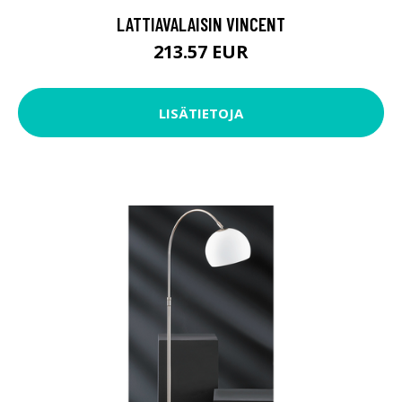
LATTIAVALAISIN VINCENT
213.57 EUR
LISÄTIETOJA