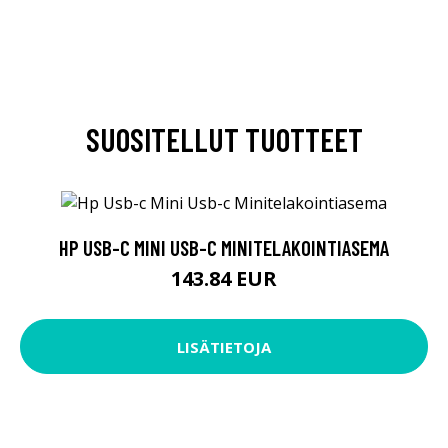
SUOSITELLUT TUOTTEET
HP USB-C MINI USB-C MINITELAKOINTIASEMA
143.84 EUR
LISÄTIETOJA