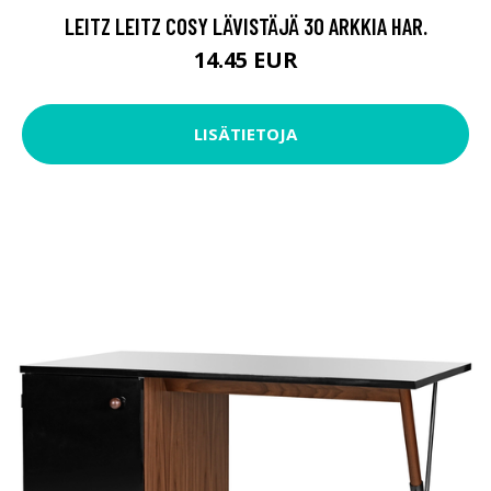
LEITZ LEITZ COSY LÄVISTÄJÄ 30 ARKKIA HAR.
14.45 EUR
LISÄTIETOJA