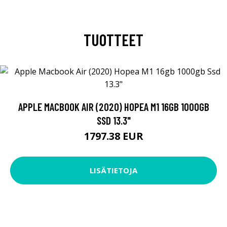
TUOTTEET
APPLE MACBOOK AIR (2020) HOPEA M1 16GB 1000GB
SSD 13.3"
1797.38 EUR
LISÄTIETOJA