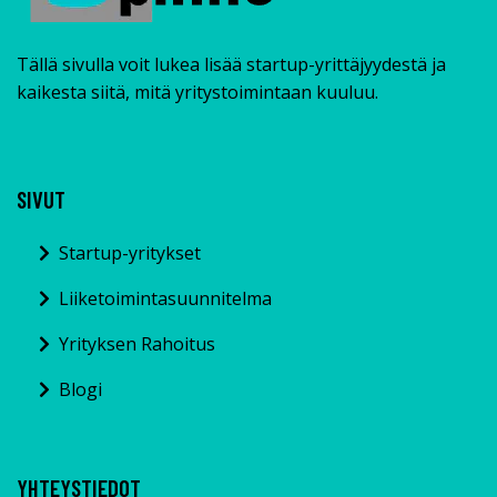
Tällä sivulla voit lukea lisää startup-yrittäjyydestä ja
kaikesta siitä, mitä yritystoimintaan kuuluu.
SIVUT
Startup-yritykset
Liiketoimintasuunnitelma
Yrityksen Rahoitus
Blogi
YHTEYSTIEDOT