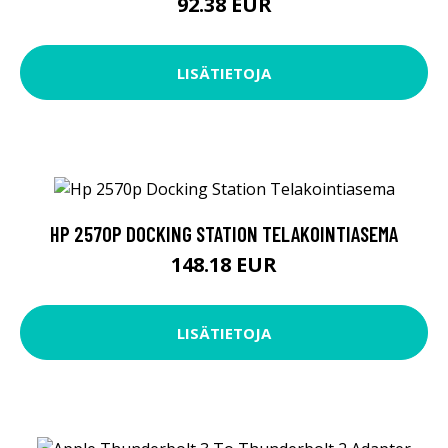
92.38 EUR
LISÄTIETOJA
HP 2570P DOCKING STATION TELAKOINTIASEMA
148.18 EUR
LISÄTIETOJA