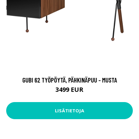
GUBI 62 TYÖPÖYTÄ, PÄHKINÄPUU - MUSTA
3499 EUR
LISÄTIETOJA