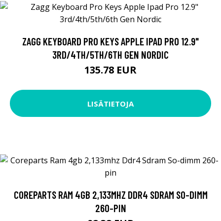
ZAGG KEYBOARD PRO KEYS APPLE IPAD PRO 12.9"
3RD/4TH/5TH/6TH GEN NORDIC
135.78 EUR
LISÄTIETOJA
COREPARTS RAM 4GB 2,133MHZ DDR4 SDRAM SO-DIMM
260-PIN