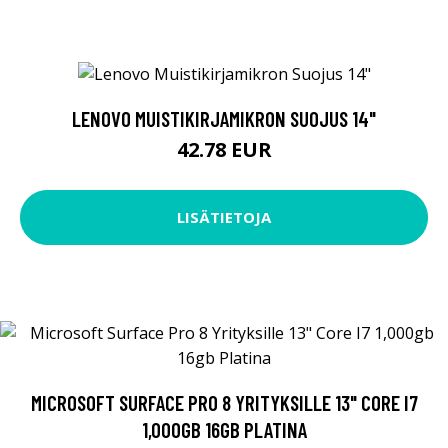
LENOVO MUISTIKIRJAMIKRON SUOJUS 14"
42.78 EUR
LISÄTIETOJA
MICROSOFT SURFACE PRO 8 YRITYKSILLE 13" CORE I7
1,000GB 16GB PLATINA