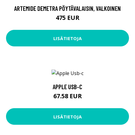
ARTEMIDE DEMETRA PÖYTÄVALAISIN, VALKOINEN
475 EUR
LISÄTIETOJA
APPLE USB-C
67.58 EUR
LISÄTIETOJA