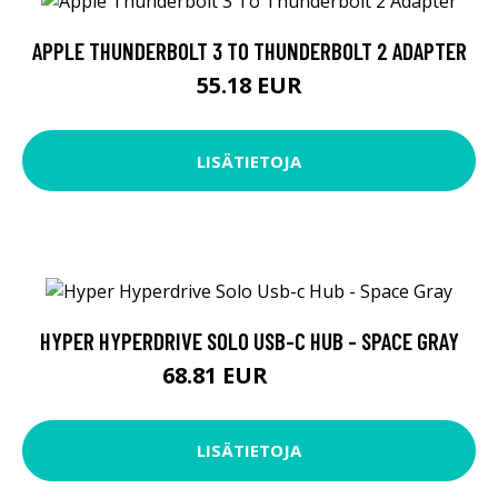
APPLE THUNDERBOLT 3 TO THUNDERBOLT 2 ADAPTER
55.18 EUR
LISÄTIETOJA
HYPER HYPERDRIVE SOLO USB-C HUB - SPACE GRAY
68.81 EUR
68.82 EUR
LISÄTIETOJA