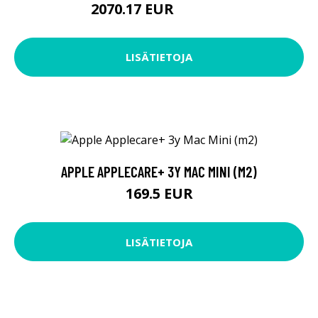
2070.17 EUR
2070.18 EUR
LISÄTIETOJA
APPLE APPLECARE+ 3Y MAC MINI (M2)
169.5 EUR
LISÄTIETOJA