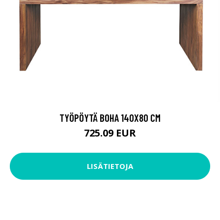
TYÖPÖYTÄ BOHA 140X80 CM
725.09 EUR
LISÄTIETOJA