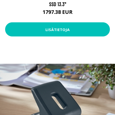
SSD 13.3"
1797.38 EUR
LISÄTIETOJA