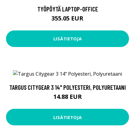
TYÖPÖYTÄ LAPTOP-OFFICE
355.05 EUR
LISÄTIETOJA
TARGUS CITYGEAR 3 14" POLYESTERI, POLYURETAANI
14.88 EUR
LISÄTIETOJA