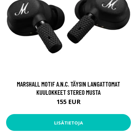
MARSHALL MOTIF A.N.C. TÄYSIN LANGATTOMAT
KUULOKKEET STEREO MUSTA
155 EUR
LISÄTIETOJA