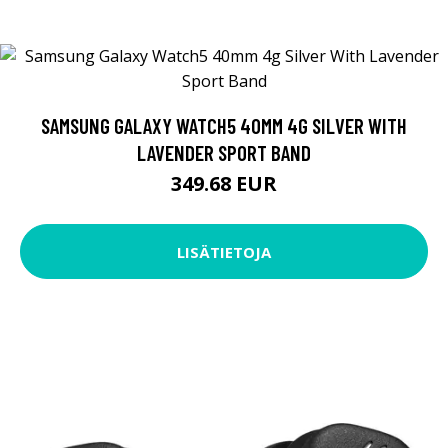
SAMSUNG GALAXY WATCH5 40MM 4G SILVER WITH
LAVENDER SPORT BAND
349.68 EUR
LISÄTIETOJA