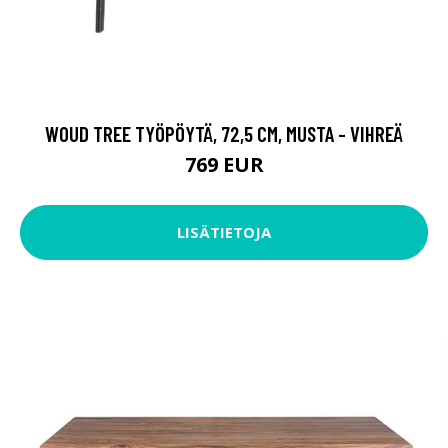
WOUD TREE TYÖPÖYTÄ, 72,5 CM, MUSTA - VIHREÄ
769 EUR
LISÄTIETOJA