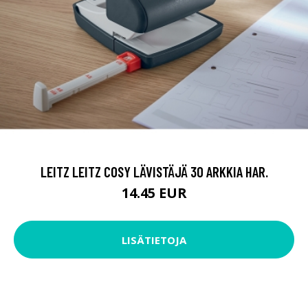
LEITZ LEITZ COSY LÄVISTÄJÄ 30 ARKKIA HAR.
14.45 EUR
LISÄTIETOJA