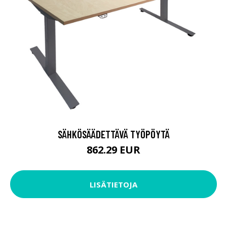
SÄHKÖSÄÄDETTÄVÄ TYÖPÖYTÄ
862.29 EUR
LISÄTIETOJA