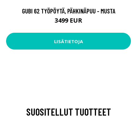
GUBI 62 TYÖPÖYTÄ, PÄHKINÄPUU - MUSTA
3499 EUR
LISÄTIETOJA
SUOSITELLUT TUOTTEET