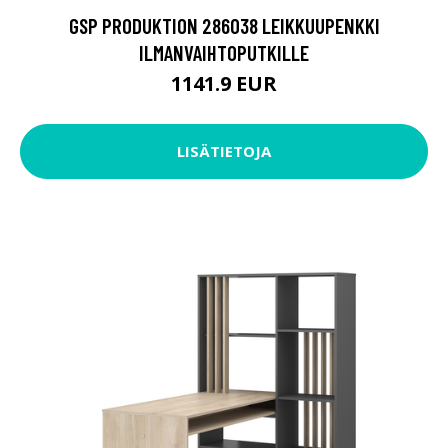
GSP PRODUKTION 286038 LEIKKUUPENKKI
ILMANVAIHTOPUTKILLE
1141.9 EUR
LISÄTIETOJA