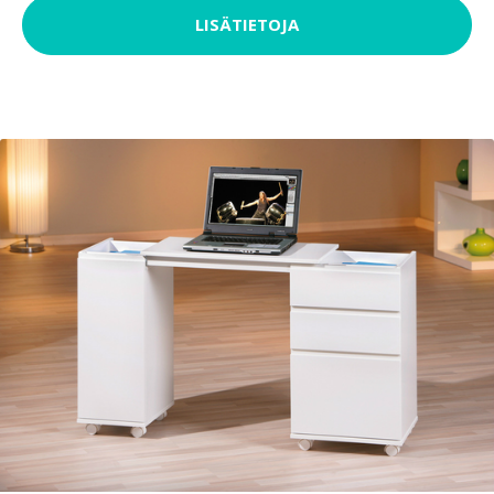
LISÄTIETOJA