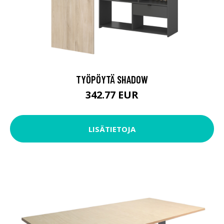
TYÖPÖYTÄ SHADOW
342.77 EUR
LISÄTIETOJA