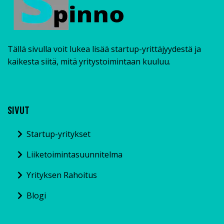
Tällä sivulla voit lukea lisää startup-yrittäjyydestä ja
kaikesta siitä, mitä yritystoimintaan kuuluu.
SIVUT
Startup-yritykset
Liiketoimintasuunnitelma
Yrityksen Rahoitus
Blogi