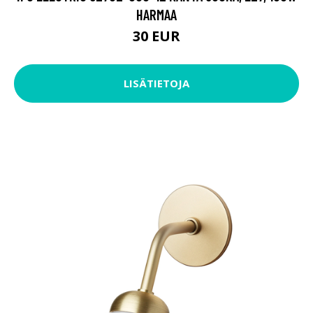
HARMAA
30 EUR
LISÄTIETOJA