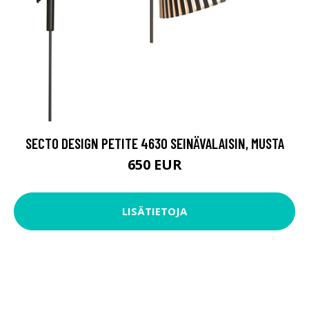
SECTO DESIGN PETITE 4630 SEINÄVALAISIN, MUSTA
650 EUR
LISÄTIETOJA