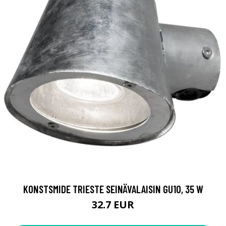
KONSTSMIDE TRIESTE SEINÄVALAISIN GU10, 35 W
32.7 EUR