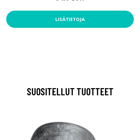
LISÄTIETOJA
SUOSITELLUT TUOTTEET