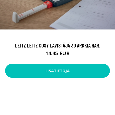
LEITZ LEITZ COSY LÄVISTÄJÄ 30 ARKKIA HAR.
14.45 EUR
LISÄTIETOJA