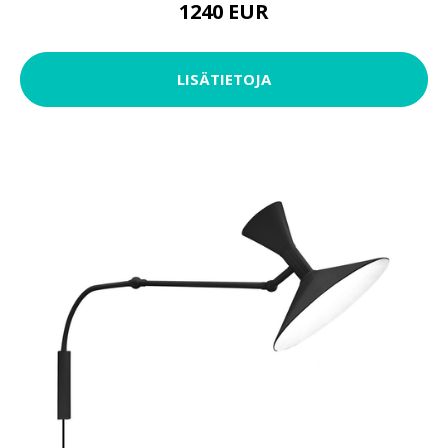
1240 EUR
LISÄTIETOJA