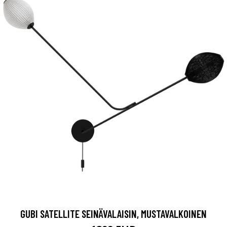
GUBI SATELLITE SEINÄVALAISIN, MUSTAVALKOINEN