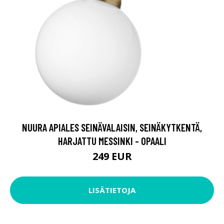
NUURA APIALES SEINÄVALAISIN, SEINÄKYTKENTÄ,
HARJATTU MESSINKI - OPAALI
249 EUR
LISÄTIETOJA