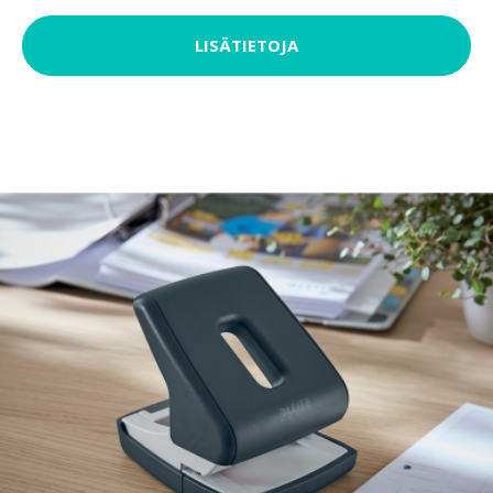
LISÄTIETOJA