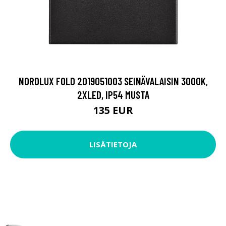
NORDLUX FOLD 2019051003 SEINÄVALAISIN 3000K,
2XLED, IP54 MUSTA
135 EUR
LISÄTIETOJA