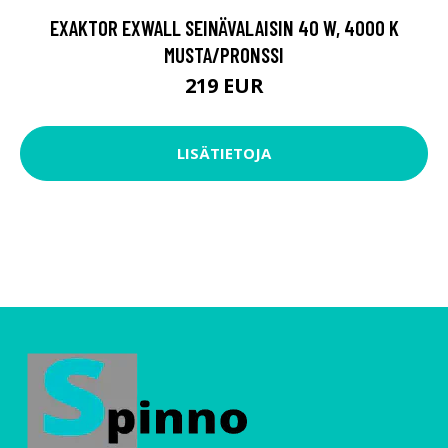
EXAKTOR EXWALL SEINÄVALAISIN 40 W, 4000 K
MUSTA/PRONSSI
219 EUR
LISÄTIETOJA