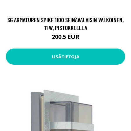
SG ARMATUREN SPIKE 1100 SEINÄVALAISIN VALKOINEN,
11 W, PISTOKKEELLA
200.5 EUR
LISÄTIETOJA