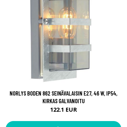
NORLYS BODEN 862 SEINÄVALAISIN E27, 46 W, IP54,
KIRKAS GALVANOITU
122.1 EUR