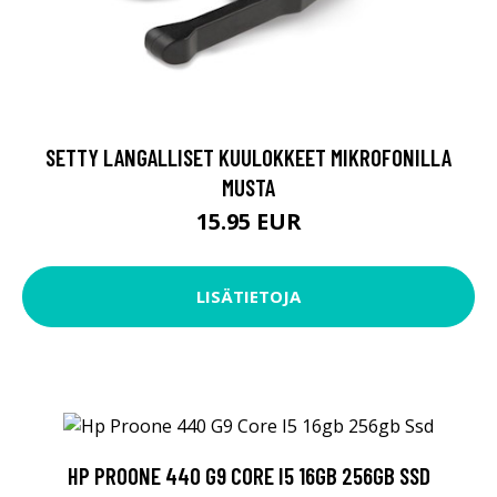
SETTY LANGALLISET KUULOKKEET MIKROFONILLA
MUSTA
15.95 EUR
LISÄTIETOJA
HP PROONE 440 G9 CORE I5 16GB 256GB SSD