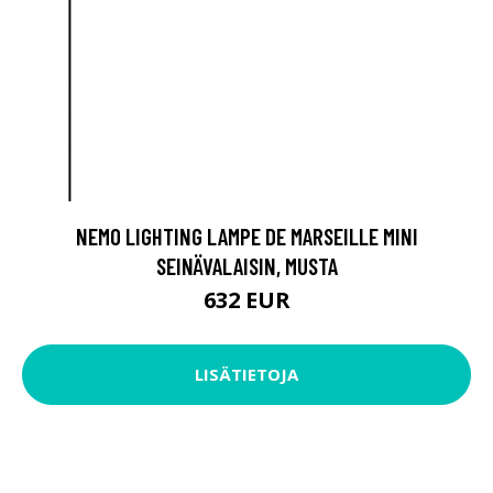
NEMO LIGHTING LAMPE DE MARSEILLE MINI
SEINÄVALAISIN, MUSTA
632 EUR
LISÄTIETOJA