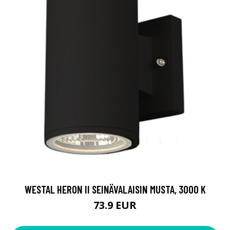
WESTAL HERON II SEINÄVALAISIN MUSTA, 3000 K
73.9 EUR