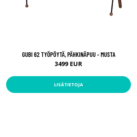
GUBI 62 TYÖPÖYTÄ, PÄHKINÄPUU - MUSTA
3499 EUR
LISÄTIETOJA