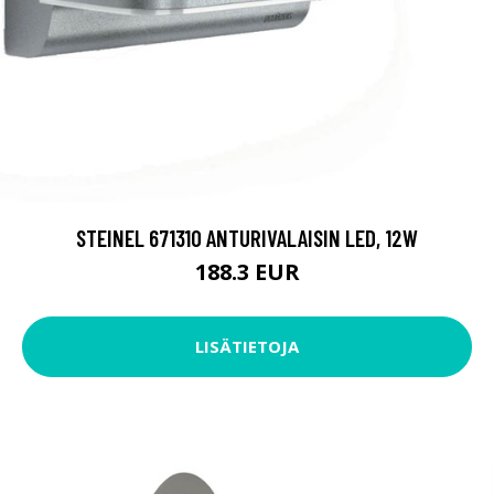
STEINEL 671310 ANTURIVALAISIN LED, 12W
188.3 EUR
LISÄTIETOJA