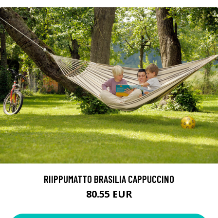
RIIPPUMATTO BRASILIA CAPPUCCINO
80.55 EUR