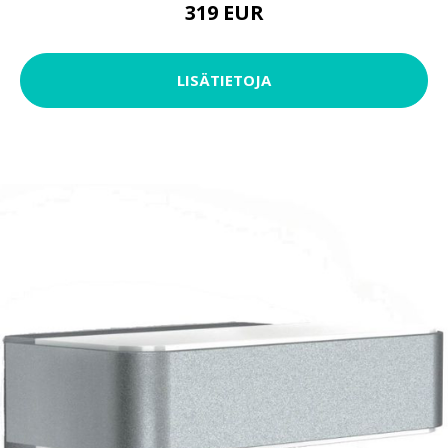
319 EUR
LISÄTIETOJA