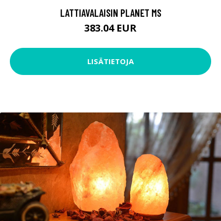
LATTIAVALAISIN PLANET MS
383.04 EUR
LISÄTIETOJA