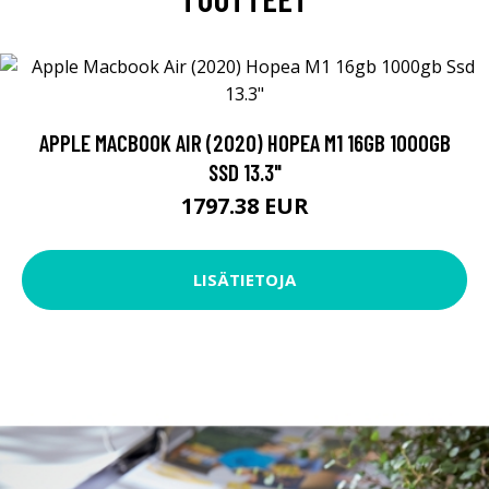
APPLE MACBOOK AIR (2020) HOPEA M1 16GB 1000GB
SSD 13.3"
1797.38 EUR
LISÄTIETOJA