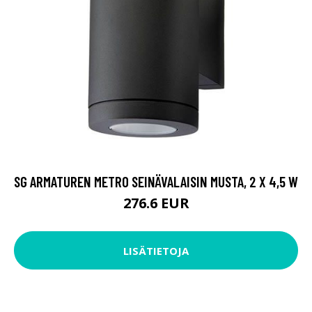
SG ARMATUREN METRO SEINÄVALAISIN MUSTA, 2 X 4,5 W
276.6 EUR
LISÄTIETOJA