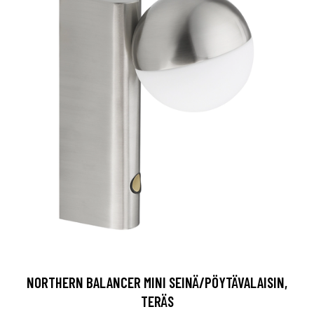
NORTHERN BALANCER MINI SEINÄ/PÖYTÄVALAISIN,
TERÄS