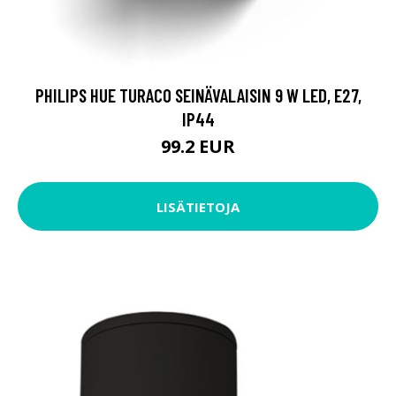
PHILIPS HUE TURACO SEINÄVALAISIN 9 W LED, E27,
IP44
99.2 EUR
LISÄTIETOJA