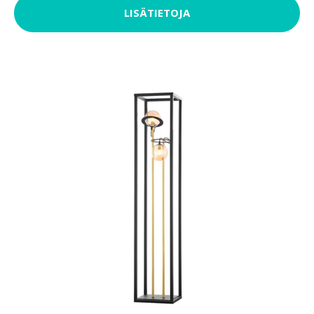
LISÄTIETOJA