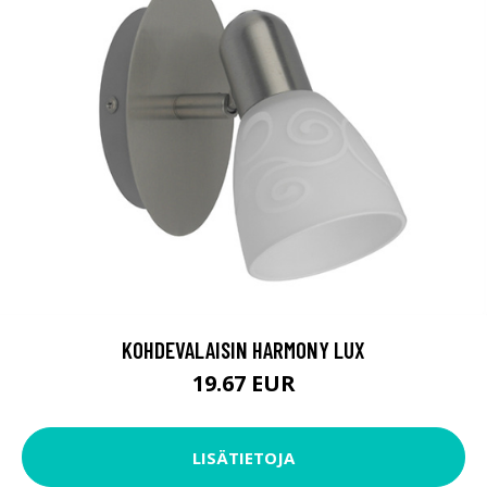
KOHDEVALAISIN HARMONY LUX
19.67 EUR
LISÄTIETOJA