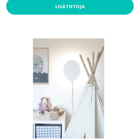
LISÄTIETOJA