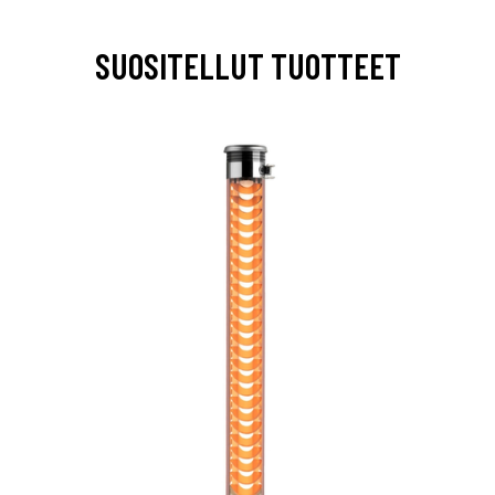
SUOSITELLUT TUOTTEET