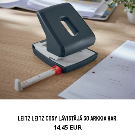
LEITZ LEITZ COSY LÄVISTÄJÄ 30 ARKKIA HAR.
14.45 EUR