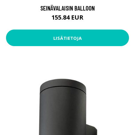
SEINÄVALAISIN BALLOON
155.84 EUR
LISÄTIETOJA