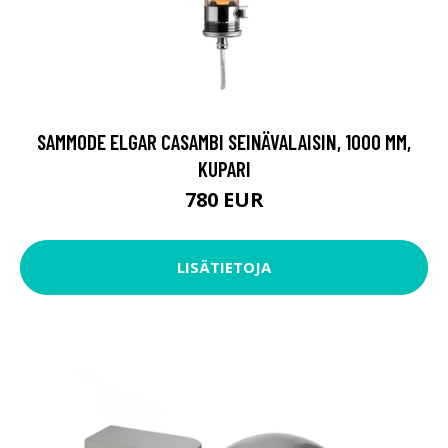
SAMMODE ELGAR CASAMBI SEINÄVALAISIN, 1000 MM,
KUPARI
780 EUR
LISÄTIETOJA