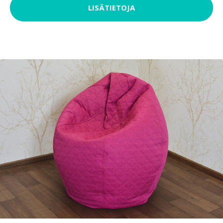
LISÄTIETOJA