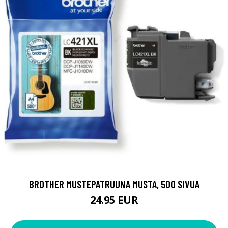
BROTHER MUSTEPATRUUNA MUSTA, 500 SIVUA
24.95 EUR