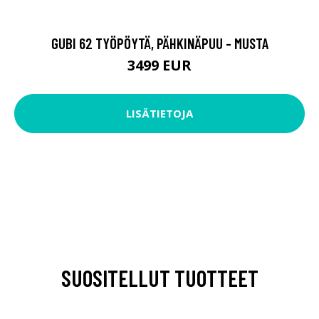
GUBI 62 TYÖPÖYTÄ, PÄHKINÄPUU - MUSTA
3499 EUR
LISÄTIETOJA
SUOSITELLUT TUOTTEET