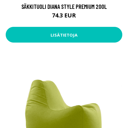
SÄKKITUOLI DIANA STYLE PREMIUM 200L
74.3 EUR
LISÄTIETOJA