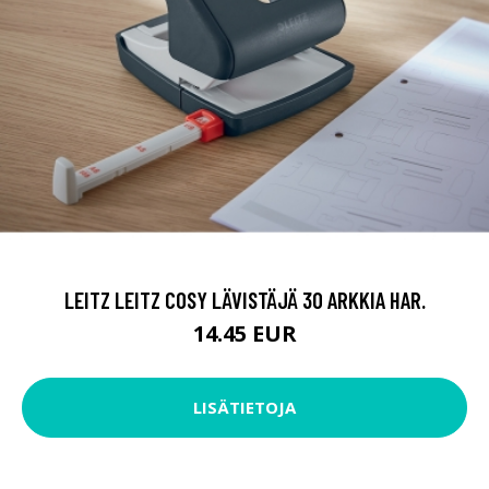
LEITZ LEITZ COSY LÄVISTÄJÄ 30 ARKKIA HAR.
14.45 EUR
LISÄTIETOJA