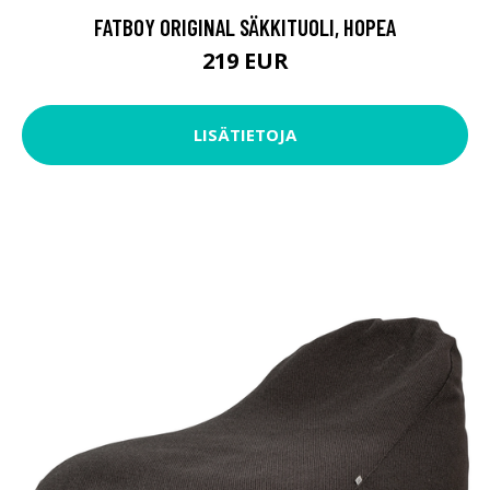
FATBOY ORIGINAL SÄKKITUOLI, HOPEA
219 EUR
LISÄTIETOJA