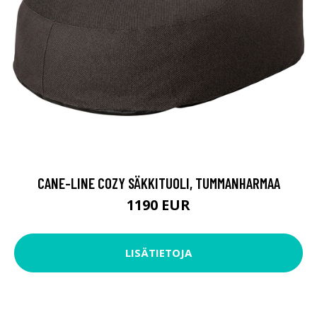
CANE-LINE COZY SÄKKITUOLI, TUMMANHARMAA
1190 EUR
LISÄTIETOJA