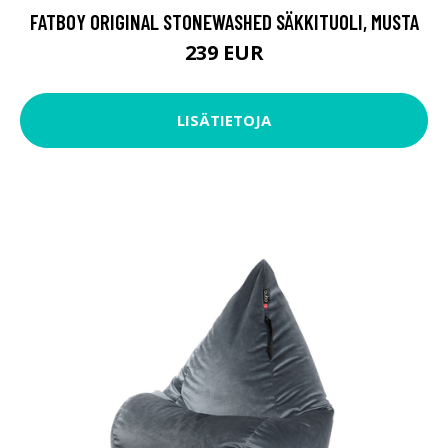
FATBOY ORIGINAL STONEWASHED SÄKKITUOLI, MUSTA
239 EUR
LISÄTIETOJA