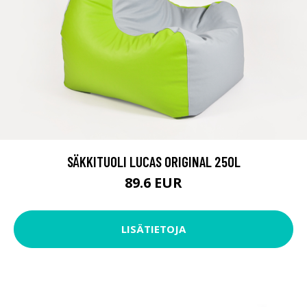
SÄKKITUOLI LUCAS ORIGINAL 250L
89.6 EUR
LISÄTIETOJA