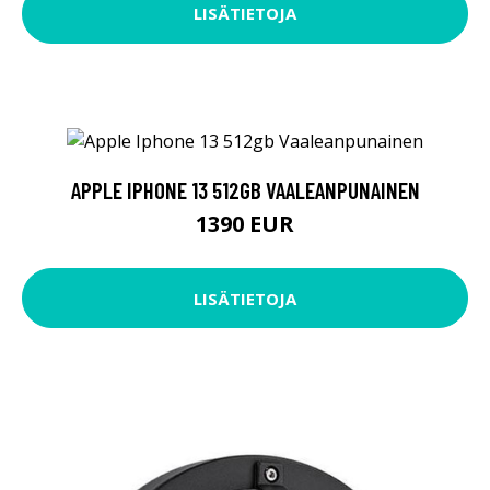
LISÄTIETOJA
APPLE IPHONE 13 512GB VAALEANPUNAINEN
1390 EUR
LISÄTIETOJA