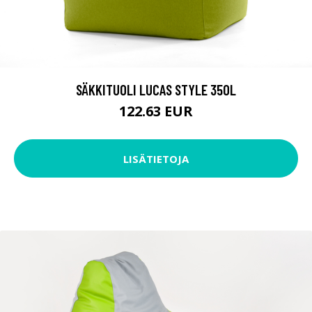
SÄKKITUOLI LUCAS STYLE 350L
122.63 EUR
LISÄTIETOJA