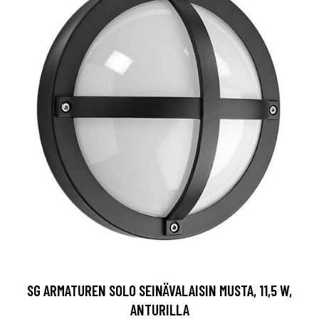
SG ARMATUREN SOLO SEINÄVALAISIN MUSTA, 11,5 W,
ANTURILLA