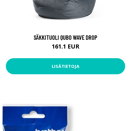
SÄKKITUOLI QUBO WAVE DROP
161.1 EUR
LISÄTIETOJA