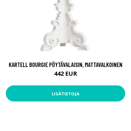
KARTELL BOURGIE PÖYTÄVALAISIN, MATTAVALKOINEN
442 EUR
LISÄTIETOJA