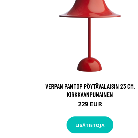
VERPAN PANTOP PÖYTÄVALAISIN 23 CM,
KIRKKAANPUNAINEN
229 EUR
LISÄTIETOJA