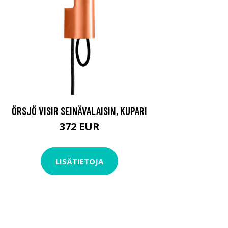
ÖRSJÖ VISIR SEINÄVALAISIN, KUPARI
372 EUR
LISÄTIETOJA