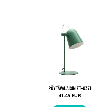
PÖYTÄVALAISIN FT-0371
41.45 EUR