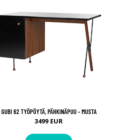
GUBI 62 TYÖPÖYTÄ, PÄHKINÄPUU - MUSTA
3499 EUR