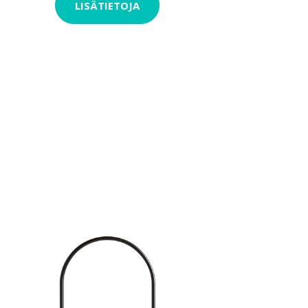
LISÄTIETOJA