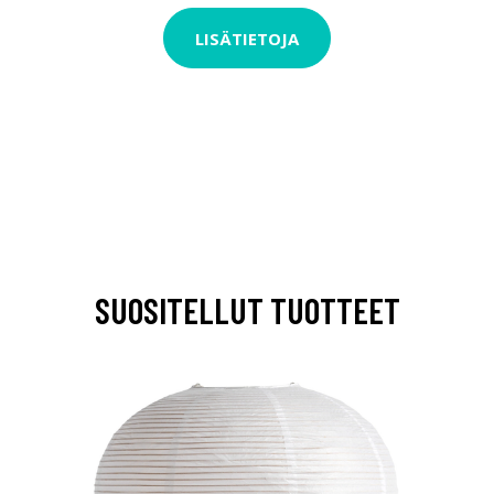
LISÄTIETOJA
SUOSITELLUT TUOTTEET