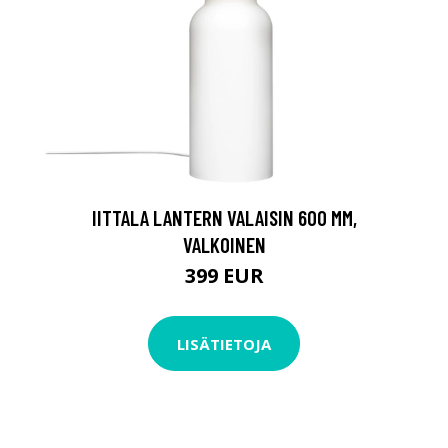
IITTALA LANTERN VALAISIN 600 MM,
VALKOINEN
399 EUR
LISÄTIETOJA