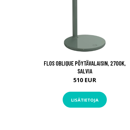
FLOS OBLIQUE PÖYTÄVALAISIN, 2700K,
SALVIA
510 EUR
LISÄTIETOJA