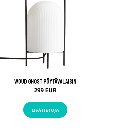
WOUD GHOST PÖYTÄVALAISIN
299 EUR
LISÄTIETOJA