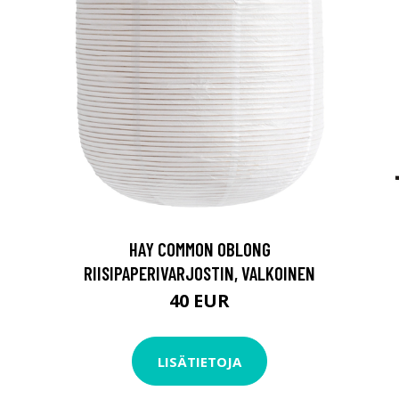
HAY COMMON OBLONG
RIISIPAPERIVARJOSTIN, VALKOINEN
40 EUR
LISÄTIETOJA