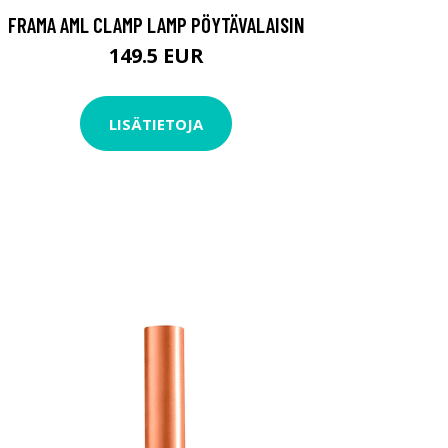
FRAMA AML CLAMP LAMP PÖYTÄVALAISIN
149.5 EUR
LISÄTIETOJA