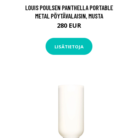
LOUIS POULSEN PANTHELLA PORTABLE
METAL PÖYTÄVALAISIN, MUSTA
280 EUR
LISÄTIETOJA