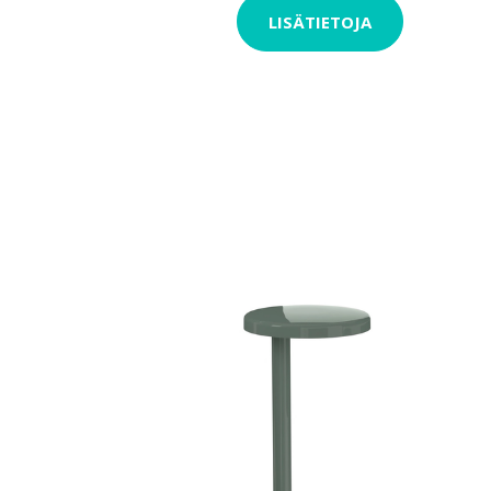
LISÄTIETOJA