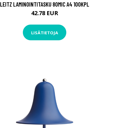
LEITZ LAMINOINTITASKU 80MIC A4 100KPL
42.78 EUR
LISÄTIETOJA