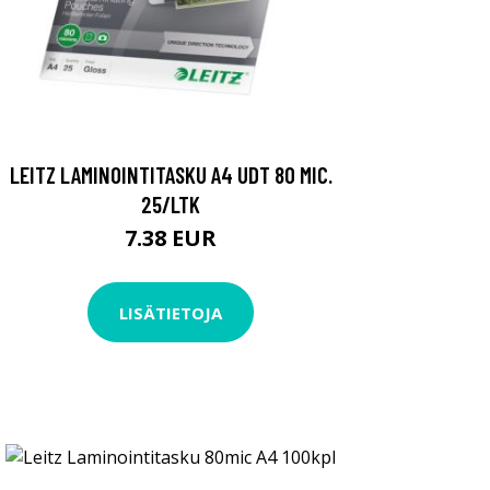
LEITZ LAMINOINTITASKU A4 UDT 80 MIC.
25/LTK
7.38 EUR
LISÄTIETOJA