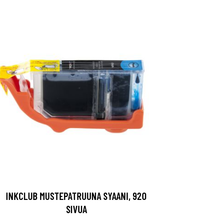
INKCLUB MUSTEPATRUUNA SYAANI, 920
SIVUA