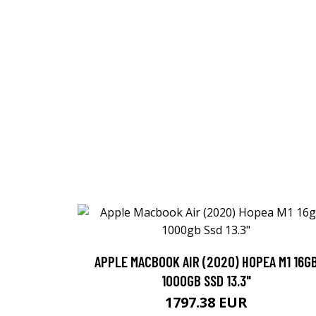
APPLE MACBOOK AIR (2020) HOPEA M1 16G
1000GB SSD 13.3"
1797.38 EUR