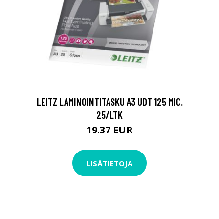
LEITZ LAMINOINTITASKU A3 UDT 125 MIC.
25/LTK
19.37 EUR
LISÄTIETOJA