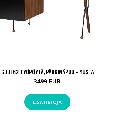
GUBI 62 TYÖPÖYTÄ, PÄHKINÄPUU - MUSTA
3499 EUR
LISÄTIETOJA