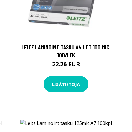
LEITZ LAMINOINTITASKU A4 UDT 100 MIC.
100/LTK
22.26 EUR
LISÄTIETOJA