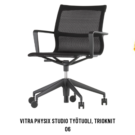
VITRA PHYSIX STUDIO TYÖTUOLI, TRIOKNIT
06