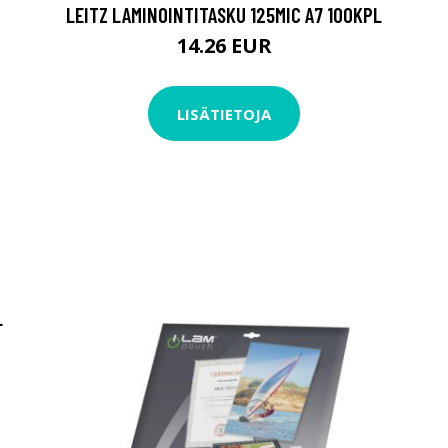
LEITZ LAMINOINTITASKU 125MIC A7 100KPL
14.26 EUR
LISÄTIETOJA
L