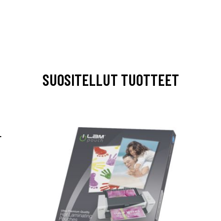
SUOSITELLUT TUOTTEET
L