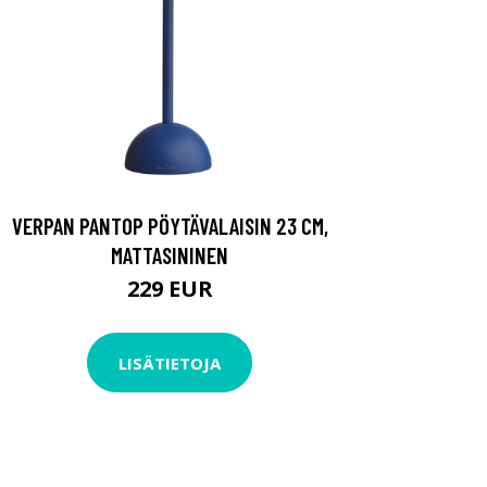
VERPAN PANTOP PÖYTÄVALAISIN 23 CM,
MATTASININEN
229 EUR
LISÄTIETOJA