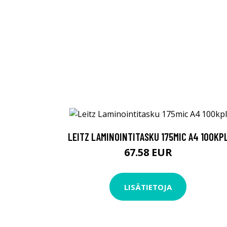
LEITZ LAMINOINTITASKU 175MIC A4 100KP
67.58 EUR
LISÄTIETOJA