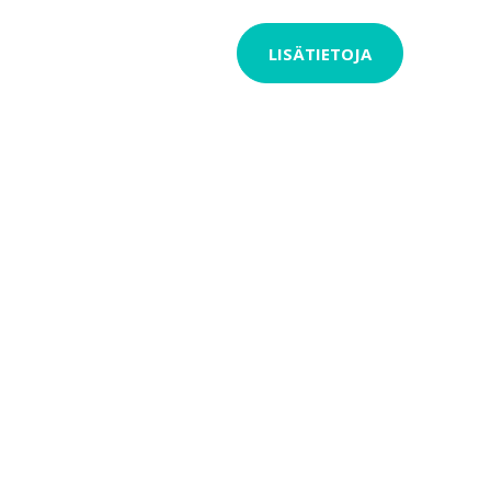
LISÄTIETOJA