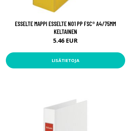
ESSELTE MAPPI ESSELTE NO1 PP FSC® A4/75MM
KELTAINEN
5.46 EUR
LISÄTIETOJA