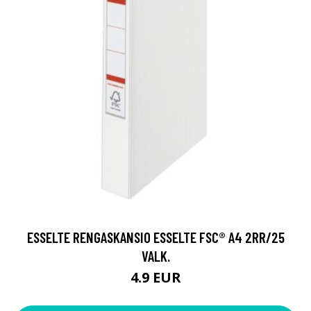
ESSELTE RENGASKANSIO ESSELTE FSC® A4 2RR/25
VALK.
4.9 EUR