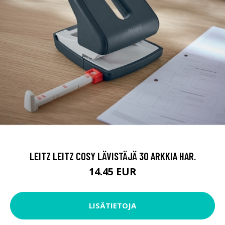
LEITZ LEITZ COSY LÄVISTÄJÄ 30 ARKKIA HAR.
14.45 EUR
LISÄTIETOJA