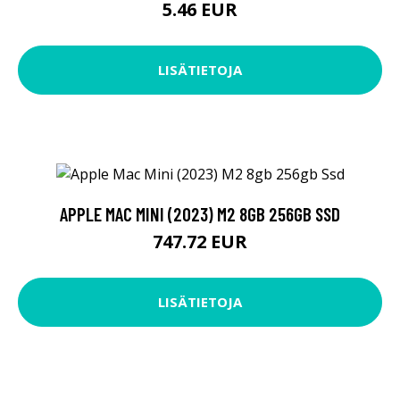
5.46 EUR
LISÄTIETOJA
APPLE MAC MINI (2023) M2 8GB 256GB SSD
747.72 EUR
LISÄTIETOJA