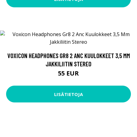
VOXICON HEADPHONES GR8 2 ANC KUULOKKEET 3,5 MM
JAKKILIITIN STEREO
55 EUR
LISÄTIETOJA