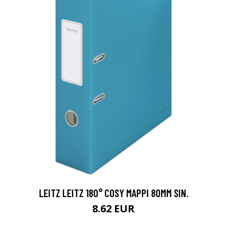
LEITZ LEITZ 180° COSY MAPPI 80MM SIN.
8.62 EUR