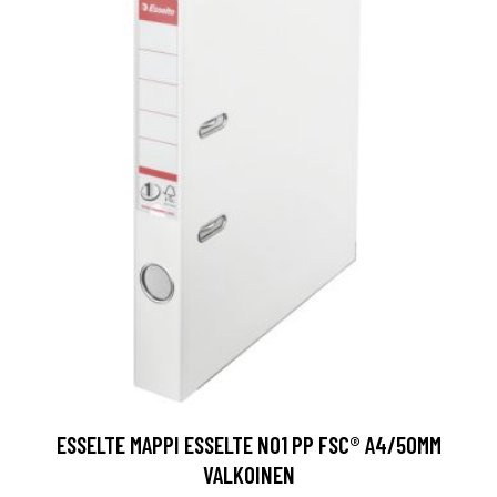
ESSELTE MAPPI ESSELTE NO1 PP FSC® A4/50MM
VALKOINEN