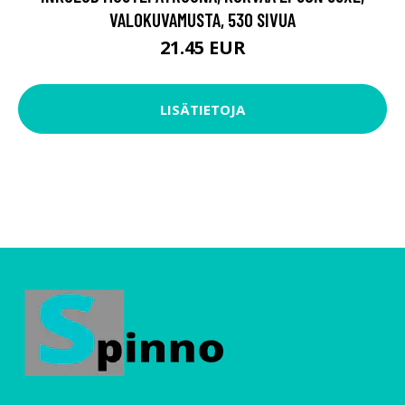
VALOKUVAMUSTA, 530 SIVUA
21.45 EUR
LISÄTIETOJA