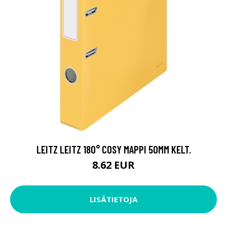
LEITZ LEITZ 180° COSY MAPPI 50MM KELT.
8.62 EUR
LISÄTIETOJA