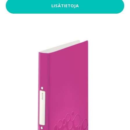
LISÄTIETOJA