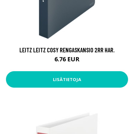
LEITZ LEITZ COSY RENGASKANSIO 2RR HAR.
6.76 EUR
LISÄTIETOJA