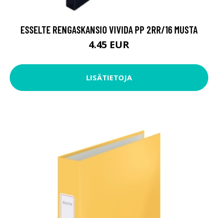
ESSELTE RENGASKANSIO VIVIDA PP 2RR/16 MUSTA
4.45 EUR
LISÄTIETOJA