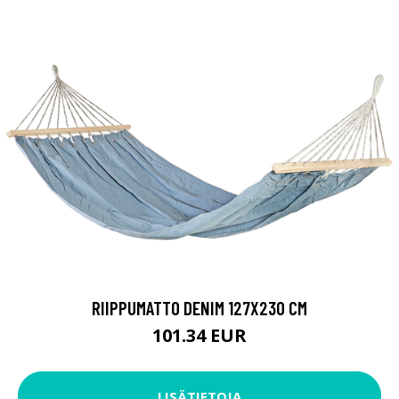
RIIPPUMATTO DENIM 127X230 CM
101.34 EUR
LISÄTIETOJA