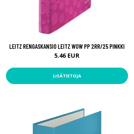
LEITZ RENGASKANSIO LEITZ WOW PP 2RR/25 PINKKI
5.46 EUR
LISÄTIETOJA