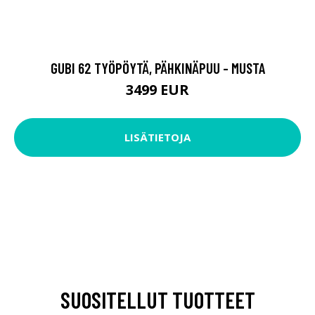
GUBI 62 TYÖPÖYTÄ, PÄHKINÄPUU - MUSTA
3499 EUR
LISÄTIETOJA
SUOSITELLUT TUOTTEET