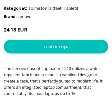
Kategoriat:
Toimiston laitteet
,
Tabletit
Brand:
Lenovo
24.18 EUR
LISÄTIETOJA
The Lenovo Casual Toploader T210 utilizes a water-
repellent fabric and a clean, streamlined design to
create a case, that’s perfectly suited to modern life. It
offers an integrated laptop compartment, that
comfortably fits most laptops up to 15.