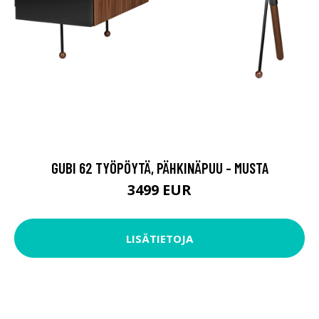
GUBI 62 TYÖPÖYTÄ, PÄHKINÄPUU - MUSTA
3499 EUR
LISÄTIETOJA