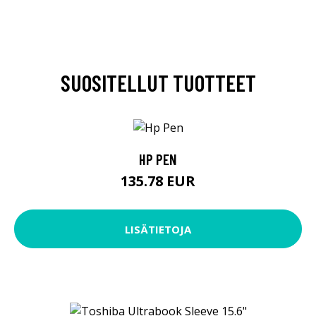
SUOSITELLUT TUOTTEET
HP PEN
135.78 EUR
LISÄTIETOJA