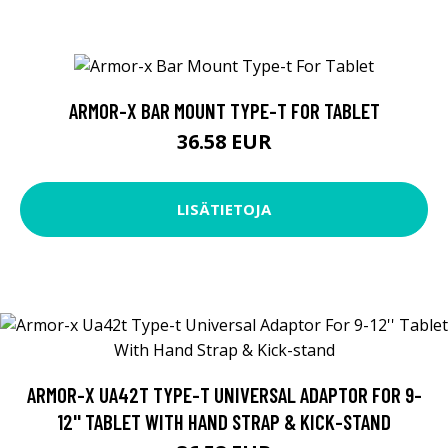
ARMOR-X BAR MOUNT TYPE-T FOR TABLET
36.58 EUR
LISÄTIETOJA
ARMOR-X UA42T TYPE-T UNIVERSAL ADAPTOR FOR 9-
12'' TABLET WITH HAND STRAP & KICK-STAND