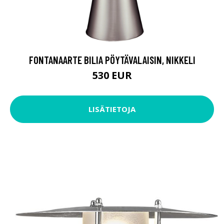
FONTANAARTE BILIA PÖYTÄVALAISIN, NIKKELI
530 EUR
LISÄTIETOJA