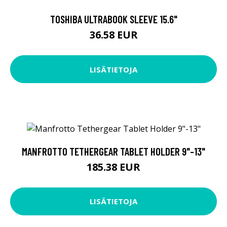
TOSHIBA ULTRABOOK SLEEVE 15.6"
36.58 EUR
LISÄTIETOJA
MANFROTTO TETHERGEAR TABLET HOLDER 9"-13"
185.38 EUR
LISÄTIETOJA