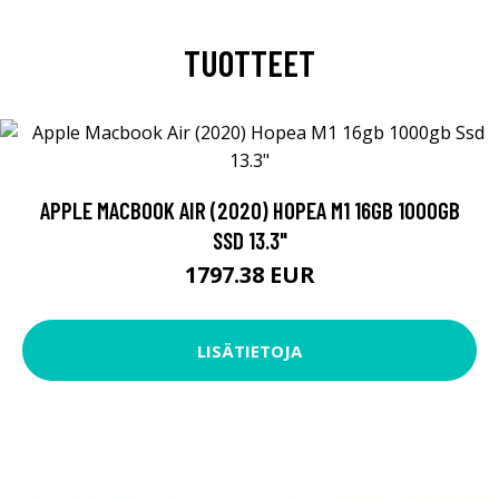
TUOTTEET
APPLE MACBOOK AIR (2020) HOPEA M1 16GB 1000GB
SSD 13.3"
1797.38 EUR
LISÄTIETOJA