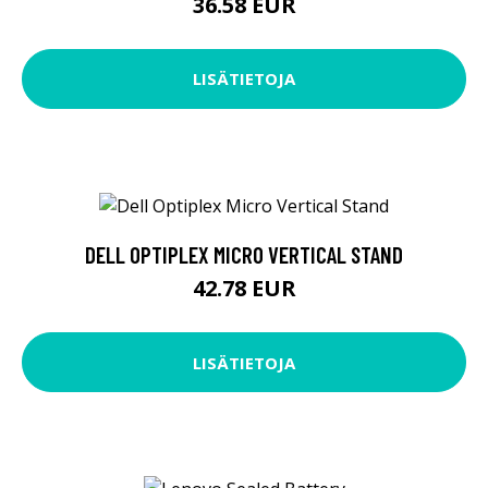
36.58 EUR
LISÄTIETOJA
DELL OPTIPLEX MICRO VERTICAL STAND
42.78 EUR
LISÄTIETOJA