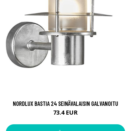
NORDLUX BASTIA 24 SEINÄVALAISIN GALVANOITU
73.4 EUR