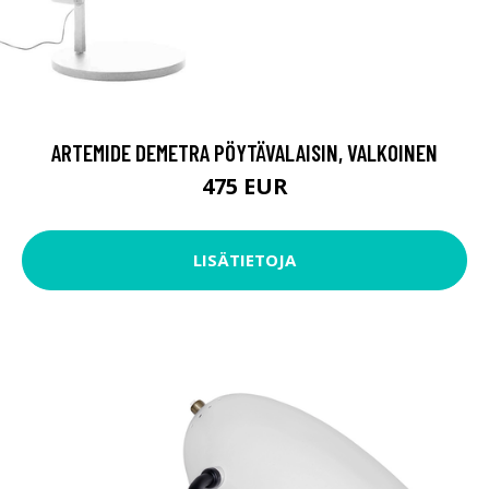
ARTEMIDE DEMETRA PÖYTÄVALAISIN, VALKOINEN
475 EUR
LISÄTIETOJA