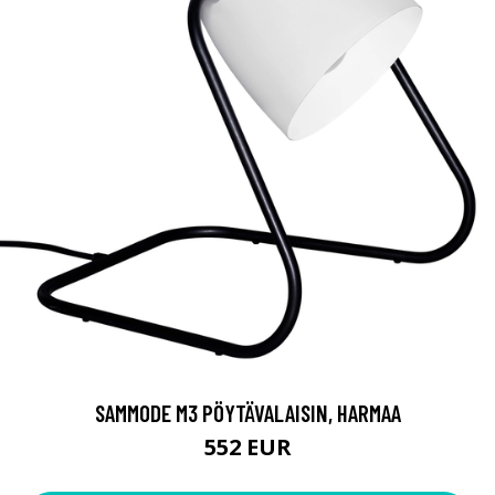
SAMMODE M3 PÖYTÄVALAISIN, HARMAA
552 EUR