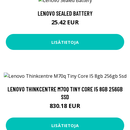
LENOVO SEALED BATTERY
25.42 EUR
LISÄTIETOJA
LENOVO THINKCENTRE M70Q TINY CORE I5 8GB 256GB
SSD
830.18 EUR
LISÄTIETOJA