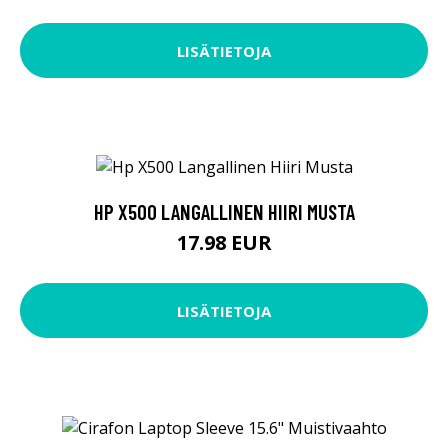
LISÄTIETOJA
HP X500 LANGALLINEN HIIRI MUSTA
17.98 EUR
LISÄTIETOJA