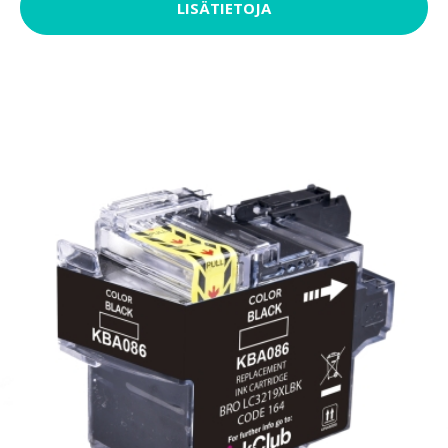
LISÄTIETOJA