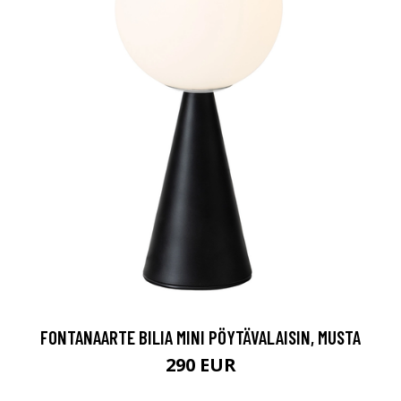
FONTANAARTE BILIA MINI PÖYTÄVALAISIN, MUSTA
290 EUR