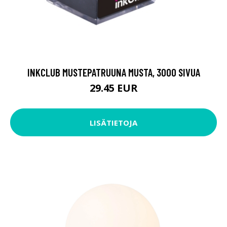
INKCLUB MUSTEPATRUUNA MUSTA, 3000 SIVUA
29.45 EUR
LISÄTIETOJA