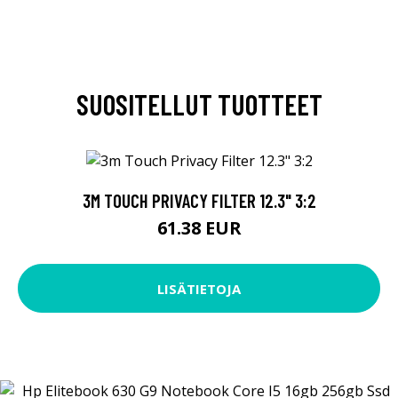
SUOSITELLUT TUOTTEET
3M TOUCH PRIVACY FILTER 12.3" 3:2
61.38 EUR
LISÄTIETOJA