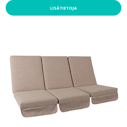
LISÄTIETOJA