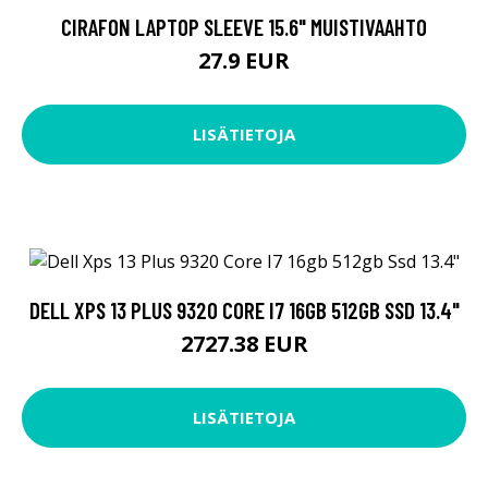
CIRAFON LAPTOP SLEEVE 15.6" MUISTIVAAHTO
27.9 EUR
LISÄTIETOJA
DELL XPS 13 PLUS 9320 CORE I7 16GB 512GB SSD 13.4"
2727.38 EUR
LISÄTIETOJA