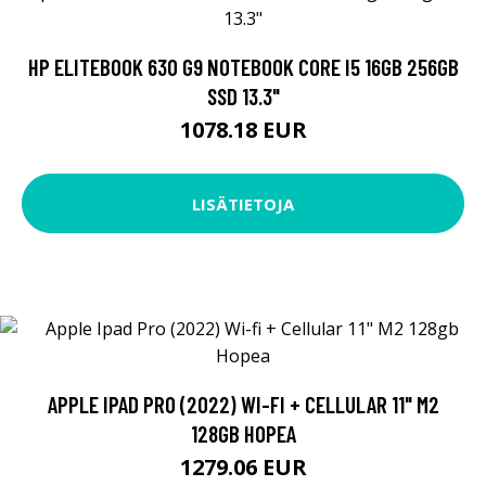
HP ELITEBOOK 630 G9 NOTEBOOK CORE I5 16GB 256GB
SSD 13.3"
1078.18 EUR
LISÄTIETOJA
APPLE IPAD PRO (2022) WI-FI + CELLULAR 11" M2
128GB HOPEA
1279.06 EUR