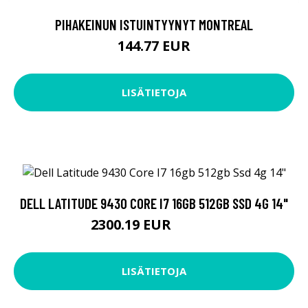
PIHAKEINUN ISTUINTYYNYT MONTREAL
144.77 EUR
LISÄTIETOJA
DELL LATITUDE 9430 CORE I7 16GB 512GB SSD 4G 14"
2300.19 EUR
2300.2 EUR
LISÄTIETOJA