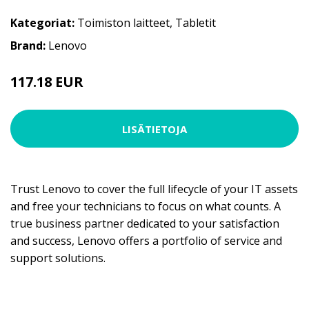
Kategoriat:
Toimiston laitteet
,
Tabletit
Brand:
Lenovo
117.18 EUR
LISÄTIETOJA
Trust Lenovo to cover the full lifecycle of your IT assets
and free your technicians to focus on what counts. A
true business partner dedicated to your satisfaction
and success, Lenovo offers a portfolio of service and
support solutions.