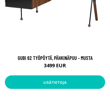
GUBI 62 TYÖPÖYTÄ, PÄHKINÄPUU - MUSTA
3499 EUR
LISÄTIETOJA