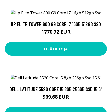
HP ELITE TOWER 800 G9 CORE I7 16GB 512GB SSD
1770.72 EUR
LISÄTIETOJA
DELL LATITUDE 3520 CORE I5 8GB 256GB SSD 15.6"
969.68 EUR