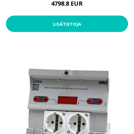
4798.8 EUR
LISÄTIETOJA