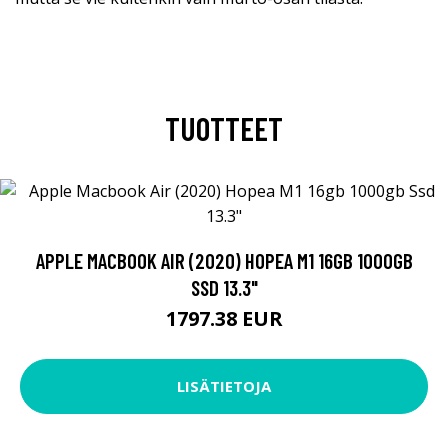
TUOTTEET
APPLE MACBOOK AIR (2020) HOPEA M1 16GB 1000GB
SSD 13.3"
1797.38 EUR
LISÄTIETOJA