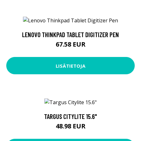
LENOVO THINKPAD TABLET DIGITIZER PEN
67.58 EUR
LISÄTIETOJA
TARGUS CITYLITE 15.6"
48.98 EUR