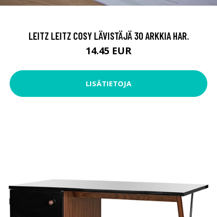
LEITZ LEITZ COSY LÄVISTÄJÄ 30 ARKKIA HAR.
14.45 EUR
LISÄTIETOJA