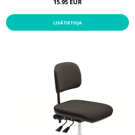
15.95 EUR
LISÄTIETOJA