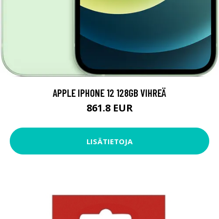
APPLE IPHONE 12 128GB VIHREÄ
861.8 EUR
LISÄTIETOJA