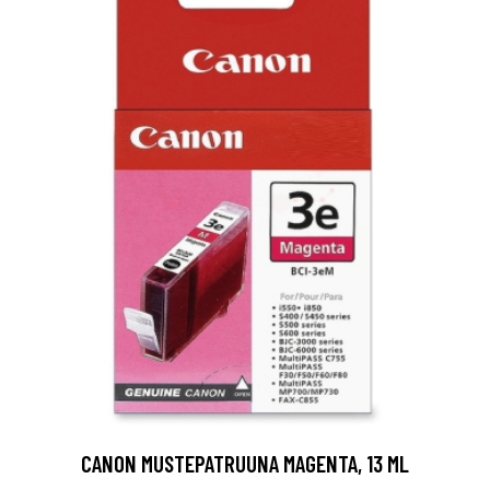
CANON MUSTEPATRUUNA MAGENTA, 13 ML