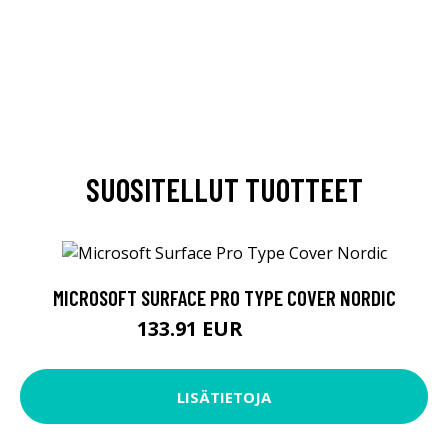
SUOSITELLUT TUOTTEET
MICROSOFT SURFACE PRO TYPE COVER NORDIC
133.91 EUR
133.92 EUR
LISÄTIETOJA