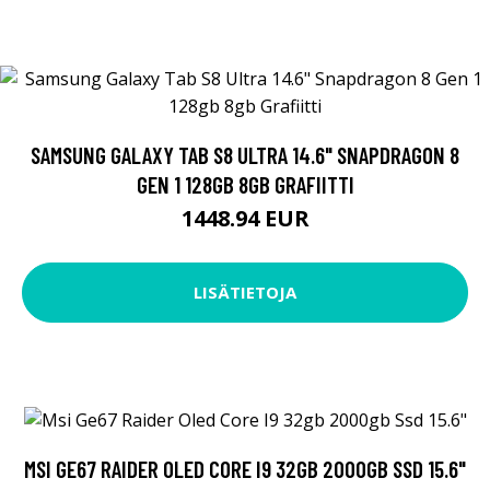
SAMSUNG GALAXY TAB S8 ULTRA 14.6" SNAPDRAGON 8
GEN 1 128GB 8GB GRAFIITTI
1448.94 EUR
LISÄTIETOJA
MSI GE67 RAIDER OLED CORE I9 32GB 2000GB SSD 15.6"