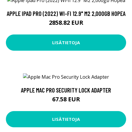
APPLE IPAD PRO (2022) WI-FI 12.9" M2 2,000GB HOPEA
2858.82 EUR
LISÄTIETOJA
APPLE MAC PRO SECURITY LOCK ADAPTER
67.58 EUR
LISÄTIETOJA