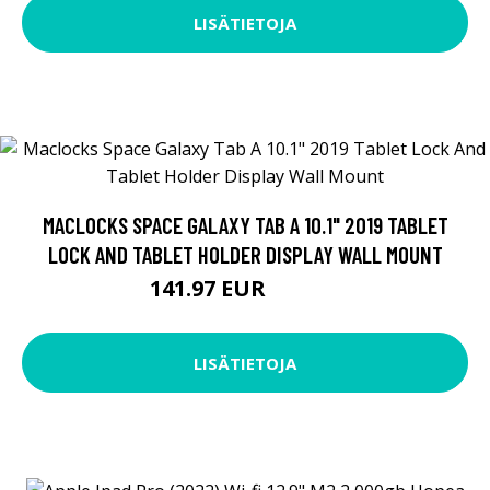
LISÄTIETOJA
MACLOCKS SPACE GALAXY TAB A 10.1" 2019 TABLET
LOCK AND TABLET HOLDER DISPLAY WALL MOUNT
141.97 EUR
141.98 EUR
LISÄTIETOJA