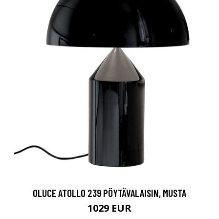
OLUCE ATOLLO 239 PÖYTÄVALAISIN, MUSTA
1029 EUR