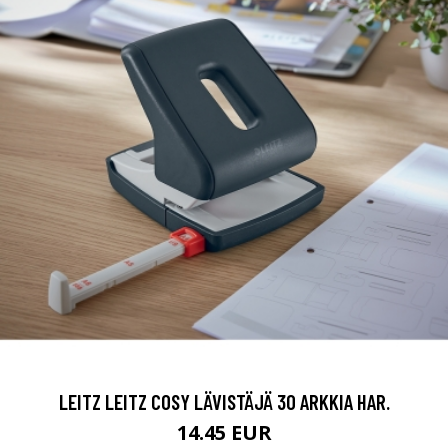
LEITZ LEITZ COSY LÄVISTÄJÄ 30 ARKKIA HAR.
14.45 EUR