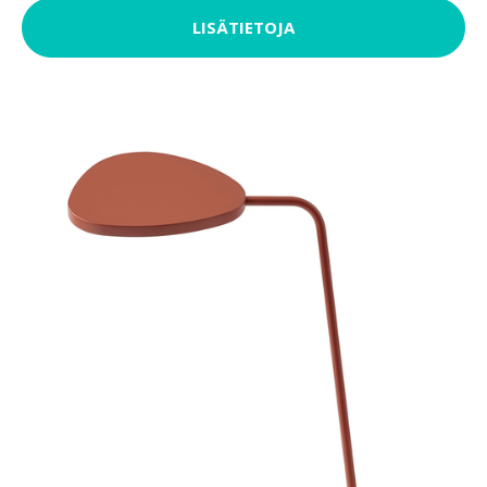
LISÄTIETOJA