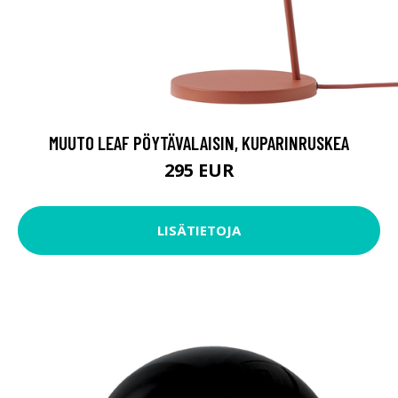
MUUTO LEAF PÖYTÄVALAISIN, KUPARINRUSKEA
295 EUR
LISÄTIETOJA