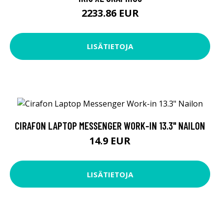
2233.86 EUR
LISÄTIETOJA
CIRAFON LAPTOP MESSENGER WORK-IN 13.3" NAILON
14.9 EUR
LISÄTIETOJA