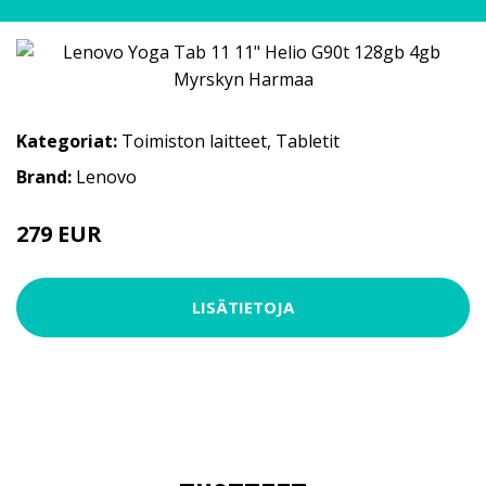
Kategoriat:
Toimiston laitteet
,
Tabletit
Brand:
Lenovo
279 EUR
LISÄTIETOJA