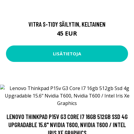
VITRA S-TIDY SÄILYTIN, KELTAINEN
45 EUR
LISÄTIETOJA
LENOVO THINKPAD P15V G3 CORE I7 16GB 512GB SSD 4G
UPGRADABLE 15.6" NVIDIA T600, NVIDIA T600 / INTEL
IRIS XE GRAPHICS