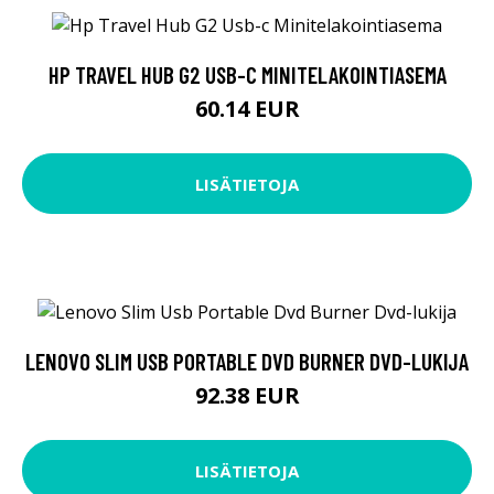
HP TRAVEL HUB G2 USB-C MINITELAKOINTIASEMA
60.14 EUR
LISÄTIETOJA
LENOVO SLIM USB PORTABLE DVD BURNER DVD-LUKIJA
92.38 EUR
LISÄTIETOJA