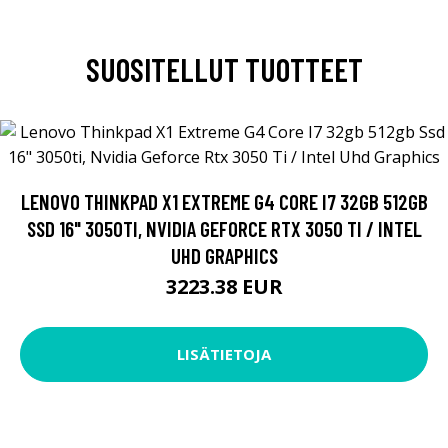
SUOSITELLUT TUOTTEET
LENOVO THINKPAD X1 EXTREME G4 CORE I7 32GB 512GB
SSD 16" 3050TI, NVIDIA GEFORCE RTX 3050 TI / INTEL
UHD GRAPHICS
3223.38 EUR
LISÄTIETOJA