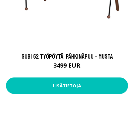
GUBI 62 TYÖPÖYTÄ, PÄHKINÄPUU - MUSTA
3499 EUR
LISÄTIETOJA