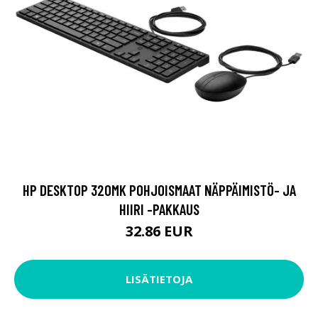
HP DESKTOP 320MK POHJOISMAAT NÄPPÄIMISTÖ- JA
HIIRI -PAKKAUS
32.86 EUR
LISÄTIETOJA