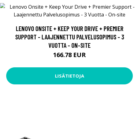
LENOVO ONSITE + KEEP YOUR DRIVE + PREMIER
SUPPORT - LAAJENNETTU PALVELUSOPIMUS - 3
VUOTTA - ON-SITE
166.78 EUR
LISÄTIETOJA