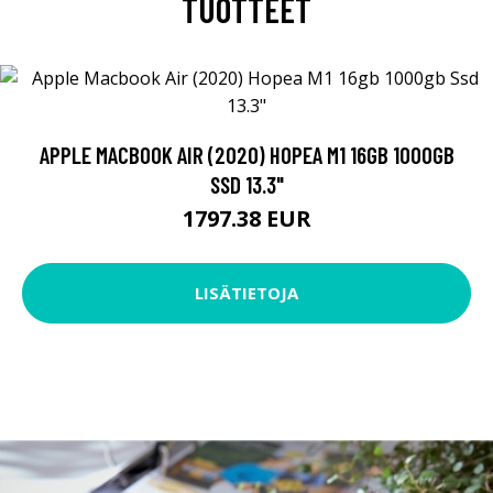
TUOTTEET
APPLE MACBOOK AIR (2020) HOPEA M1 16GB 1000GB
SSD 13.3"
1797.38 EUR
LISÄTIETOJA