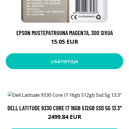
EPSON MUSTEPATRUUNA MAGENTA, 300 SIVUA
15.05 EUR
LISÄTIETOJA
DELL LATITUDE 9330 CORE I7 16GB 512GB SSD 5G 13.3"
2499.84 EUR