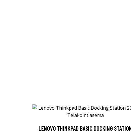
LENOVO THINKPAD BASIC DOCKING STATIO