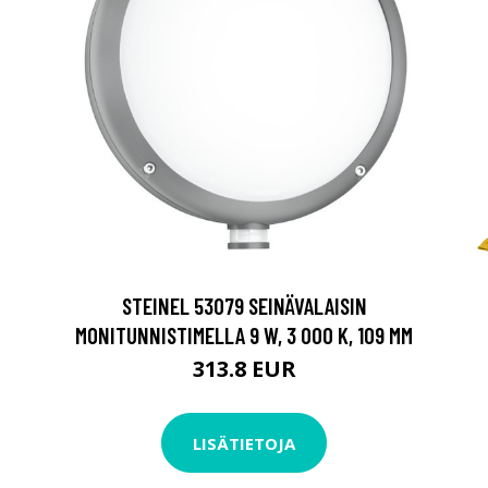
STEINEL 53079 SEINÄVALAISIN
MONITUNNISTIMELLA 9 W, 3 000 K, 109 MM
313.8 EUR
LISÄTIETOJA