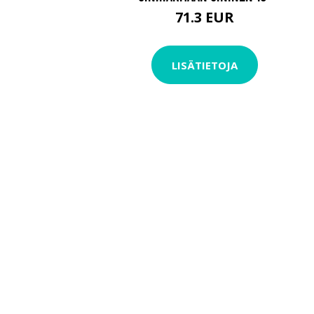
71.3 EUR
LISÄTIETOJA