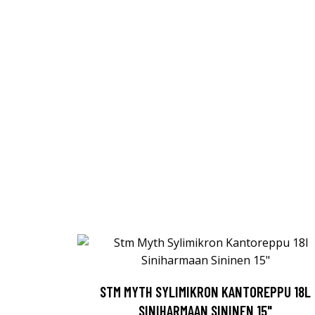
STM MYTH SYLIMIKRON KANTOREPPU 18L
SINIHARMAAN SININEN 15"