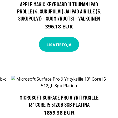
APPLE MAGIC KEYBOARD 11 TUUMAN IPAD
PROLLE (4. SUKUPOLVI) JA IPAD AIRILLE (5.
SUKUPOLVI) - SUOMI/RUOTSI - VALKOINEN
396.18 EUR
LISÄTIETOJA
MICROSOFT SURFACE PRO 9 YRITYKSILLE
13" CORE I5 512GB 8GB PLATINA
1859.38 EUR