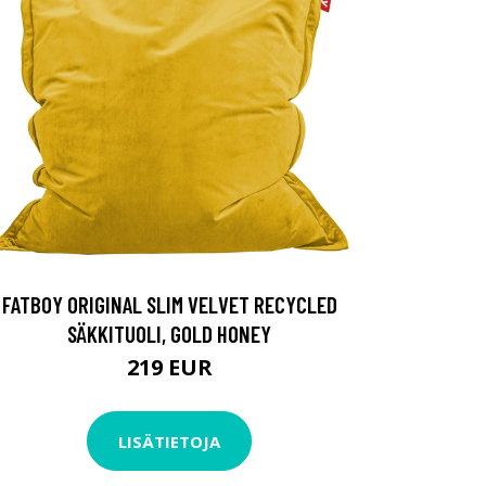
FATBOY ORIGINAL SLIM VELVET RECYCLED
SÄKKITUOLI, GOLD HONEY
219 EUR
LISÄTIETOJA