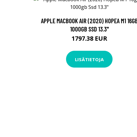
APPLE MACBOOK AIR (2020) HOPEA M1 16G
1000GB SSD 13.3"
1797.38 EUR
LISÄTIETOJA