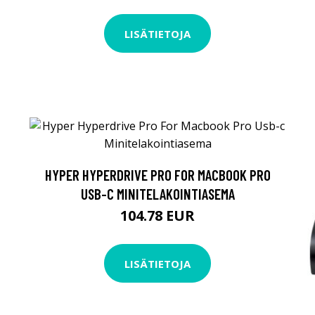
LISÄTIETOJA
HYPER HYPERDRIVE PRO FOR MACBOOK PRO
USB-C MINITELAKOINTIASEMA
104.78 EUR
LISÄTIETOJA