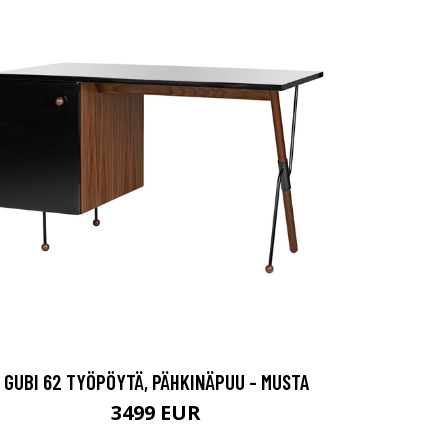
GUBI 62 TYÖPÖYTÄ, PÄHKINÄPUU - MUSTA
3499 EUR