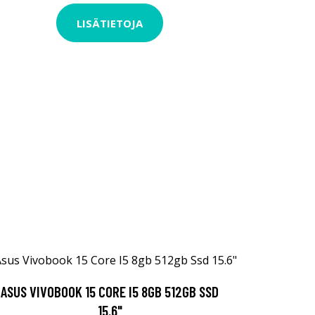
LISÄTIETOJA
ASUS VIVOBOOK 15 CORE I5 8GB 512GB SSD
15.6"