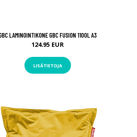
GBC LAMINOINTIKONE GBC FUSION 1100L A3
124.95 EUR
LISÄTIETOJA