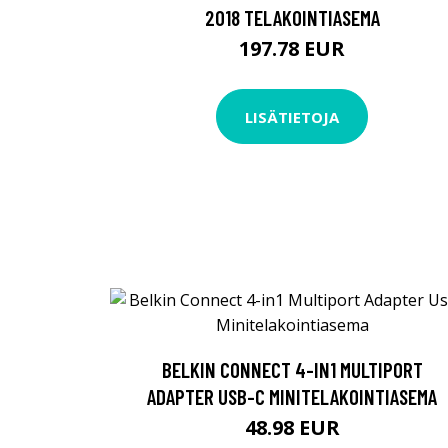
2018 TELAKOINTIASEMA
197.78 EUR
LISÄTIETOJA
BELKIN CONNECT 4-IN1 MULTIPORT
ADAPTER USB-C MINITELAKOINTIASEMA
48.98 EUR