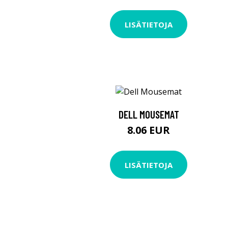
LISÄTIETOJA
DELL MOUSEMAT
8.06 EUR
LISÄTIETOJA