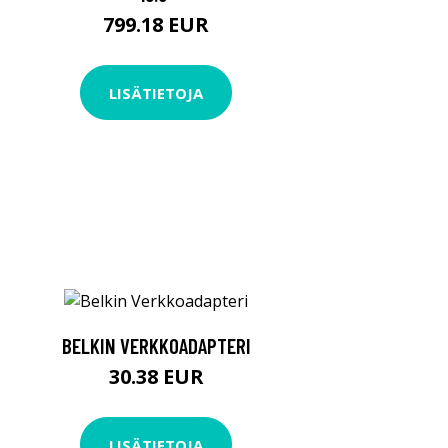
799.18 EUR
LISÄTIETOJA
BELKIN VERKKOADAPTERI
30.38 EUR
LISÄTIETOJA