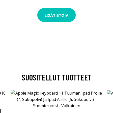
LISÄTIETOJA
SUOSITELLUT TUOTTEET
N