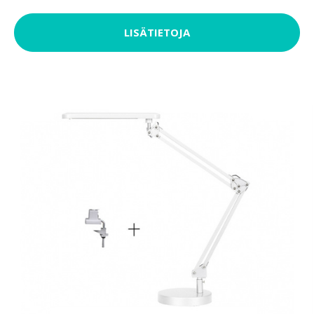
LISÄTIETOJA