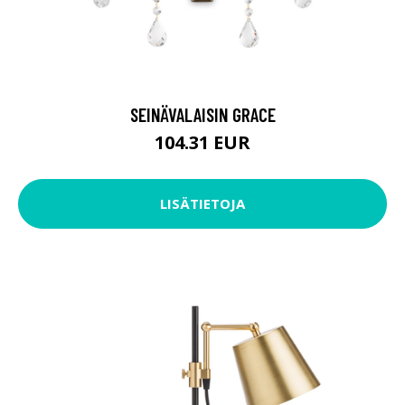
SEINÄVALAISIN GRACE
104.31 EUR
LISÄTIETOJA