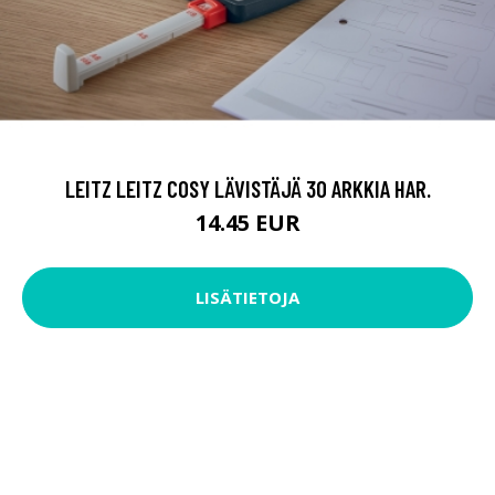
LEITZ LEITZ COSY LÄVISTÄJÄ 30 ARKKIA HAR.
14.45 EUR
LISÄTIETOJA