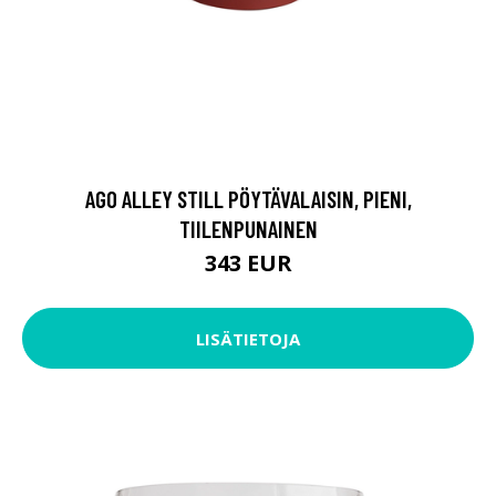
AGO ALLEY STILL PÖYTÄVALAISIN, PIENI,
TIILENPUNAINEN
343 EUR
LISÄTIETOJA