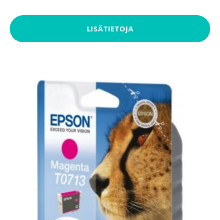
LISÄTIETOJA