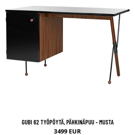
GUBI 62 TYÖPÖYTÄ, PÄHKINÄPUU - MUSTA
3499 EUR