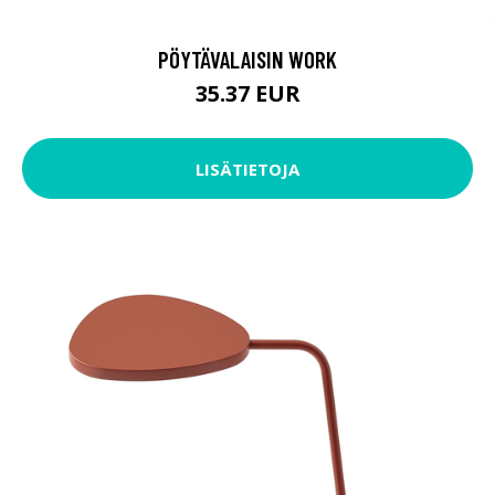
PÖYTÄVALAISIN WORK
35.37 EUR
LISÄTIETOJA