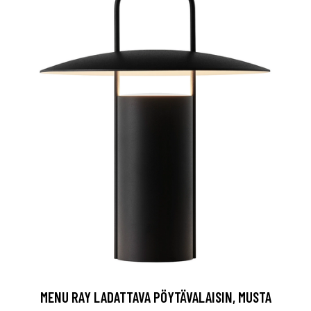
MENU RAY LADATTAVA PÖYTÄVALAISIN, MUSTA