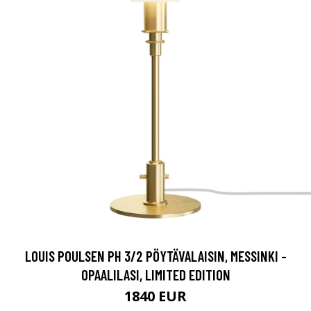
LOUIS POULSEN PH 3/2 PÖYTÄVALAISIN, MESSINKI -
OPAALILASI, LIMITED EDITION
1840 EUR