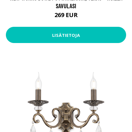
SAVULASI
269 EUR
LISÄTIETOJA