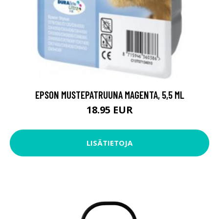
EPSON MUSTEPATRUUNA MAGENTA, 5,5 ML
18.95 EUR
LISÄTIETOJA