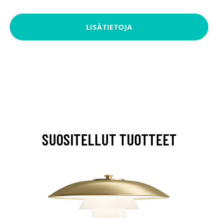
LISÄTIETOJA
SUOSITELLUT TUOTTEET