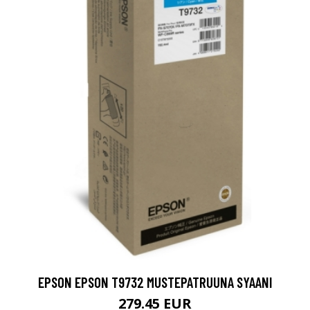
EPSON EPSON T9732 MUSTEPATRUUNA SYAANI
279.45 EUR