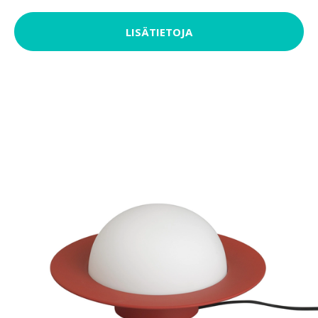
LISÄTIETOJA