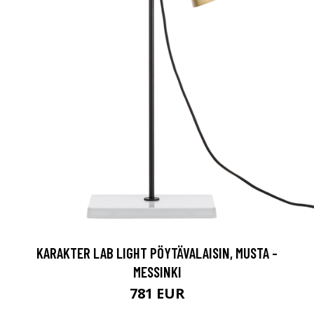
KARAKTER LAB LIGHT PÖYTÄVALAISIN, MUSTA -
MESSINKI
781 EUR