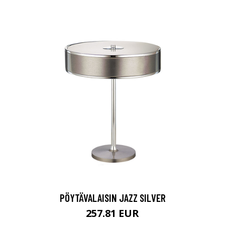
PÖYTÄVALAISIN JAZZ SILVER
257.81 EUR