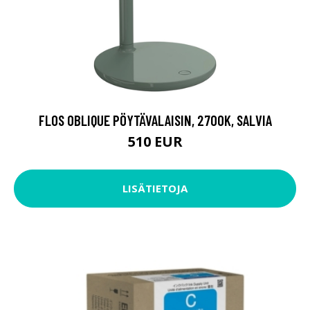
FLOS OBLIQUE PÖYTÄVALAISIN, 2700K, SALVIA
510 EUR
LISÄTIETOJA