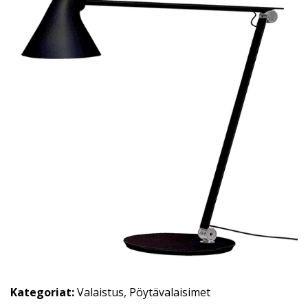
Kategoriat:
Valaistus
,
Pöytävalaisimet