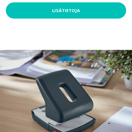
LISÄTIETOJA