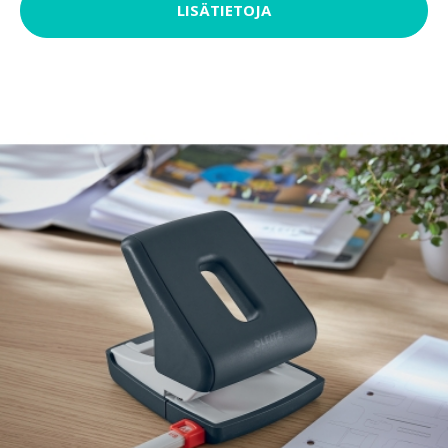
LISÄTIETOJA