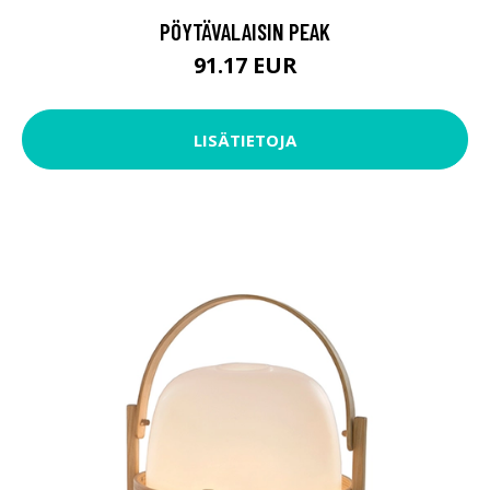
PÖYTÄVALAISIN PEAK
91.17 EUR
LISÄTIETOJA