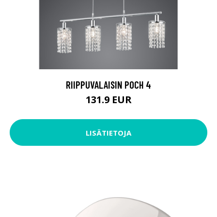
RIIPPUVALAISIN POCH 4
131.9 EUR
LISÄTIETOJA