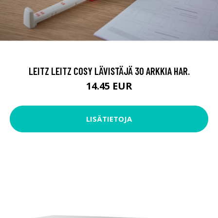
LEITZ LEITZ COSY LÄVISTÄJÄ 30 ARKKIA HAR.
14.45 EUR
LISÄTIETOJA