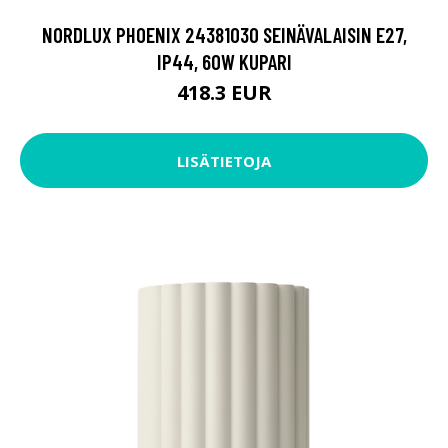
NORDLUX PHOENIX 24381030 SEINÄVALAISIN E27,
IP44, 60W KUPARI
418.3 EUR
LISÄTIETOJA