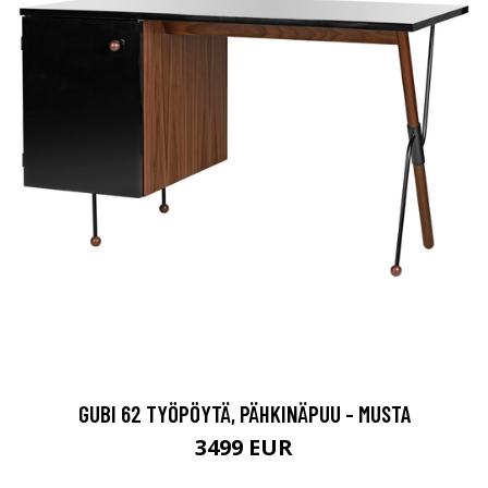
GUBI 62 TYÖPÖYTÄ, PÄHKINÄPUU - MUSTA
3499 EUR