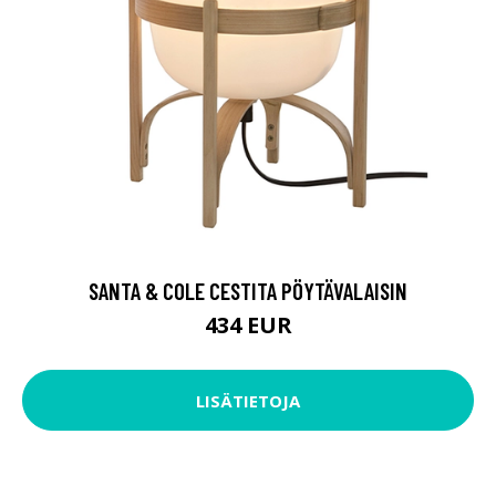
SANTA & COLE CESTITA PÖYTÄVALAISIN
434 EUR
LISÄTIETOJA