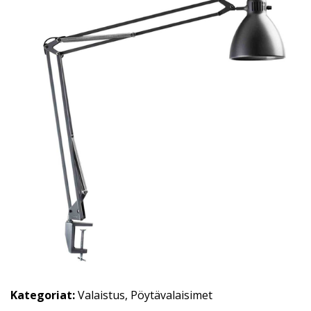
Kategoriat:
Valaistus
,
Pöytävalaisimet