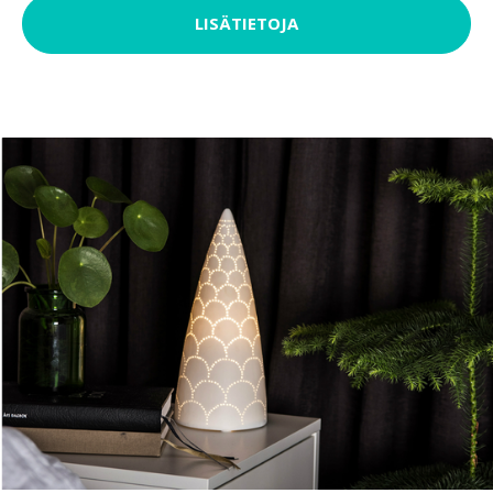
LISÄTIETOJA