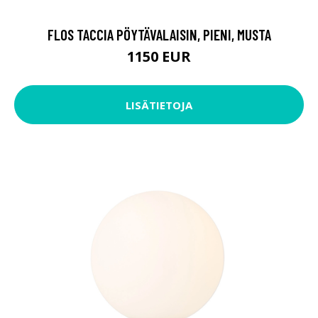
FLOS TACCIA PÖYTÄVALAISIN, PIENI, MUSTA
1150 EUR
LISÄTIETOJA