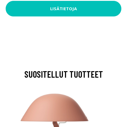
LISÄTIETOJA
SUOSITELLUT TUOTTEET