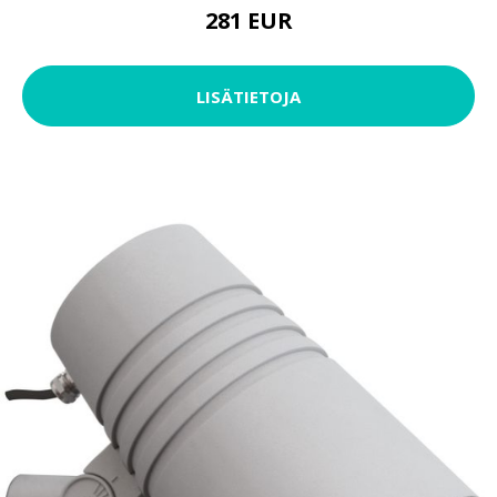
281 EUR
LISÄTIETOJA