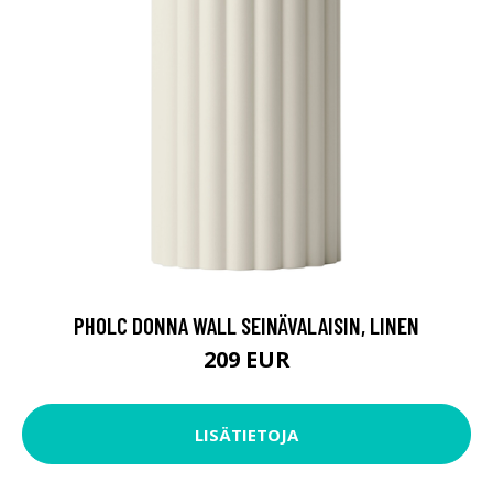
PHOLC DONNA WALL SEINÄVALAISIN, LINEN
209 EUR
LISÄTIETOJA