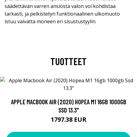
säädettävän varren ansiosta valon voi kohdistaa
tarkasti, ja pelkistetyn funktionaalinen ulkomuoto
istuu vaivatta moneen eri sisustustyylin.
TUOTTEET
APPLE MACBOOK AIR (2020) HOPEA M1 16GB 1000GB
SSD 13.3"
1797.38 EUR