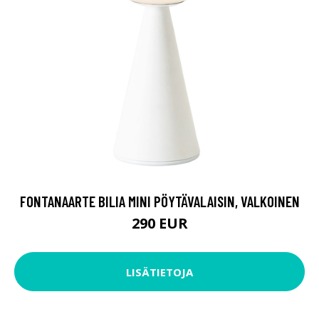
FONTANAARTE BILIA MINI PÖYTÄVALAISIN, VALKOINEN
290 EUR
LISÄTIETOJA