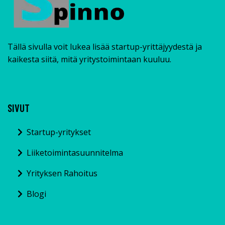
Tällä sivulla voit lukea lisää startup-yrittäjyydestä ja
kaikesta siitä, mitä yritystoimintaan kuuluu.
SIVUT
Startup-yritykset
Liiketoimintasuunnitelma
Yrityksen Rahoitus
Blogi