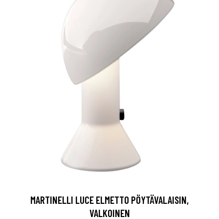
MARTINELLI LUCE ELMETTO PÖYTÄVALAISIN,
VALKOINEN