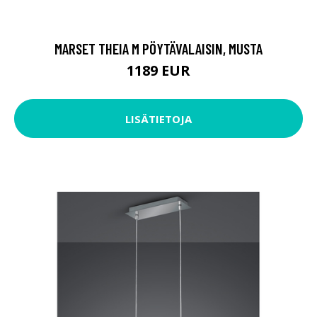
MARSET THEIA M PÖYTÄVALAISIN, MUSTA
1189 EUR
LISÄTIETOJA