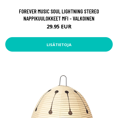
FOREVER MUSIC SOUL LIGHTNING STEREO
NAPPIKUULOKKEET MFI - VALKOINEN
29.95 EUR
LISÄTIETOJA