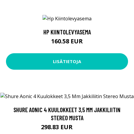
HP KIINTOLEVYASEMA
160.58 EUR
LISÄTIETOJA
SHURE AONIC 4 KUULOKKEET 3,5 MM JAKKILIITIN
STEREO MUSTA
298.83 EUR
298.84 EUR