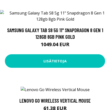
SAMSUNG GALAXY TAB S8 5G 11" SNAPDRAGON 8 GEN 1
128GB 8GB PINK GOLD
1049.04 EUR
LISÄTIETOJA
LENOVO GO WIRELESS VERTICAL MOUSE
61.38 EUR