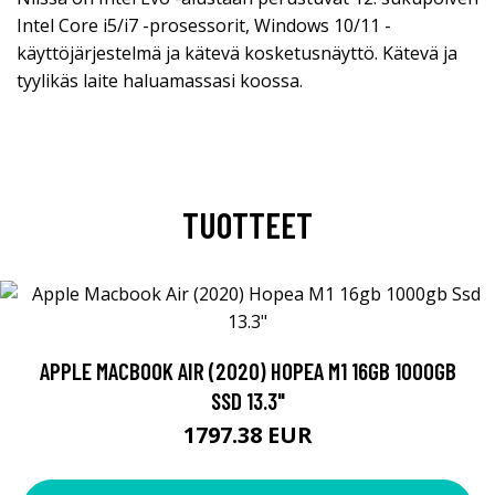
Intel Core i5/i7 -prosessorit, Windows 10/11 -
käyttöjärjestelmä ja kätevä kosketusnäyttö. Kätevä ja
tyylikäs laite haluamassasi koossa.
TUOTTEET
APPLE MACBOOK AIR (2020) HOPEA M1 16GB 1000GB
SSD 13.3"
1797.38 EUR