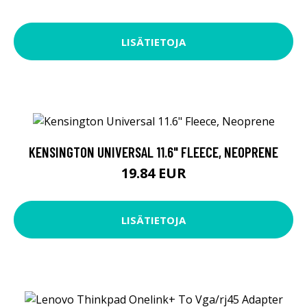
LISÄTIETOJA
KENSINGTON UNIVERSAL 11.6" FLEECE, NEOPRENE
19.84 EUR
LISÄTIETOJA