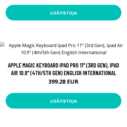
LISÄTIETOJA
APPLE MAGIC KEYBOARD IPAD PRO 11" (3RD GEN), IPAD
AIR 10.9" (4TH/5TH GEN) ENGLISH INTERNATIONAL
399.28 EUR
LISÄTIETOJA