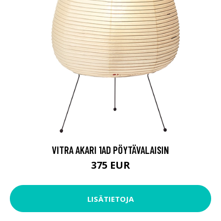
VITRA AKARI 1AD PÖYTÄVALAISIN
375 EUR
LISÄTIETOJA