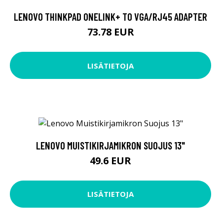
LENOVO THINKPAD ONELINK+ TO VGA/RJ45 ADAPTER
73.78 EUR
LISÄTIETOJA
LENOVO MUISTIKIRJAMIKRON SUOJUS 13"
49.6 EUR
LISÄTIETOJA