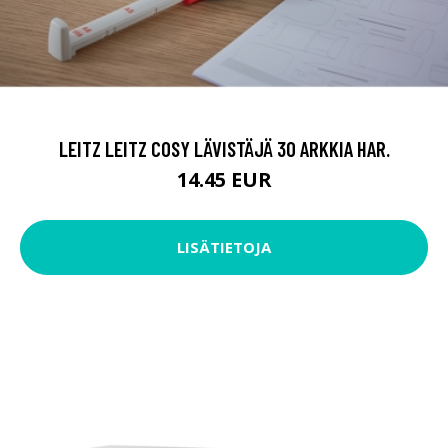
LEITZ LEITZ COSY LÄVISTÄJÄ 30 ARKKIA HAR.
14.45 EUR
LISÄTIETOJA