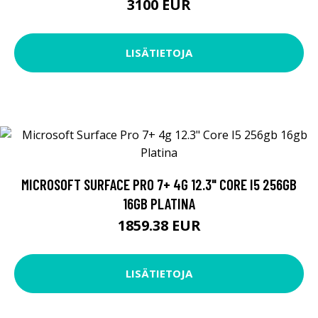
3100 EUR
LISÄTIETOJA
MICROSOFT SURFACE PRO 7+ 4G 12.3" CORE I5 256GB
16GB PLATINA
1859.38 EUR
LISÄTIETOJA