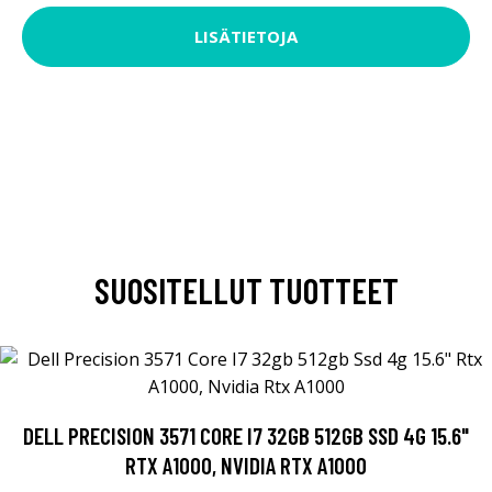
LISÄTIETOJA
SUOSITELLUT TUOTTEET
DELL PRECISION 3571 CORE I7 32GB 512GB SSD 4G 15.6"
RTX A1000, NVIDIA RTX A1000