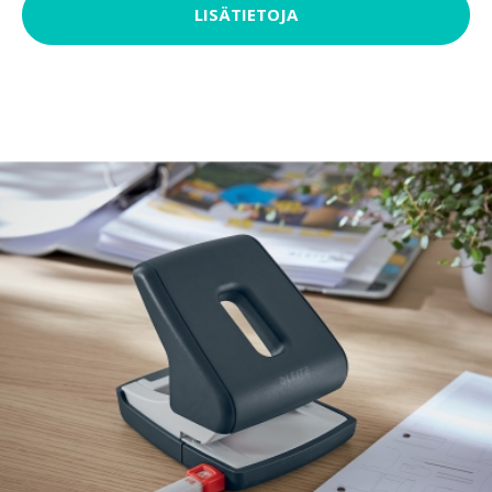
LISÄTIETOJA