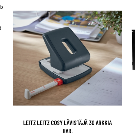
B
LEITZ LEITZ COSY LÄVISTÄJÄ 30 ARKKIA
HAR.