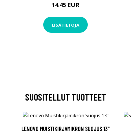
14.45 EUR
LISÄTIETOJA
SUOSITELLUT TUOTTEET
LENOVO MUISTIKIRJAMIKRON SUOJUS 13"