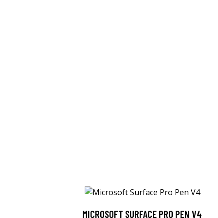
MICROSOFT SURFACE PRO PEN V4