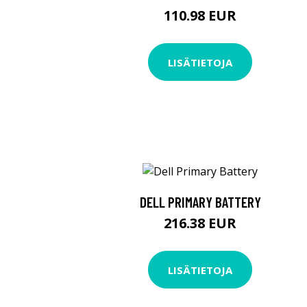
110.98 EUR
LISÄTIETOJA
DELL PRIMARY BATTERY
216.38 EUR
LISÄTIETOJA