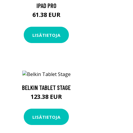
IPAD PRO
61.38 EUR
LISÄTIETOJA
BELKIN TABLET STAGE
123.38 EUR
LISÄTIETOJA