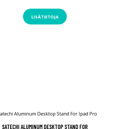
LISÄTIETOJA
SATECHI ALUMINUM DESKTOP STAND FOR