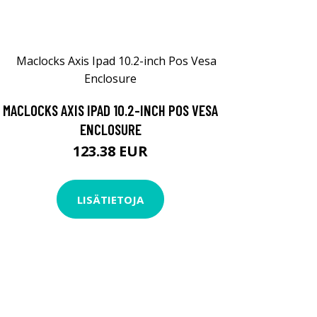
MACLOCKS AXIS IPAD 10.2-INCH POS VESA
ENCLOSURE
123.38 EUR
LISÄTIETOJA