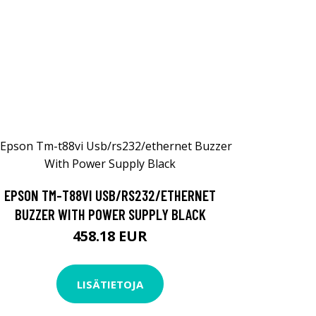
EPSON TM-T88VI USB/RS232/ETHERNET
BUZZER WITH POWER SUPPLY BLACK
458.18 EUR
LISÄTIETOJA