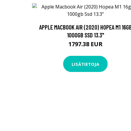
APPLE MACBOOK AIR (2020) HOPEA M1 16G
1000GB SSD 13.3"
1797.38 EUR
LISÄTIETOJA