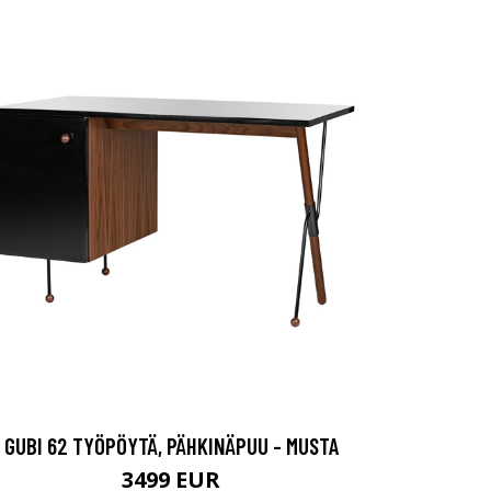
GUBI 62 TYÖPÖYTÄ, PÄHKINÄPUU - MUSTA
3499 EUR