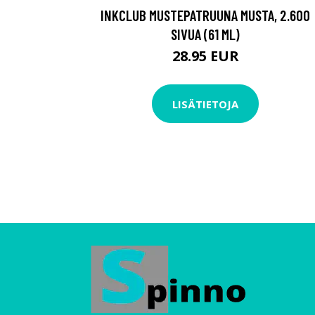
INKCLUB MUSTEPATRUUNA MUSTA, 2.600
SIVUA (61 ML)
28.95 EUR
LISÄTIETOJA