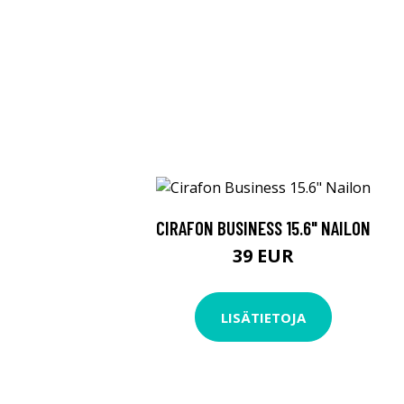
CIRAFON BUSINESS 15.6" NAILON
39 EUR
LISÄTIETOJA