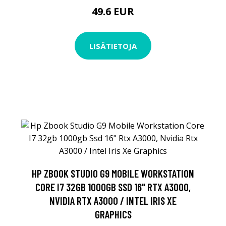
49.6 EUR
LISÄTIETOJA
HP ZBOOK STUDIO G9 MOBILE WORKSTATION
CORE I7 32GB 1000GB SSD 16" RTX A3000,
NVIDIA RTX A3000 / INTEL IRIS XE
GRAPHICS