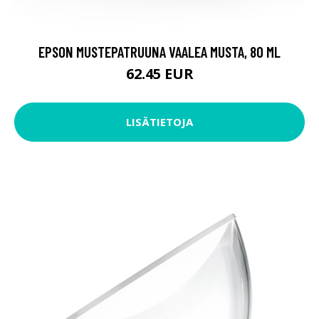
EPSON MUSTEPATRUUNA VAALEA MUSTA, 80 ML
62.45 EUR
LISÄTIETOJA