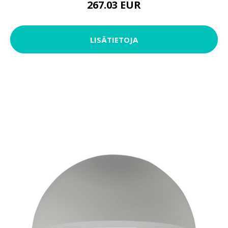
267.03 EUR
LISÄTIETOJA