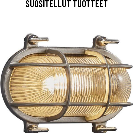
SUOSITELLUT TUOTTEET