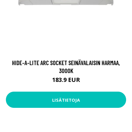
HIDE-A-LITE ARC SOCKET SEINÄVALAISIN HARMAA,
3000K
183.9 EUR
LISÄTIETOJA