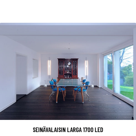
SEINÄVALAISIN LARGA 1700 LED