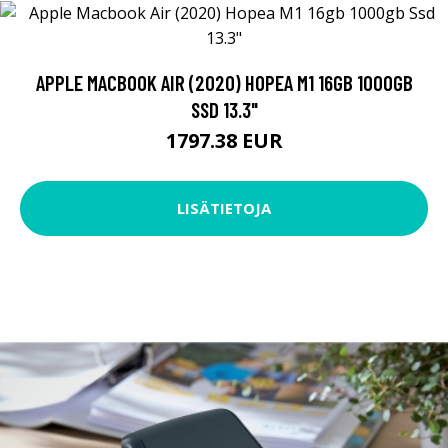
APPLE MACBOOK AIR (2020) HOPEA M1 16GB 1000GB
SSD 13.3"
1797.38 EUR
LISÄTIETOJA