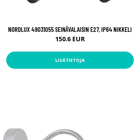
NORDLUX 49031055 SEINÄVALAISIN E27, IP64 NIKKELI
150.6 EUR
LISÄTIETOJA