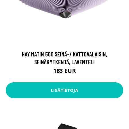
HAY MATIN 500 SEINÄ-/ KATTOVALAISIN,
SEINÄKYTKENTÄ, LAVENTELI
183 EUR
LISÄTIETOJA