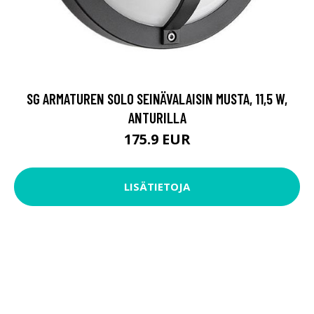
SG ARMATUREN SOLO SEINÄVALAISIN MUSTA, 11,5 W,
ANTURILLA
175.9 EUR
LISÄTIETOJA