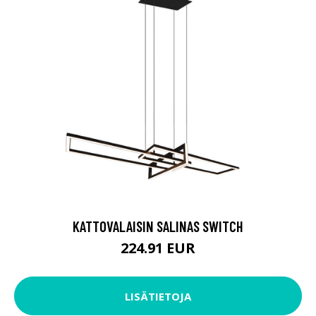
KATTOVALAISIN SALINAS SWITCH
224.91 EUR
LISÄTIETOJA