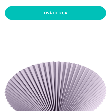
LISÄTIETOJA