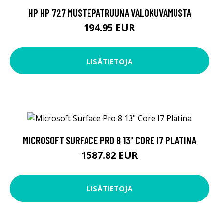
HP HP 727 MUSTEPATRUUNA VALOKUVAMUSTA
194.95 EUR
LISÄTIETOJA
MICROSOFT SURFACE PRO 8 13" CORE I7 PLATINA
1587.82 EUR
LISÄTIETOJA