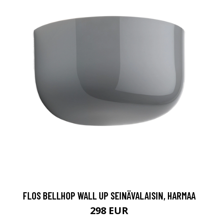
FLOS BELLHOP WALL UP SEINÄVALAISIN, HARMAA
298 EUR