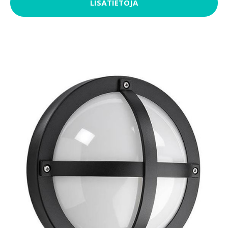
LISÄTIETOJA