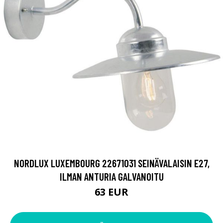
NORDLUX LUXEMBOURG 22671031 SEINÄVALAISIN E27,
ILMAN ANTURIA GALVANOITU
63 EUR