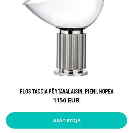
FLOS TACCIA PÖYTÄVALAISIN, PIENI, HOPEA
1150 EUR
LISÄTIETOJA