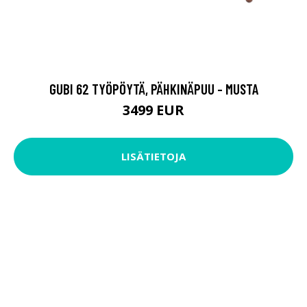
GUBI 62 TYÖPÖYTÄ, PÄHKINÄPUU - MUSTA
3499 EUR
LISÄTIETOJA