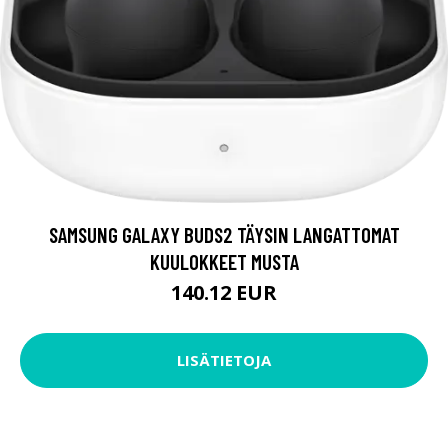
SAMSUNG GALAXY BUDS2 TÄYSIN LANGATTOMAT
KUULOKKEET MUSTA
140.12 EUR
LISÄTIETOJA