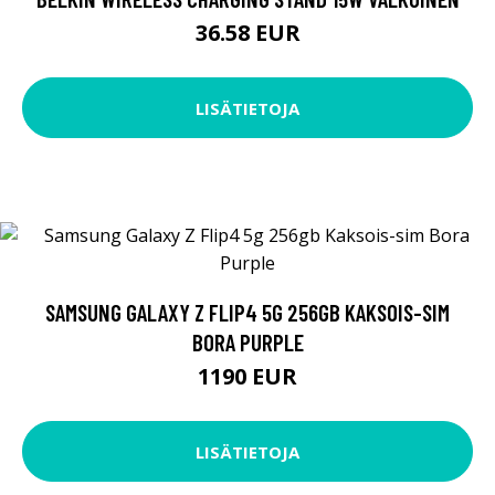
36.58 EUR
LISÄTIETOJA
SAMSUNG GALAXY Z FLIP4 5G 256GB KAKSOIS-SIM
BORA PURPLE
1190 EUR
LISÄTIETOJA