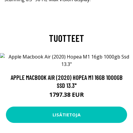
TUOTTEET
APPLE MACBOOK AIR (2020) HOPEA M1 16GB 1000GB
SSD 13.3"
1797.38 EUR
LISÄTIETOJA