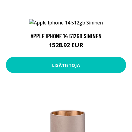
APPLE IPHONE 14 512GB SININEN
1528.92 EUR
LISÄTIETOJA