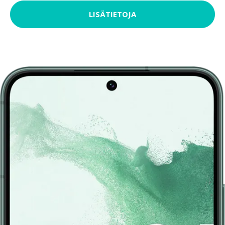
LISÄTIETOJA