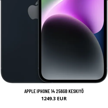
APPLE IPHONE 14 256GB KESKIYÖ
1249.3 EUR