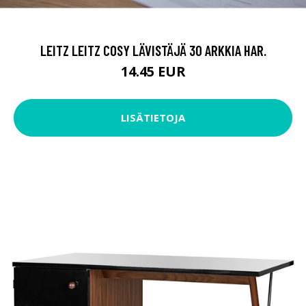
LEITZ LEITZ COSY LÄVISTÄJÄ 30 ARKKIA HAR.
14.45 EUR
LISÄTIETOJA