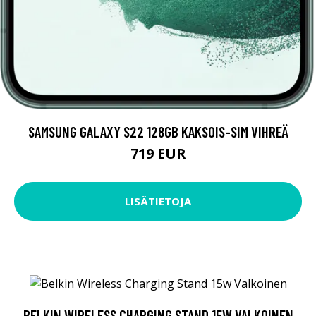
SAMSUNG GALAXY S22 128GB KAKSOIS-SIM VIHREÄ
719 EUR
LISÄTIETOJA
BELKIN WIRELESS CHARGING STAND 15W VALKOINEN