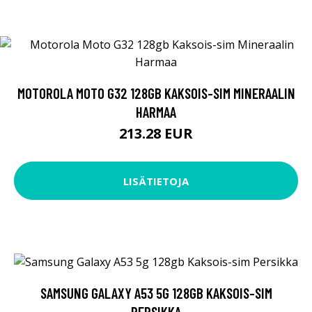
MOTOROLA MOTO G32 128GB KAKSOIS-SIM MINERAALIN
HARMAA
213.28 EUR
LISÄTIETOJA
SAMSUNG GALAXY A53 5G 128GB KAKSOIS-SIM
PERSIKKA