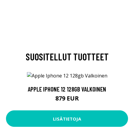
SUOSITELLUT TUOTTEET
APPLE IPHONE 12 128GB VALKOINEN
879 EUR
LISÄTIETOJA