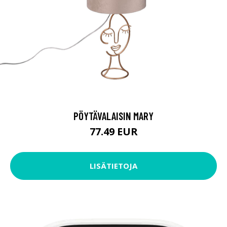
PÖYTÄVALAISIN MARY
77.49 EUR
LISÄTIETOJA