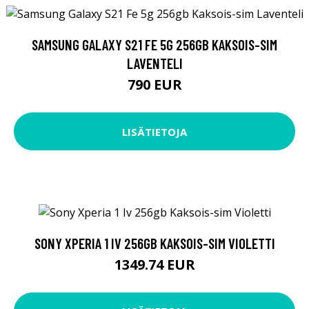
SAMSUNG GALAXY S21 FE 5G 256GB KAKSOIS-SIM
LAVENTELI
790 EUR
LISÄTIETOJA
SONY XPERIA 1 IV 256GB KAKSOIS-SIM VIOLETTI
1349.74 EUR