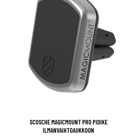
SCOSCHE MAGICMOUNT PRO PIDIKE
ILMANVAIHTOAUKKOON