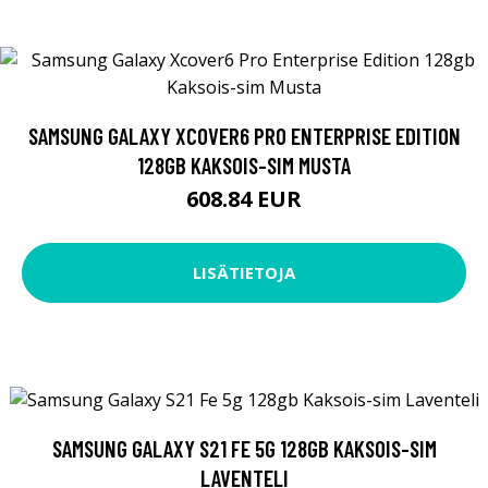
SAMSUNG GALAXY XCOVER6 PRO ENTERPRISE EDITION
128GB KAKSOIS-SIM MUSTA
608.84 EUR
LISÄTIETOJA
SAMSUNG GALAXY S21 FE 5G 128GB KAKSOIS-SIM
LAVENTELI