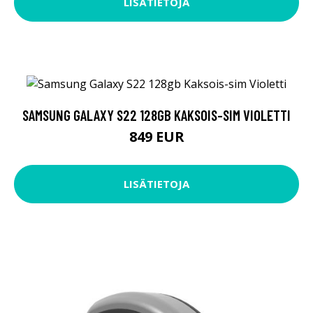
LISÄTIETOJA
SAMSUNG GALAXY S22 128GB KAKSOIS-SIM VIOLETTI
849 EUR
LISÄTIETOJA