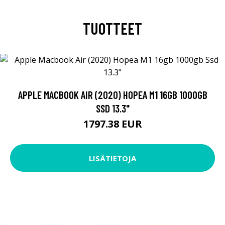
TUOTTEET
APPLE MACBOOK AIR (2020) HOPEA M1 16GB 1000GB
SSD 13.3"
1797.38 EUR
LISÄTIETOJA