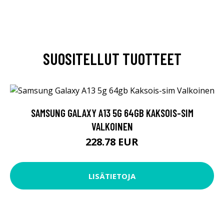
SUOSITELLUT TUOTTEET
SAMSUNG GALAXY A13 5G 64GB KAKSOIS-SIM
VALKOINEN
228.78 EUR
LISÄTIETOJA