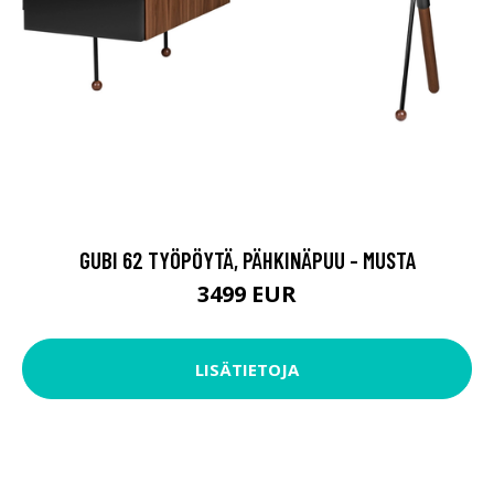
GUBI 62 TYÖPÖYTÄ, PÄHKINÄPUU - MUSTA
3499 EUR
LISÄTIETOJA