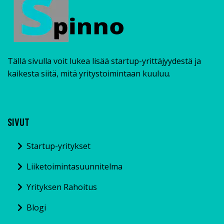
Tällä sivulla voit lukea lisää startup-yrittäjyydestä ja
kaikesta siitä, mitä yritystoimintaan kuuluu.
SIVUT
Startup-yritykset
Liiketoimintasuunnitelma
Yrityksen Rahoitus
Blogi