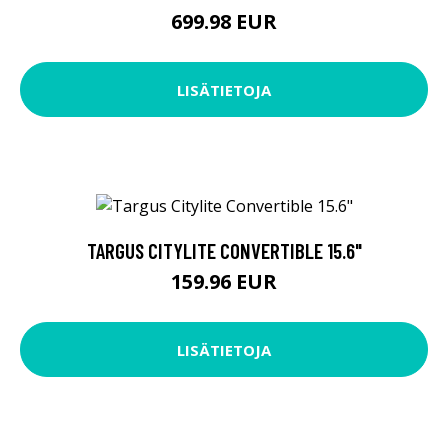
699.98 EUR
LISÄTIETOJA
TARGUS CITYLITE CONVERTIBLE 15.6"
159.96 EUR
LISÄTIETOJA