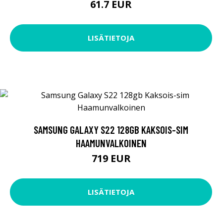
61.7 EUR
LISÄTIETOJA
SAMSUNG GALAXY S22 128GB KAKSOIS-SIM
HAAMUNVALKOINEN
719 EUR
LISÄTIETOJA