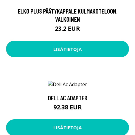
ELKO PLUS PÄÄTYKAPPALE KULMAKOTELOON,
VALKOINEN
23.2 EUR
LISÄTIETOJA
DELL AC ADAPTER
92.38 EUR
LISÄTIETOJA