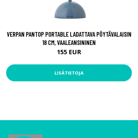
VERPAN PANTOP PORTABLE LADATTAVA PÖYTÄVALAISIN
18 CM, VAALEANSININEN
155 EUR
LISÄTIETOJA