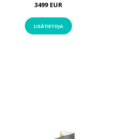
3499 EUR
LISÄTIETOJA