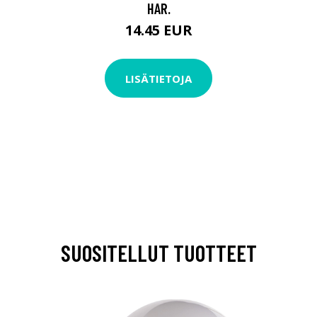
HAR.
14.45 EUR
LISÄTIETOJA
SUOSITELLUT TUOTTEET