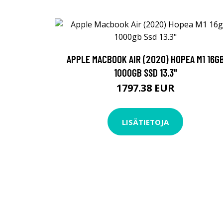
APPLE MACBOOK AIR (2020) HOPEA M1 16G
1000GB SSD 13.3"
1797.38 EUR
LISÄTIETOJA