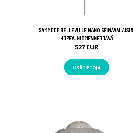
SAMMODE BELLEVILLE NANO SEINÄVALAISIN
HOPEA, HIMMENNETTÄVÄ
527 EUR
LISÄTIETOJA