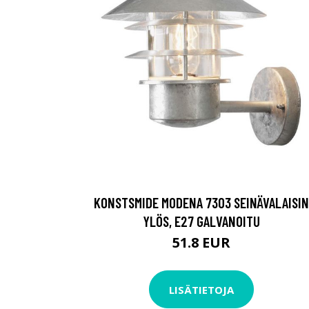
KONSTSMIDE MODENA 7303 SEINÄVALAISIN
YLÖS, E27 GALVANOITU
51.8 EUR
LISÄTIETOJA