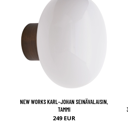
NEW WORKS KARL-JOHAN SEINÄVALAISIN,
TAMMI
249 EUR