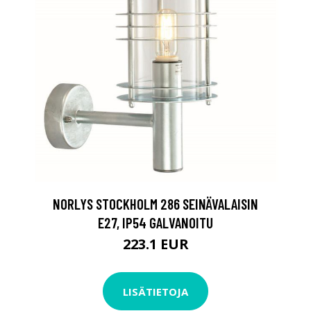
NORLYS STOCKHOLM 286 SEINÄVALAISIN
E27, IP54 GALVANOITU
223.1 EUR
LISÄTIETOJA