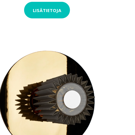
LISÄTIETOJA