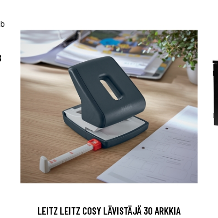
B
LEITZ LEITZ COSY LÄVISTÄJÄ 30 ARKKIA