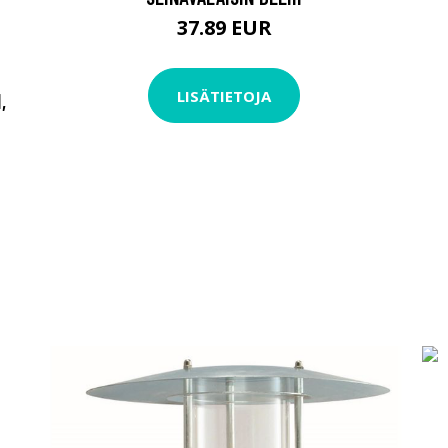
37.89 EUR
LISÄTIETOJA
,