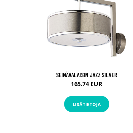
SEINÄVALAISIN JAZZ SILVER
165.74 EUR
LISÄTIETOJA