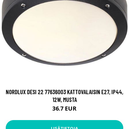
NORDLUX DESI 22 77636003 KATTOVALAISIN E27, IP44,
12W, MUSTA
36.7 EUR
LISÄTIETOJA