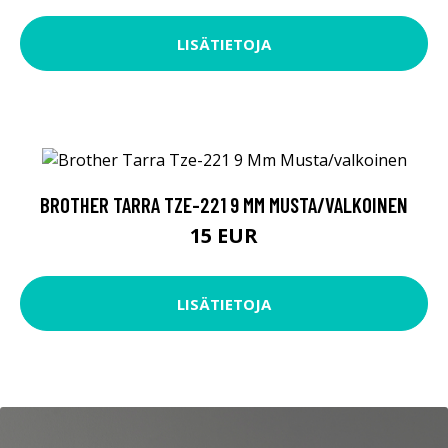
LISÄTIETOJA
BROTHER TARRA TZE-221 9 MM MUSTA/VALKOINEN
15 EUR
LISÄTIETOJA