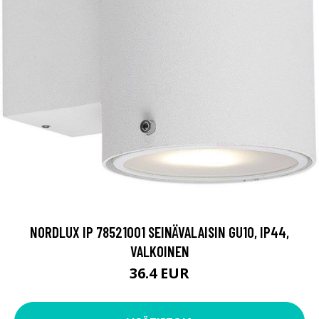
NORDLUX IP 78521001 SEINÄVALAISIN GU10, IP44,
VALKOINEN
36.4 EUR