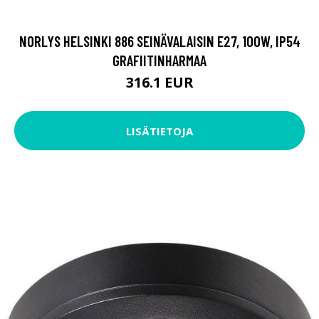
NORLYS HELSINKI 886 SEINÄVALAISIN E27, 100W, IP54
GRAFIITINHARMAA
316.1 EUR
LISÄTIETOJA