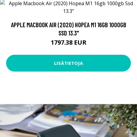
APPLE MACBOOK AIR (2020) HOPEA M1 16GB 1000GB
SSD 13.3"
1797.38 EUR
LISÄTIETOJA