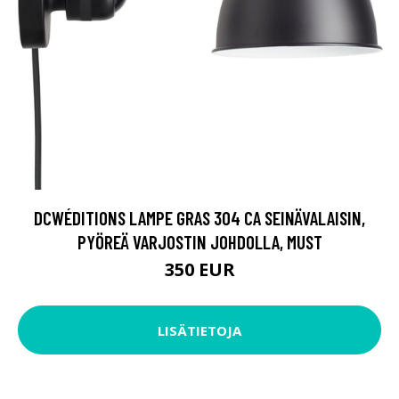
DCWÉDITIONS LAMPE GRAS 304 CA SEINÄVALAISIN,
PYÖREÄ VARJOSTIN JOHDOLLA, MUST
350 EUR
LISÄTIETOJA