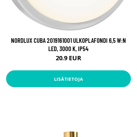
NORDLUX CUBA 2019161001 ULKOPLAFONDI 6,5 W:N
LED, 3000 K, IP54
20.9 EUR
LISÄTIETOJA