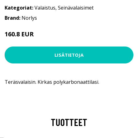
Kategoriat:
Valaistus
,
Seinävalaisimet
Brand:
Norlys
160.8 EUR
LISÄTIETOJA
Teräsvalaisin. Kirkas polykarbonaattilasi.
TUOTTEET