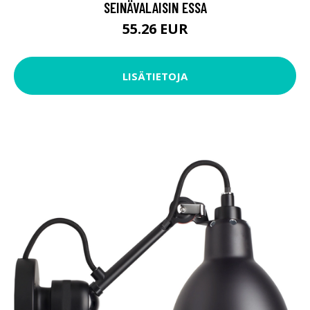
SEINÄVALAISIN ESSA
55.26 EUR
LISÄTIETOJA