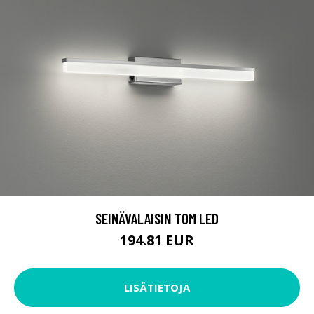
SEINÄVALAISIN TOM LED
194.81 EUR
LISÄTIETOJA