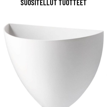
SUOSITELLUT TUOTTEET