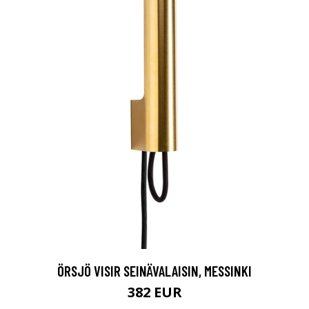
ÖRSJÖ VISIR SEINÄVALAISIN, MESSINKI
382 EUR