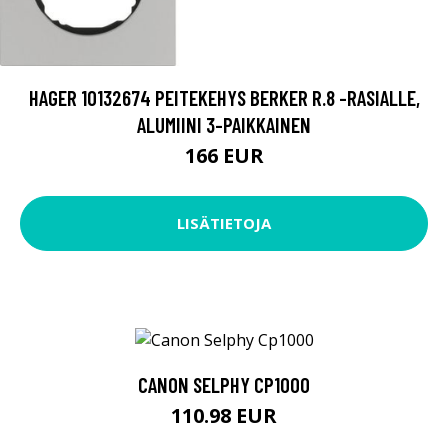
HAGER 10132674 PEITEKEHYS BERKER R.8 -RASIALLE,
ALUMIINI 3-PAIKKAINEN
166 EUR
LISÄTIETOJA
CANON SELPHY CP1000
110.98 EUR