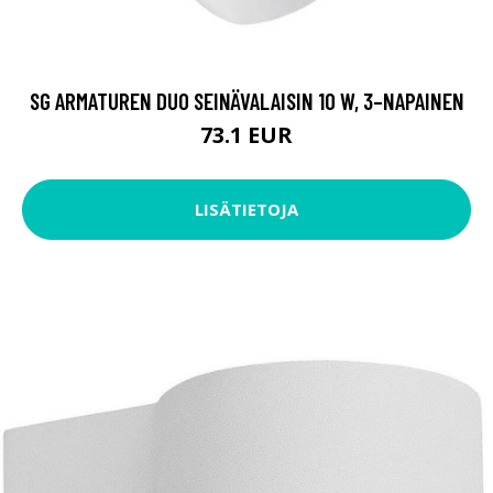
SG ARMATUREN DUO SEINÄVALAISIN 10 W, 3–NAPAINEN
73.1 EUR
LISÄTIETOJA