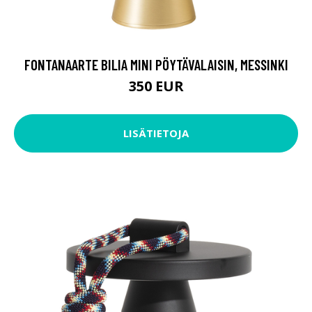
FONTANAARTE BILIA MINI PÖYTÄVALAISIN, MESSINKI
350 EUR
LISÄTIETOJA