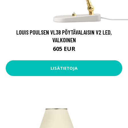
LOUIS POULSEN VL38 PÖYTÄVALAISIN V2 LED,
VALKOINEN
605 EUR
LISÄTIETOJA