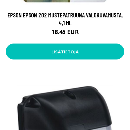
EPSON EPSON 202 MUSTEPATRUUNA VALOKUVAMUSTA,
4,1 ML
18.45 EUR
LISÄTIETOJA