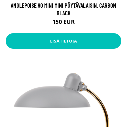
ANGLEPOISE 90 MINI MINI PÖYTÄVALAISIN, CARBON
BLACK
150 EUR
LISÄTIETOJA