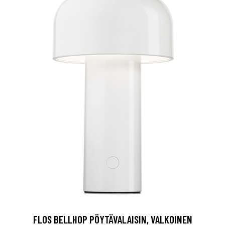
FLOS BELLHOP PÖYTÄVALAISIN, VALKOINEN