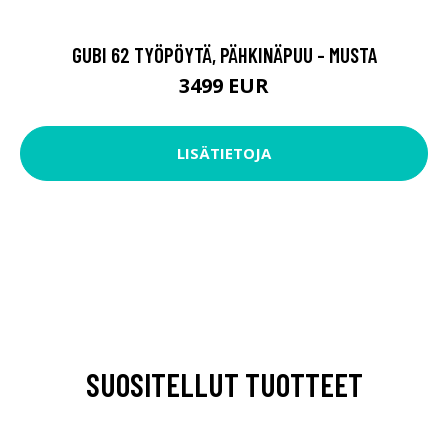
GUBI 62 TYÖPÖYTÄ, PÄHKINÄPUU - MUSTA
3499 EUR
LISÄTIETOJA
SUOSITELLUT TUOTTEET