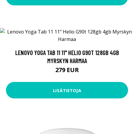
LENOVO YOGA TAB 11 11" HELIO G90T 128GB 4GB
MYRSKYN HARMAA
279 EUR
LISÄTIETOJA