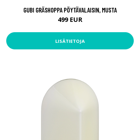
GUBI GRÄSHOPPA PÖYTÄVALAISIN, MUSTA
499 EUR
LISÄTIETOJA