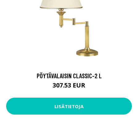
PÖYTÄVALAISIN CLASSIC-2 L
307.53 EUR
LISÄTIETOJA