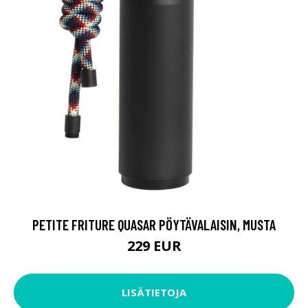
PETITE FRITURE QUASAR PÖYTÄVALAISIN, MUSTA
229 EUR
LISÄTIETOJA