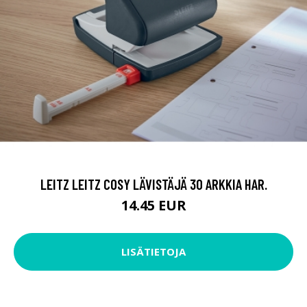
LEITZ LEITZ COSY LÄVISTÄJÄ 30 ARKKIA HAR.
14.45 EUR
LISÄTIETOJA