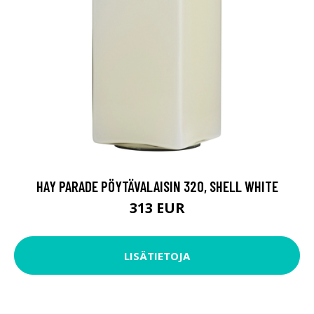
HAY PARADE PÖYTÄVALAISIN 320, SHELL WHITE
313 EUR
LISÄTIETOJA