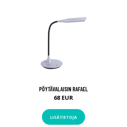
PÖYTÄVALAISIN RAFAEL
68 EUR
LISÄTIETOJA