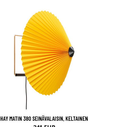
HAY MATIN 380 SEINÄVALAISIN, KELTAINEN