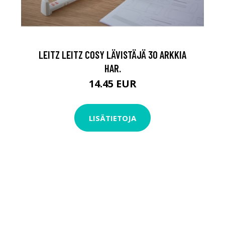
LEITZ LEITZ COSY LÄVISTÄJÄ 30 ARKKIA
HAR.
14.45 EUR
LISÄTIETOJA