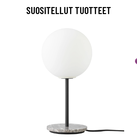
SUOSITELLUT TUOTTEET