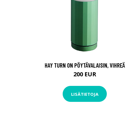
HAY TURN ON PÖYTÄVALAISIN, VIHREÄ
200 EUR
LISÄTIETOJA