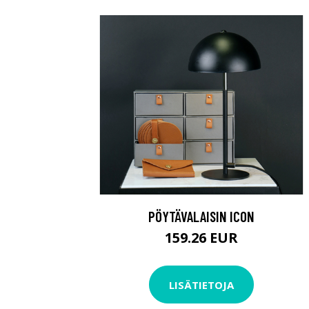
PÖYTÄVALAISIN ICON
159.26 EUR
LISÄTIETOJA