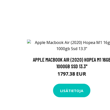
APPLE MACBOOK AIR (2020) HOPEA M1 16G
1000GB SSD 13.3"
1797.38 EUR
LISÄTIETOJA