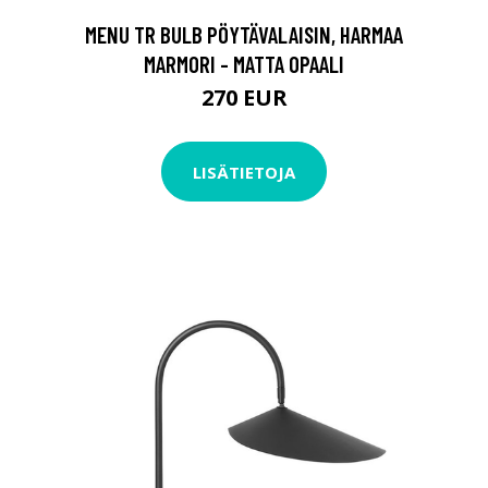
MENU TR BULB PÖYTÄVALAISIN, HARMAA
MARMORI - MATTA OPAALI
270 EUR
LISÄTIETOJA