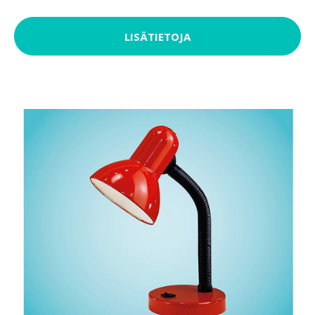
LISÄTIETOJA