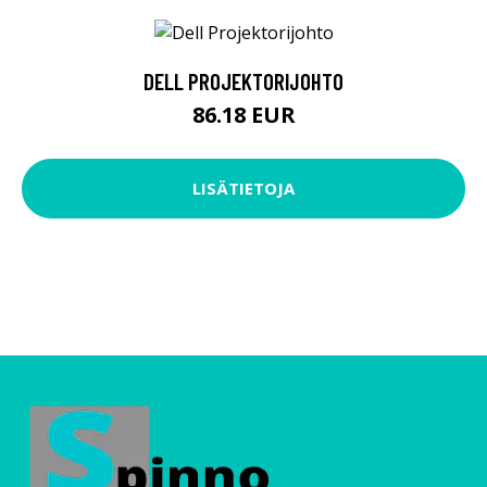
DELL PROJEKTORIJOHTO
86.18 EUR
LISÄTIETOJA