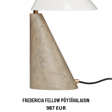
FREDERICIA FELLOW PÖYTÄVALAISIN
987 EUR