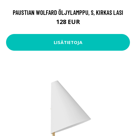
PAUSTIAN WOLFARD ÖLJYLAMPPU, S, KIRKAS LASI
128 EUR
LISÄTIETOJA