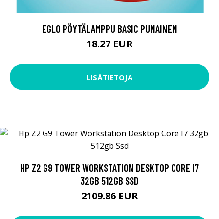
EGLO PÖYTÄLAMPPU BASIC PUNAINEN
18.27 EUR
LISÄTIETOJA
HP Z2 G9 TOWER WORKSTATION DESKTOP CORE I7
32GB 512GB SSD
2109.86 EUR