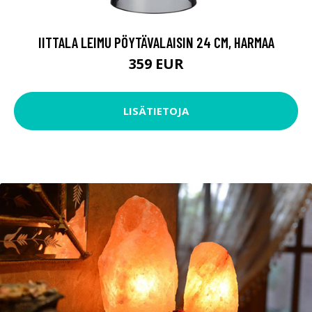
IITTALA LEIMU PÖYTÄVALAISIN 24 CM, HARMAA
359 EUR
LISÄTIETOJA