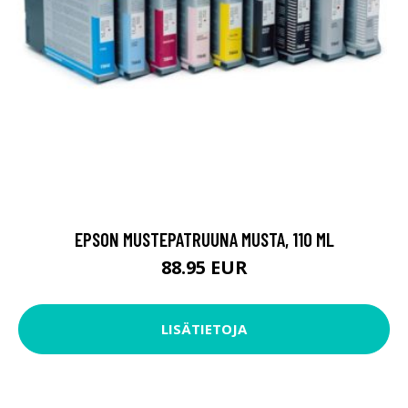
EPSON MUSTEPATRUUNA MUSTA, 110 ML
88.95 EUR
LISÄTIETOJA