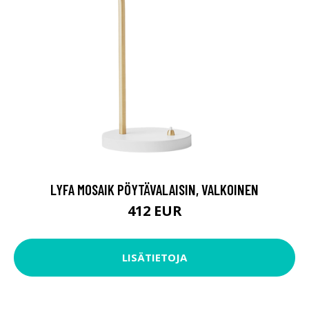
LYFA MOSAIK PÖYTÄVALAISIN, VALKOINEN
412 EUR
LISÄTIETOJA