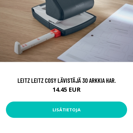
LEITZ LEITZ COSY LÄVISTÄJÄ 30 ARKKIA HAR.
14.45 EUR
LISÄTIETOJA