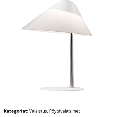
Kategoriat:
Valaistus
,
Pöytävalaisimet