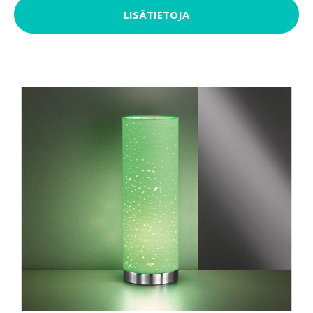
LISÄTIETOJA