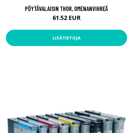
PÖYTÄVALAISIN THOR, OMENANVIHREÄ
61.52 EUR
LISÄTIETOJA