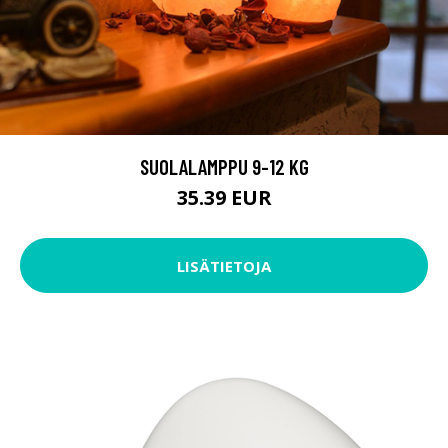
SUOLALAMPPU 9-12 KG
35.39 EUR
LISÄTIETOJA