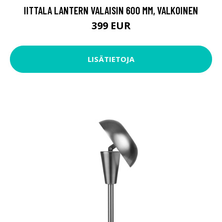
IITTALA LANTERN VALAISIN 600 MM, VALKOINEN
399 EUR
LISÄTIETOJA