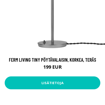
FERM LIVING TINY PÖYTÄVALAISIN, KORKEA, TERÄS
199 EUR
LISÄTIETOJA