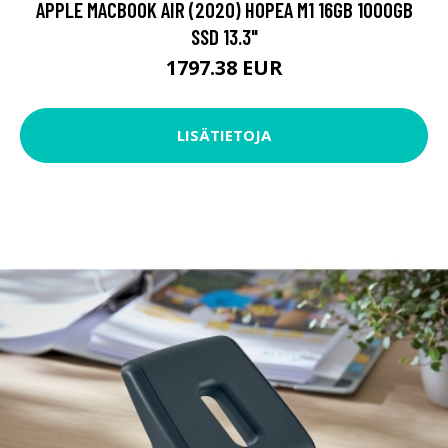
APPLE MACBOOK AIR (2020) HOPEA M1 16GB 1000GB
SSD 13.3"
1797.38 EUR
LISÄTIETOJA