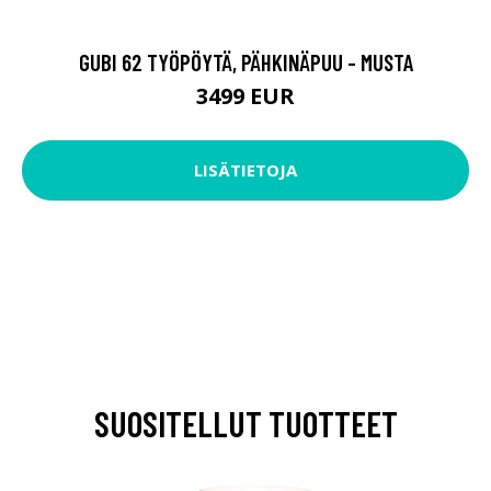
GUBI 62 TYÖPÖYTÄ, PÄHKINÄPUU - MUSTA
3499 EUR
LISÄTIETOJA
SUOSITELLUT TUOTTEET