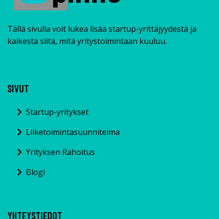
Tällä sivulla voit lukea lisää startup-yrittäjyydestä ja
kaikesta siitä, mitä yritystoimintaan kuuluu.
SIVUT
Startup-yritykset
Liiketoimintasuunnitelma
Yrityksen Rahoitus
Blogi
YHTEYSTIEDOT