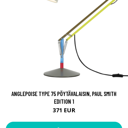
ANGLEPOISE TYPE 75 PÖYTÄVALAISIN, PAUL SMITH
EDITION 1
371 EUR