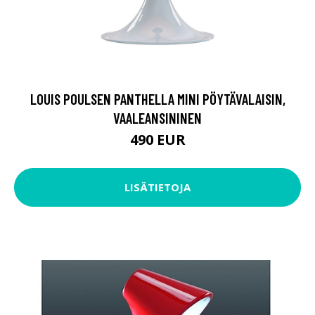
LOUIS POULSEN PANTHELLA MINI PÖYTÄVALAISIN,
VAALEANSININEN
490 EUR
LISÄTIETOJA