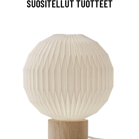
SUOSITELLUT TUOTTEET