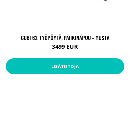
GUBI 62 TYÖPÖYTÄ, PÄHKINÄPUU - MUSTA
3499 EUR
LISÄTIETOJA