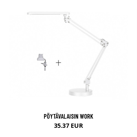
PÖYTÄVALAISIN WORK
35.37 EUR