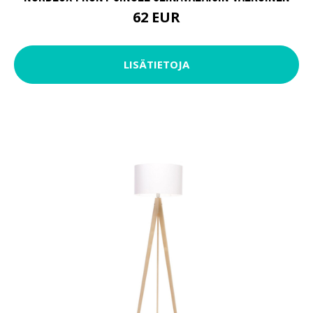
62 EUR
LISÄTIETOJA