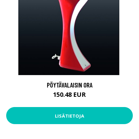
PÖYTÄVALAISIN ORA
150.48 EUR
LISÄTIETOJA