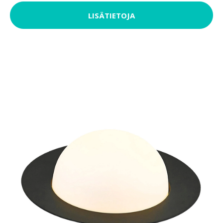
LISÄTIETOJA