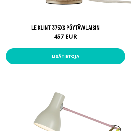
LE KLINT 375XS PÖYTÄVALAISIN
457 EUR
LISÄTIETOJA