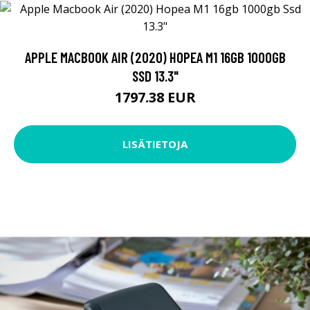
APPLE MACBOOK AIR (2020) HOPEA M1 16GB 1000GB
SSD 13.3"
1797.38 EUR
LISÄTIETOJA