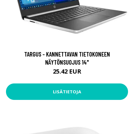
TARGUS - KANNETTAVAN TIETOKONEEN
NÄYTÖNSUOJUS 14"
25.42 EUR
LISÄTIETOJA