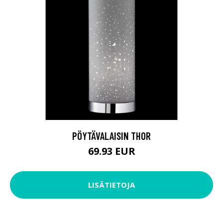
PÖYTÄVALAISIN THOR
69.93 EUR
LISÄTIETOJA