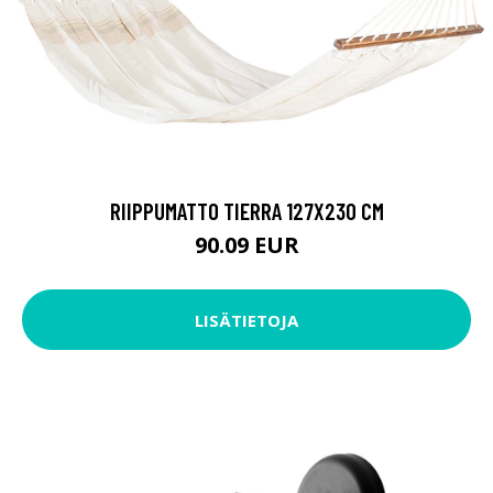
RIIPPUMATTO TIERRA 127X230 CM
90.09 EUR
LISÄTIETOJA