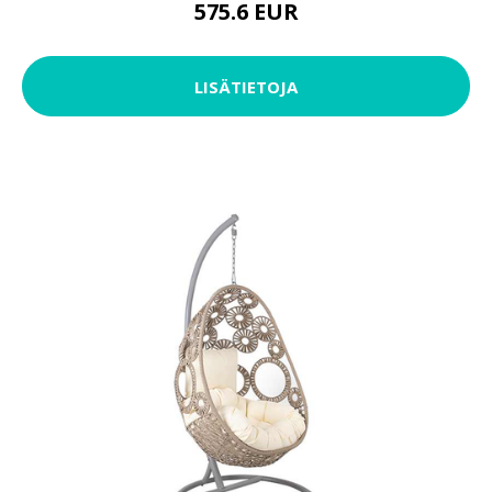
575.6 EUR
LISÄTIETOJA