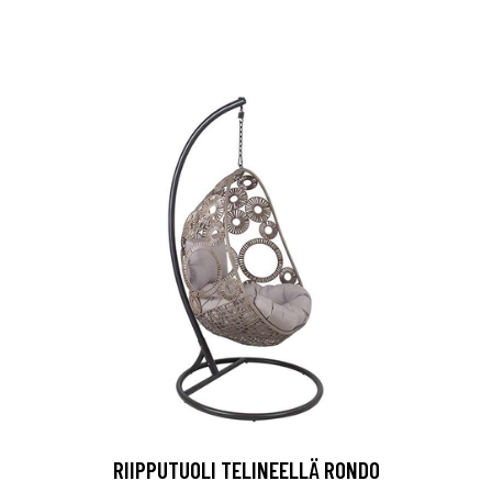
RIIPPUTUOLI TELINEELLÄ RONDO