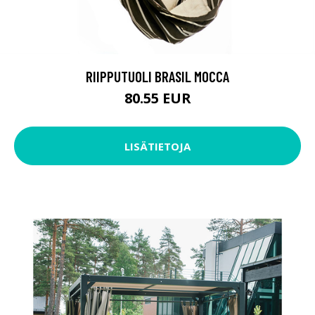
RIIPPUTUOLI BRASIL MOCCA
80.55 EUR
LISÄTIETOJA