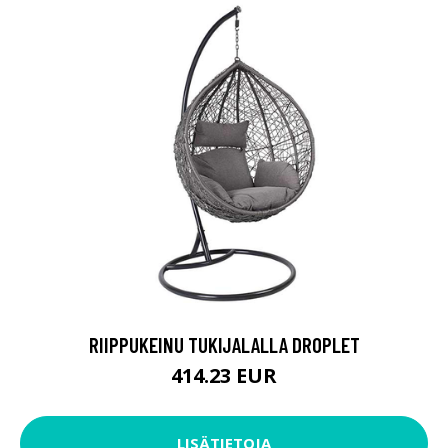
RIIPPUKEINU TUKIJALALLA DROPLET
414.23 EUR
LISÄTIETOJA