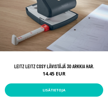
LEITZ LEITZ COSY LÄVISTÄJÄ 30 ARKKIA HAR.
14.45 EUR
LISÄTIETOJA