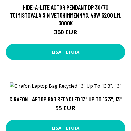
HIDE-A-LITE ACTOR PENDANT DP 30/70
TOIMISTOVALAISIN VETOHIMMENNYS, 49W 6200 LM,
3000K
360 EUR
LISÄTIETOJA
CIRAFON LAPTOP BAG RECYCLED 13" UP TO 13.3", 13"
55 EUR
LISÄTIETOJA