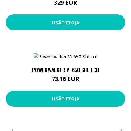
329 EUR
LISÄTIETOJA
POWERWALKER VI 650 SHL LCD
73.16 EUR
LISÄTIETOJA