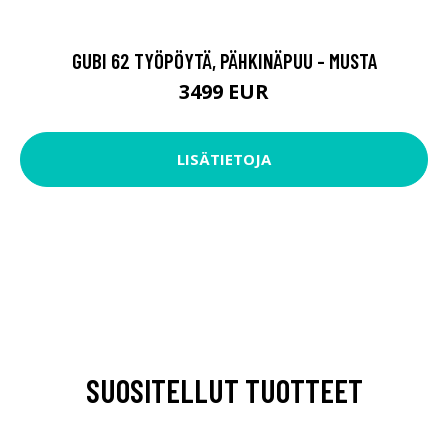
GUBI 62 TYÖPÖYTÄ, PÄHKINÄPUU - MUSTA
3499 EUR
LISÄTIETOJA
SUOSITELLUT TUOTTEET