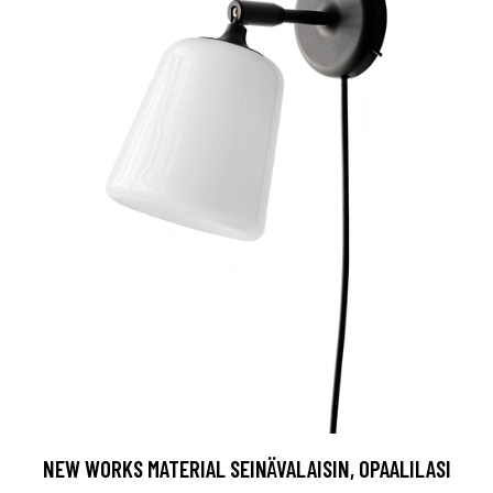
NEW WORKS MATERIAL SEINÄVALAISIN, OPAALILASI