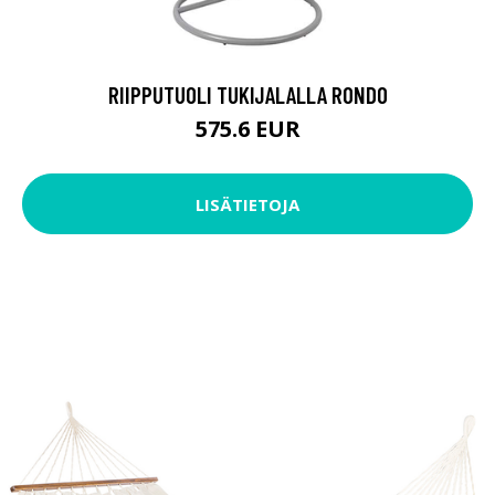
RIIPPUTUOLI TUKIJALALLA RONDO
575.6 EUR
LISÄTIETOJA