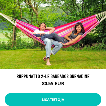
RIIPPUMATTO 2-LE BARBADOS GRENADINE
80.55 EUR
LISÄTIETOJA