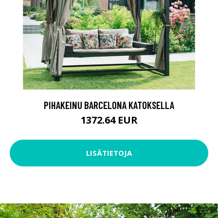
PIHAKEINU BARCELONA KATOKSELLA
1372.64 EUR
LISÄTIETOJA