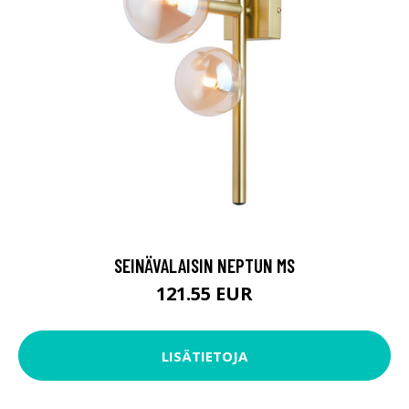
SEINÄVALAISIN NEPTUN MS
121.55 EUR
LISÄTIETOJA