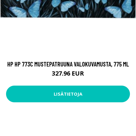
HP HP 773C MUSTEPATRUUNA VALOKUVAMUSTA, 775 ML
327.96 EUR
LISÄTIETOJA