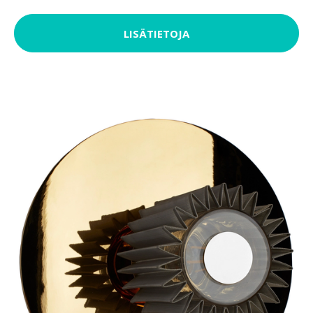
LISÄTIETOJA