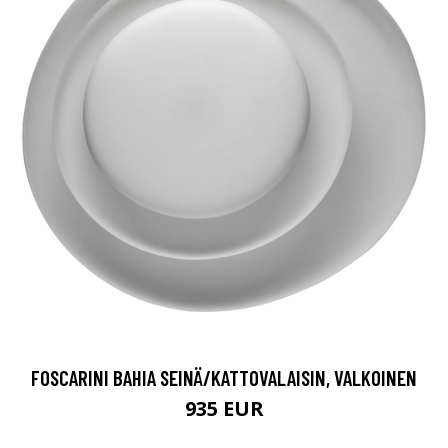
FOSCARINI BAHIA SEINÄ/KATTOVALAISIN, VALKOINEN
935 EUR