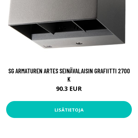
SG ARMATUREN ARTES SEINÄVALAISIN GRAFIITTI 2700
K
90.3 EUR
LISÄTIETOJA