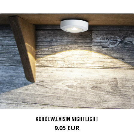
KOHDEVALAISIN NIGHTLIGHT
9.05 EUR