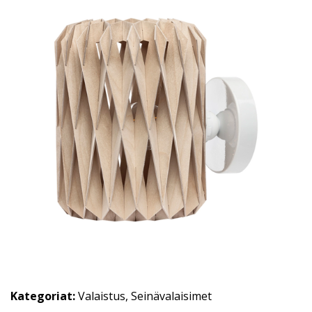
Kategoriat:
Valaistus
,
Seinävalaisimet