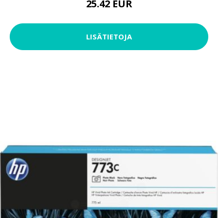
25.42 EUR
LISÄTIETOJA