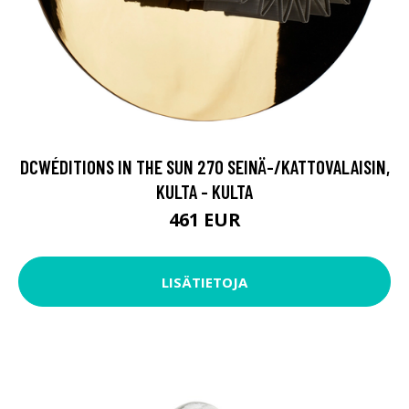
DCWÉDITIONS IN THE SUN 270 SEINÄ-/KATTOVALAISIN,
KULTA - KULTA
461 EUR
LISÄTIETOJA