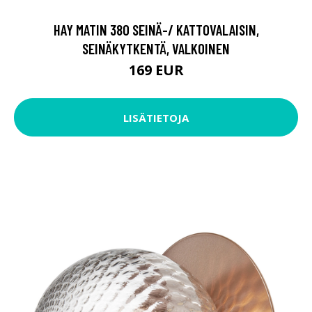
HAY MATIN 380 SEINÄ-/ KATTOVALAISIN,
SEINÄKYTKENTÄ, VALKOINEN
169 EUR
LISÄTIETOJA