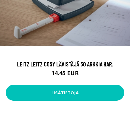
LEITZ LEITZ COSY LÄVISTÄJÄ 30 ARKKIA HAR.
14.45 EUR
LISÄTIETOJA