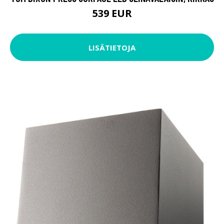
539 EUR
LISÄTIETOJA