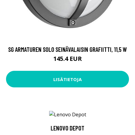
SG ARMATUREN SOLO SEINÄVALAISIN GRAFIITTI, 11,5 W
145.4 EUR
LISÄTIETOJA
LENOVO DEPOT