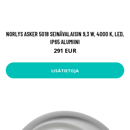
NORLYS ASKER 5018 SEINÄVALAISIN 9,3 W, 4000 K, LED,
IP65 ALUMIINI
291 EUR
LISÄTIETOJA