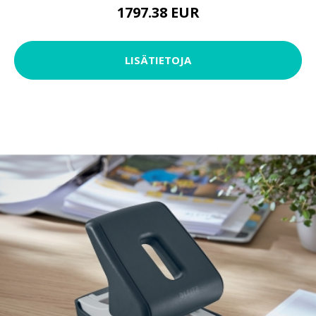
1797.38 EUR
LISÄTIETOJA