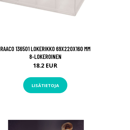
RAACO 136501 LOKERIKKO 69X220X160 MM
8-LOKEROINEN
18.2 EUR
LISÄTIETOJA