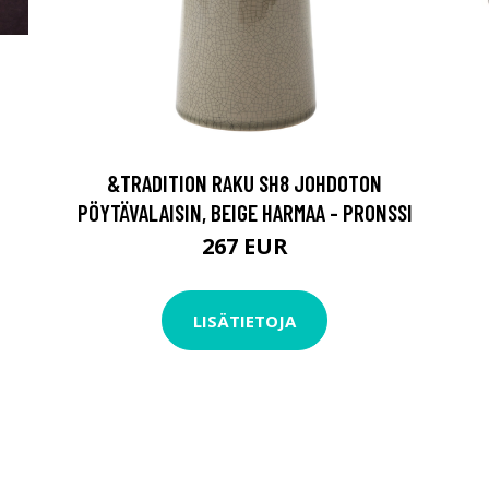
&TRADITION RAKU SH8 JOHDOTON
PÖYTÄVALAISIN, BEIGE HARMAA - PRONSSI
267 EUR
LISÄTIETOJA