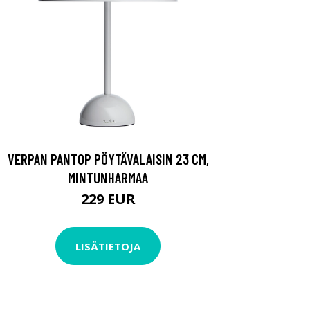
VERPAN PANTOP PÖYTÄVALAISIN 23 CM,
MINTUNHARMAA
229 EUR
LISÄTIETOJA