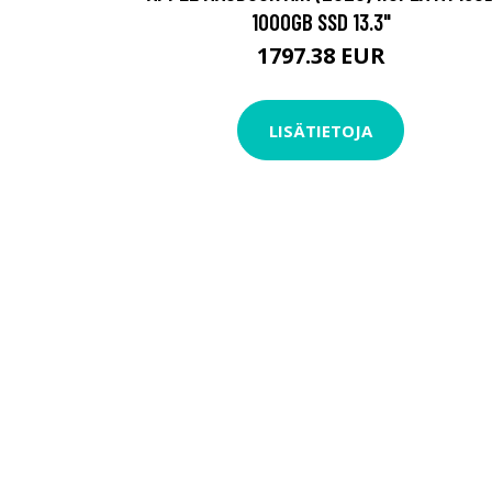
1000GB SSD 13.3"
1797.38 EUR
LISÄTIETOJA