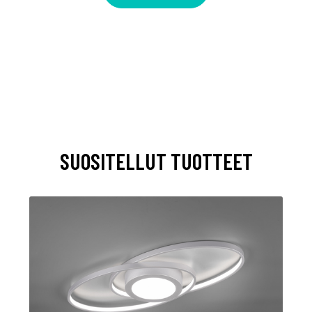
SUOSITELLUT TUOTTEET