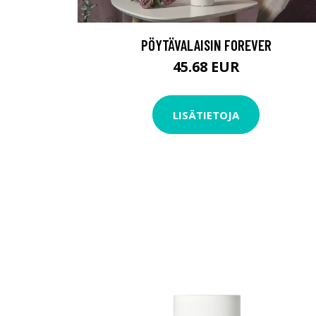
PÖYTÄVALAISIN FOREVER
45.68 EUR
LISÄTIETOJA