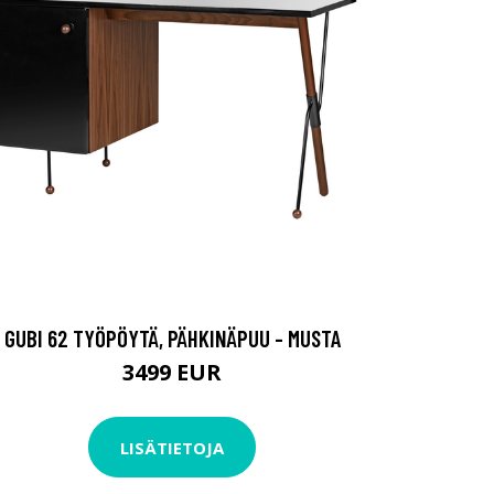
GUBI 62 TYÖPÖYTÄ, PÄHKINÄPUU - MUSTA
3499 EUR
LISÄTIETOJA