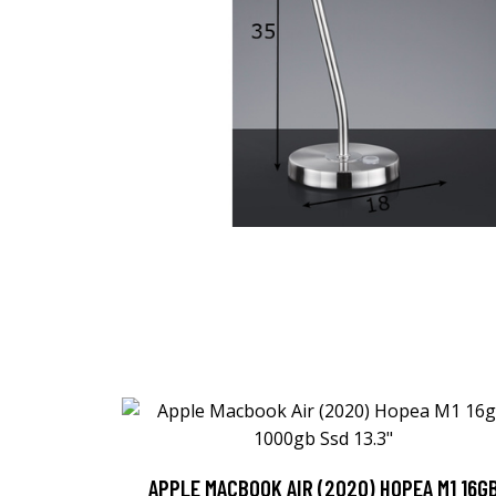
APPLE MACBOOK AIR (2020) HOPEA M1 16G