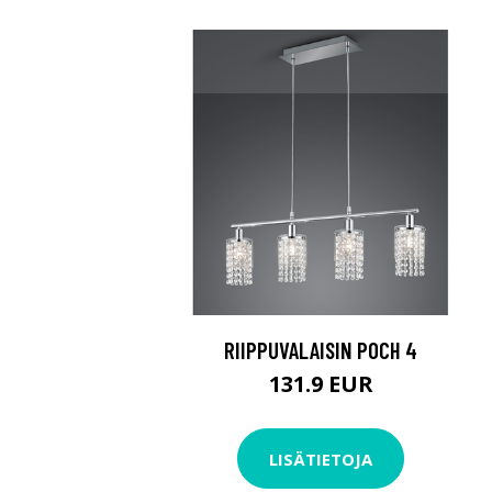
RIIPPUVALAISIN POCH 4
131.9 EUR
LISÄTIETOJA