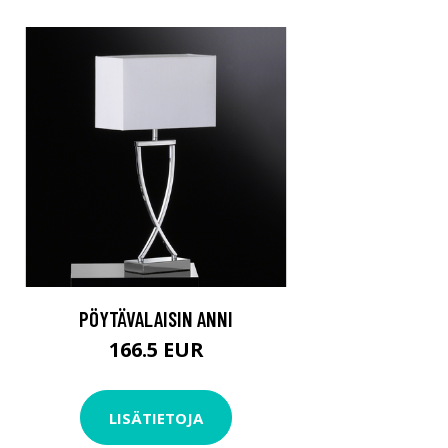
PÖYTÄVALAISIN ANNI
166.5 EUR
LISÄTIETOJA