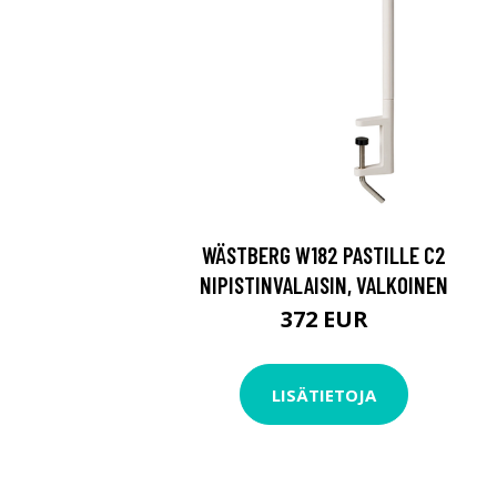
WÄSTBERG W182 PASTILLE C2
NIPISTINVALAISIN, VALKOINEN
372 EUR
LISÄTIETOJA