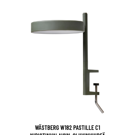
WÄSTBERG W182 PASTILLE C1