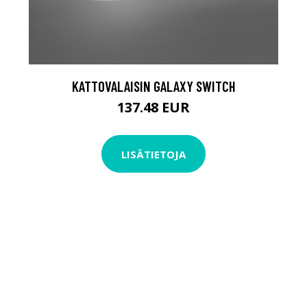
KATTOVALAISIN GALAXY SWITCH
137.48 EUR
LISÄTIETOJA