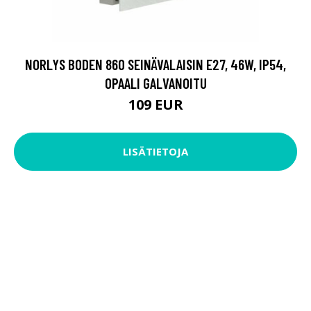
NORLYS BODEN 860 SEINÄVALAISIN E27, 46W, IP54,
OPAALI GALVANOITU
109 EUR
LISÄTIETOJA