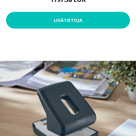
LISÄTIETOJA