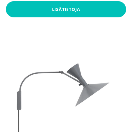
LISÄTIETOJA