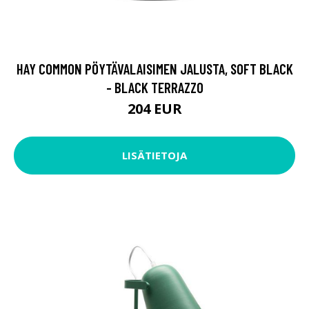
HAY COMMON PÖYTÄVALAISIMEN JALUSTA, SOFT BLACK
- BLACK TERRAZZO
204 EUR
LISÄTIETOJA