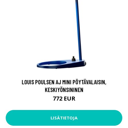
LOUIS POULSEN AJ MINI PÖYTÄVALAISIN,
KESKIYÖNSININEN
772 EUR
LISÄTIETOJA