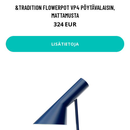
&TRADITION FLOWERPOT VP4 PÖYTÄVALAISIN,
MATTAMUSTA
324 EUR
LISÄTIETOJA