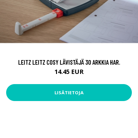
LEITZ LEITZ COSY LÄVISTÄJÄ 30 ARKKIA HAR.
14.45 EUR
LISÄTIETOJA