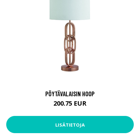
PÖYTÄVALAISIN HOOP
200.75 EUR
LISÄTIETOJA