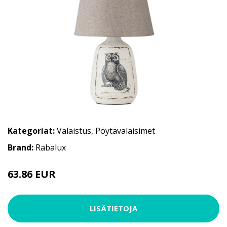
Kategoriat:
Valaistus
,
Pöytävalaisimet
Brand:
Rabalux
63.86 EUR
LISÄTIETOJA