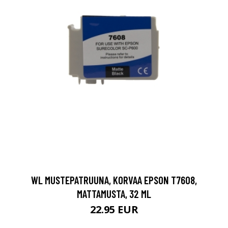
WL MUSTEPATRUUNA, KORVAA EPSON T7608,
MATTAMUSTA, 32 ML
22.95 EUR