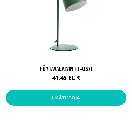
PÖYTÄVALAISIN FT-0371
41.45 EUR
LISÄTIETOJA