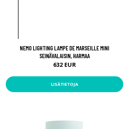
NEMO LIGHTING LAMPE DE MARSEILLE MINI
SEINÄVALAISIN, HARMAA
632 EUR
LISÄTIETOJA