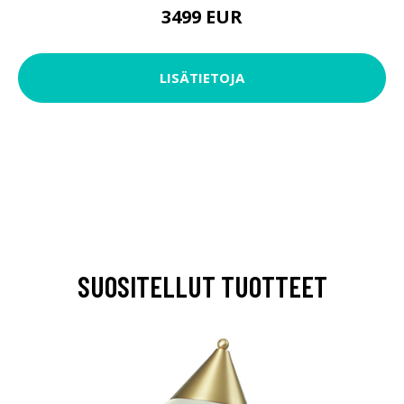
3499 EUR
LISÄTIETOJA
SUOSITELLUT TUOTTEET