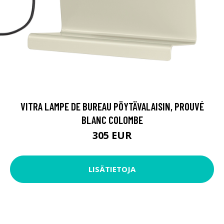
VITRA LAMPE DE BUREAU PÖYTÄVALAISIN, PROUVÉ
BLANC COLOMBE
305 EUR
LISÄTIETOJA