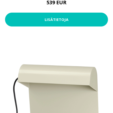
539 EUR
LISÄTIETOJA