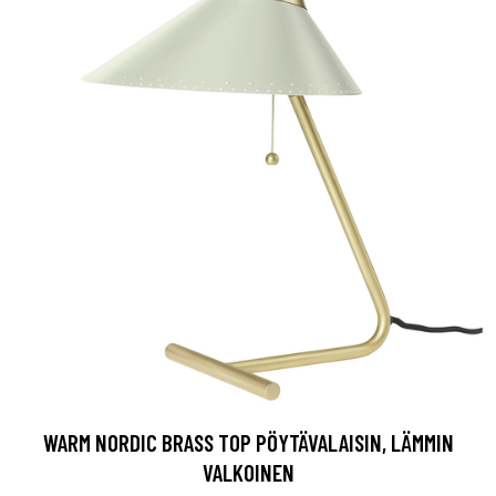
WARM NORDIC BRASS TOP PÖYTÄVALAISIN, LÄMMIN
VALKOINEN