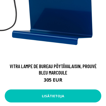
VITRA LAMPE DE BUREAU PÖYTÄVALAISIN, PROUVÉ
BLEU MARCOULE
305 EUR
LISÄTIETOJA