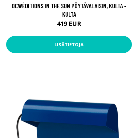
DCWÉDITIONS IN THE SUN PÖYTÄVALAISIN, KULTA -
KULTA
419 EUR
LISÄTIETOJA