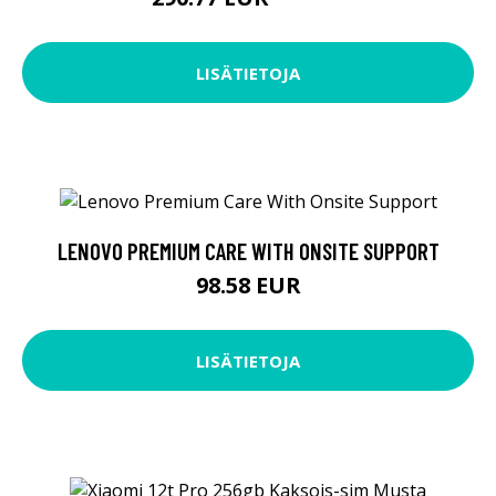
290.78 EUR
LISÄTIETOJA
LENOVO PREMIUM CARE WITH ONSITE SUPPORT
98.58 EUR
LISÄTIETOJA