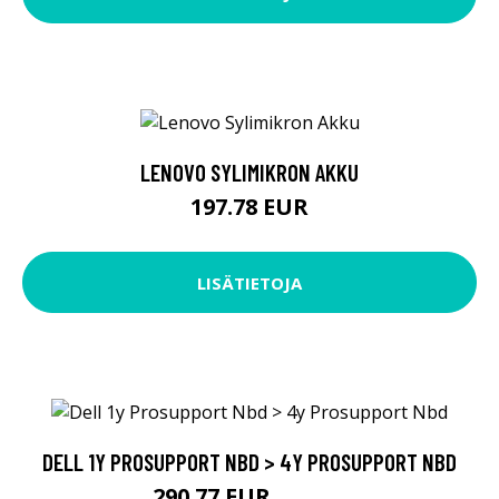
LENOVO SYLIMIKRON AKKU
197.78 EUR
LISÄTIETOJA
DELL 1Y PROSUPPORT NBD > 4Y PROSUPPORT NBD
290.77 EUR