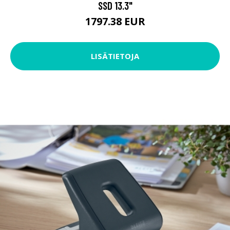
SSD 13.3"
1797.38 EUR
LISÄTIETOJA