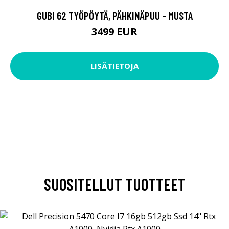
GUBI 62 TYÖPÖYTÄ, PÄHKINÄPUU - MUSTA
3499 EUR
LISÄTIETOJA
SUOSITELLUT TUOTTEET