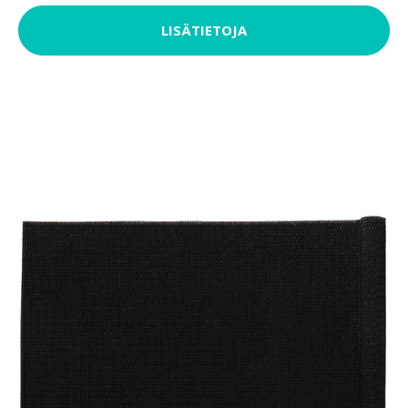
LISÄTIETOJA