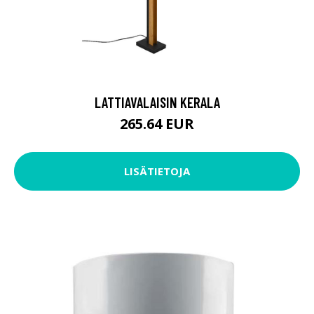
LATTIAVALAISIN KERALA
265.64 EUR
LISÄTIETOJA