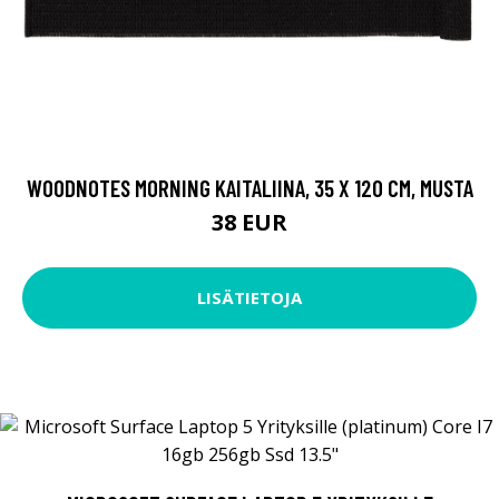
WOODNOTES MORNING KAITALIINA, 35 X 120 CM, MUSTA
38 EUR
LISÄTIETOJA