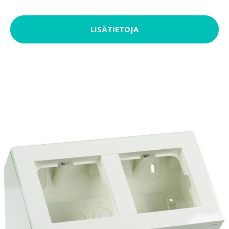
LISÄTIETOJA