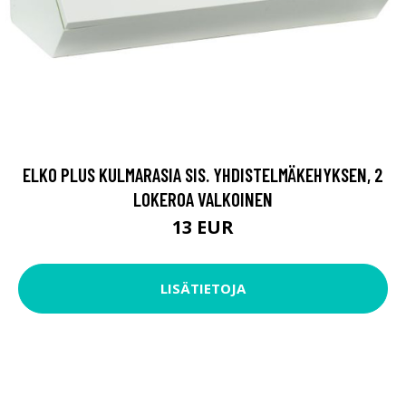
ELKO PLUS KULMARASIA SIS. YHDISTELMÄKEHYKSEN, 2
LOKEROA VALKOINEN
13 EUR
LISÄTIETOJA