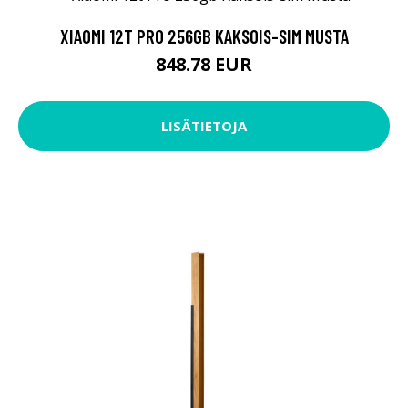
XIAOMI 12T PRO 256GB KAKSOIS-SIM MUSTA
848.78 EUR
LISÄTIETOJA