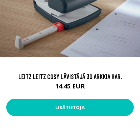
LEITZ LEITZ COSY LÄVISTÄJÄ 30 ARKKIA HAR.
14.45 EUR
LISÄTIETOJA