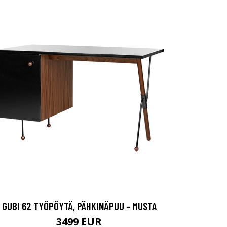
GUBI 62 TYÖPÖYTÄ, PÄHKINÄPUU - MUSTA
3499 EUR