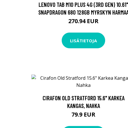
LENOVO TAB M10 PLUS 4G (3RD GEN) 10.61
SNAPDRAGON 680 128GB MYRSKYN HARMA
270.94 EUR
LISÄTIETOJA
CIRAFON OLD STRATFORD 15.6" KARKEA
KANGAS, NAHKA
79.9 EUR