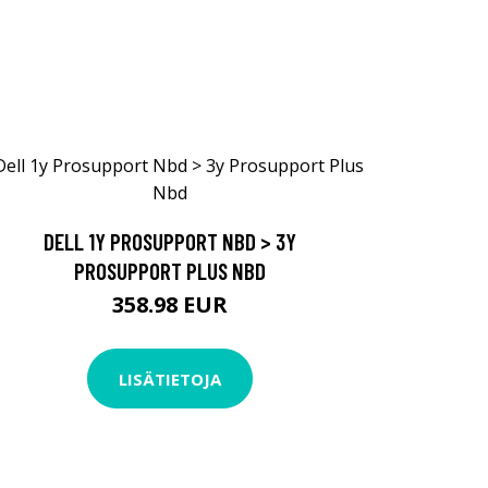
DELL 1Y PROSUPPORT NBD > 3Y
PROSUPPORT PLUS NBD
358.98 EUR
LISÄTIETOJA