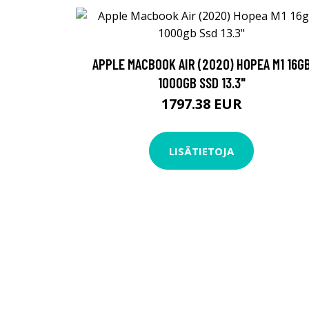
APPLE MACBOOK AIR (2020) HOPEA M1 16G
1000GB SSD 13.3"
1797.38 EUR
LISÄTIETOJA