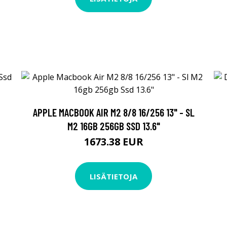
APPLE MACBOOK AIR M2 8/8 16/256 13" - SL
M2 16GB 256GB SSD 13.6"
1673.38 EUR
LISÄTIETOJA