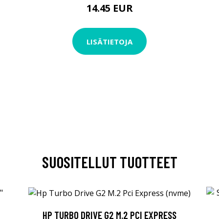
14.45 EUR
LISÄTIETOJA
SUOSITELLUT TUOTTEET
HP TURBO DRIVE G2 M.2 PCI EXPRESS