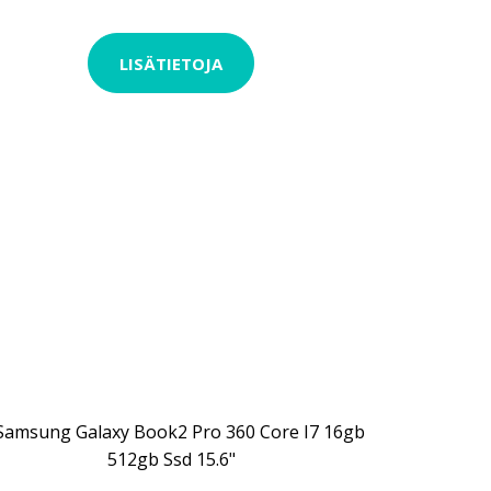
LISÄTIETOJA