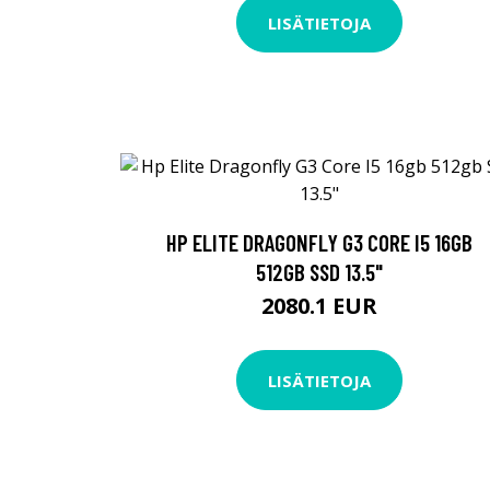
LISÄTIETOJA
HP ELITE DRAGONFLY G3 CORE I5 16GB
512GB SSD 13.5"
2080.1 EUR
LISÄTIETOJA