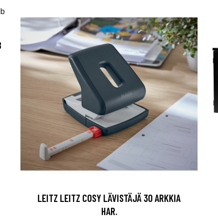
B
LEITZ LEITZ COSY LÄVISTÄJÄ 30 ARKKIA
HAR.