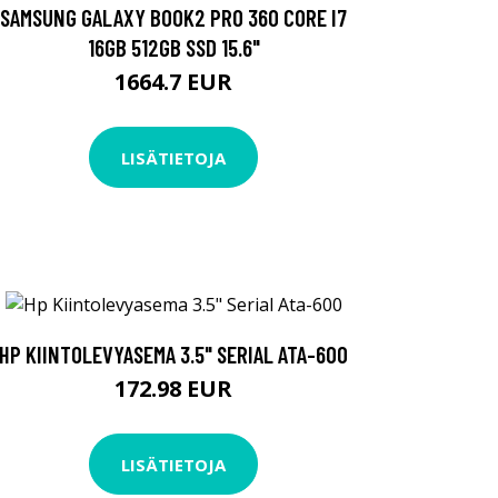
SAMSUNG GALAXY BOOK2 PRO 360 CORE I7
16GB 512GB SSD 15.6"
1664.7 EUR
LISÄTIETOJA
HP KIINTOLEVYASEMA 3.5" SERIAL ATA-600
172.98 EUR
LISÄTIETOJA