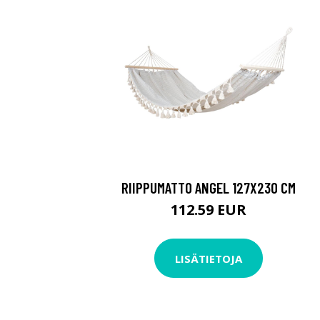
RIIPPUMATTO ANGEL 127X230 CM
112.59 EUR
LISÄTIETOJA