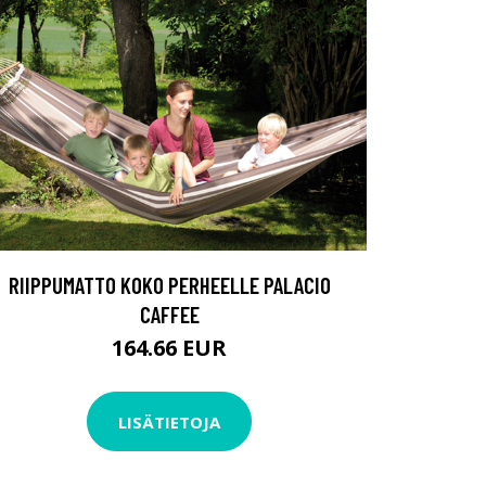
RIIPPUMATTO KOKO PERHEELLE PALACIO
CAFFEE
164.66 EUR
LISÄTIETOJA