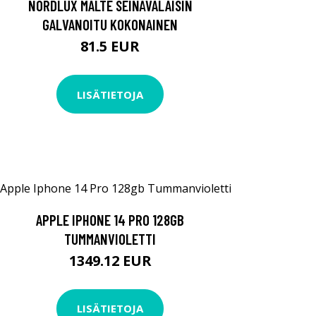
NORDLUX MALTE SEINÄVALAISIN
GALVANOITU KOKONAINEN
81.5 EUR
LISÄTIETOJA
APPLE IPHONE 14 PRO 128GB
TUMMANVIOLETTI
1349.12 EUR
LISÄTIETOJA