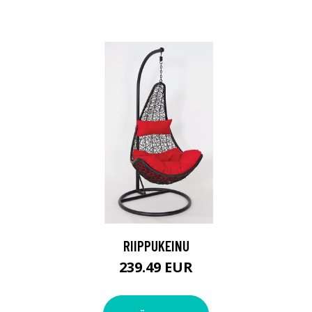
RIIPPUKEINU
239.49 EUR