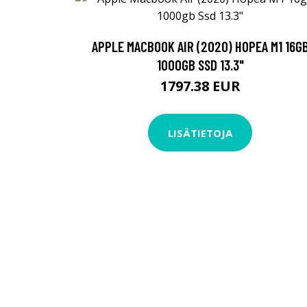
APPLE MACBOOK AIR (2020) HOPEA M1 16G
1000GB SSD 13.3"
1797.38 EUR
LISÄTIETOJA