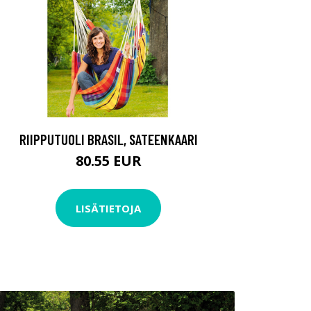
RIIPPUTUOLI BRASIL, SATEENKAARI
80.55 EUR
LISÄTIETOJA