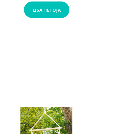
LISÄTIETOJA