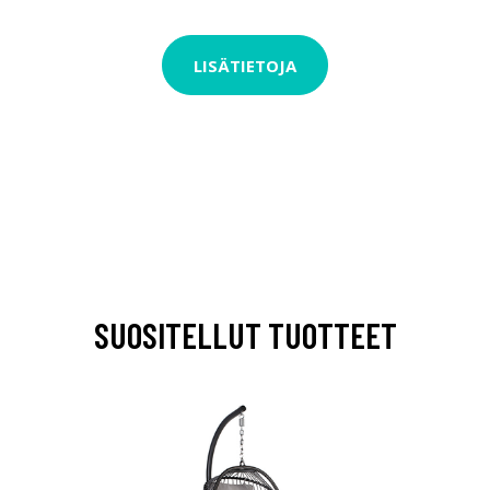
LISÄTIETOJA
SUOSITELLUT TUOTTEET