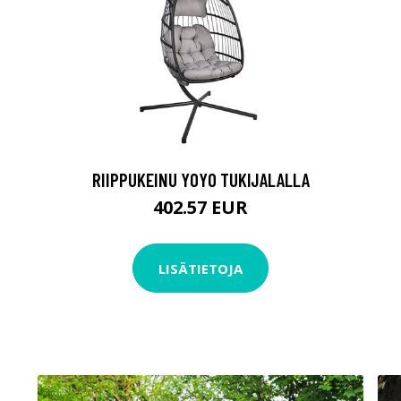
RIIPPUKEINU YOYO TUKIJALALLA
402.57 EUR
LISÄTIETOJA