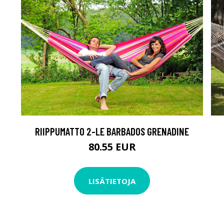
RIIPPUMATTO 2-LE BARBADOS GRENADINE
80.55 EUR
LISÄTIETOJA