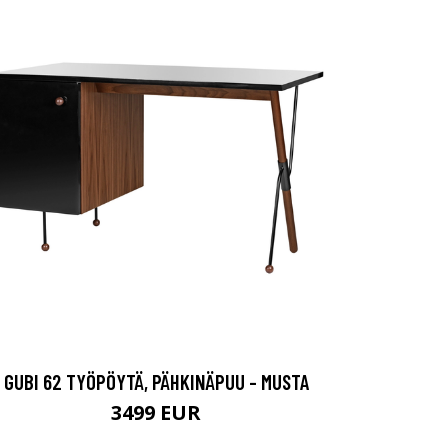
GUBI 62 TYÖPÖYTÄ, PÄHKINÄPUU - MUSTA
3499 EUR