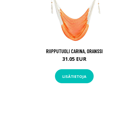
RIIPPUTUOLI CARINA, ORANSSI
31.05 EUR
LISÄTIETOJA