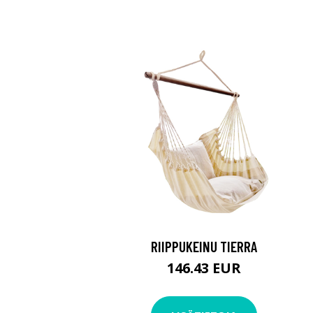
RIIPPUKEINU TIERRA
146.43 EUR