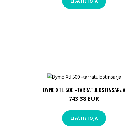
LISÄTIETOJA
DYMO XTL 500 -TARRATULOSTINSARJA
743.38 EUR
LISÄTIETOJA