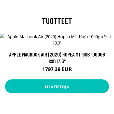
TUOTTEET
APPLE MACBOOK AIR (2020) HOPEA M1 16GB 1000GB
SSD 13.3"
1797.38 EUR
LISÄTIETOJA