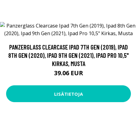
PANZERGLASS CLEARCASE IPAD 7TH GEN (2019), IPAD
8TH GEN (2020), IPAD 9TH GEN (2021), IPAD PRO 10,5"
KIRKAS, MUSTA
39.06 EUR
LISÄTIETOJA