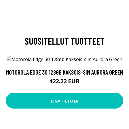
SUOSITELLUT TUOTTEET
MOTOROLA EDGE 30 128GB KAKSOIS-SIM AURORA GREEN
422.22 EUR
LISÄTIETOJA