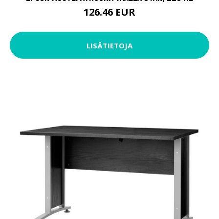
126.46 EUR
LISÄTIETOJA