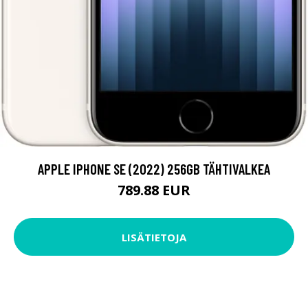
APPLE IPHONE SE (2022) 256GB TÄHTIVALKEA
789.88 EUR
LISÄTIETOJA