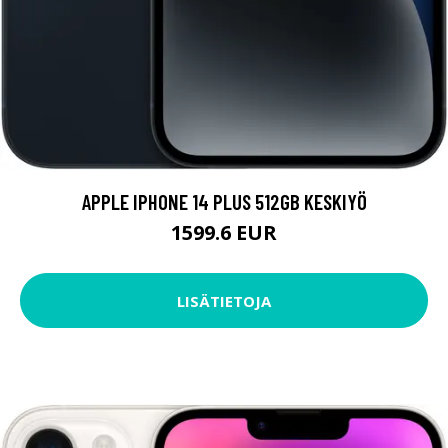
APPLE IPHONE 14 PLUS 512GB KESKIYÖ
1599.6 EUR
LISÄTIETOJA