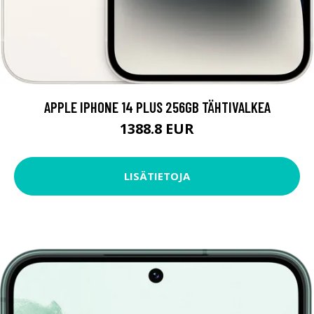
APPLE IPHONE 14 PLUS 256GB TÄHTIVALKEA
1388.8 EUR
LISÄTIETOJA