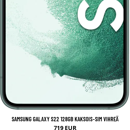
SAMSUNG GALAXY S22 128GB KAKSOIS-SIM VIHREÄ
719 EUR