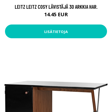
LEITZ LEITZ COSY LÄVISTÄJÄ 30 ARKKIA HAR.
14.45 EUR
LISÄTIETOJA