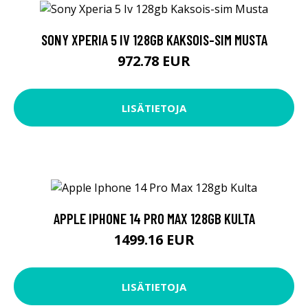
SONY XPERIA 5 IV 128GB KAKSOIS-SIM MUSTA
972.78 EUR
LISÄTIETOJA
APPLE IPHONE 14 PRO MAX 128GB KULTA
1499.16 EUR
LISÄTIETOJA