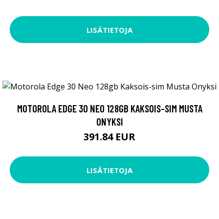
LISÄTIETOJA
MOTOROLA EDGE 30 NEO 128GB KAKSOIS-SIM MUSTA
ONYKSI
391.84 EUR
LISÄTIETOJA