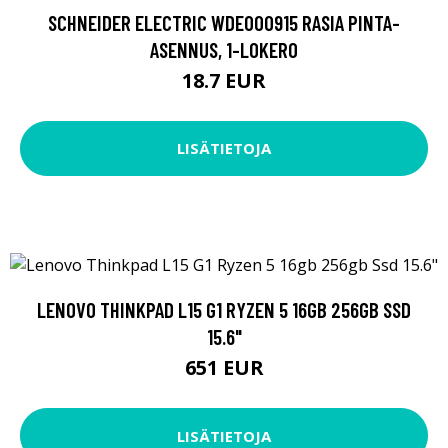
SCHNEIDER ELECTRIC WDE000915 RASIA PINTA-
ASENNUS, 1-LOKERO
18.7 EUR
LISÄTIETOJA
LENOVO THINKPAD L15 G1 RYZEN 5 16GB 256GB SSD
15.6"
651 EUR
LISÄTIETOJA