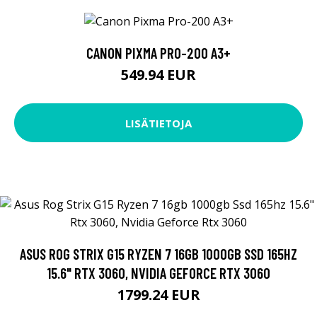
CANON PIXMA PRO-200 A3+
549.94 EUR
LISÄTIETOJA
ASUS ROG STRIX G15 RYZEN 7 16GB 1000GB SSD 165HZ
15.6" RTX 3060, NVIDIA GEFORCE RTX 3060
1799.24 EUR