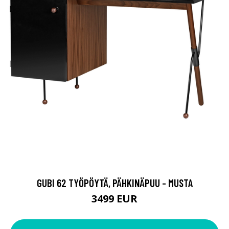
GUBI 62 TYÖPÖYTÄ, PÄHKINÄPUU - MUSTA
3499 EUR