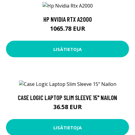
HP NVIDIA RTX A2000
1065.78 EUR
LISÄTIETOJA
CASE LOGIC LAPTOP SLIM SLEEVE 15" NAILON
36.58 EUR
LISÄTIETOJA