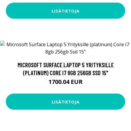
LISÄTIETOJA
MICROSOFT SURFACE LAPTOP 5 YRITYKSILLE
(PLATINUM) CORE I7 8GB 256GB SSD 15"
1700.04 EUR
LISÄTIETOJA