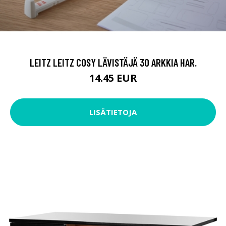
LEITZ LEITZ COSY LÄVISTÄJÄ 30 ARKKIA HAR.
14.45 EUR
LISÄTIETOJA