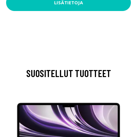
LISÄTIETOJA
SUOSITELLUT TUOTTEET