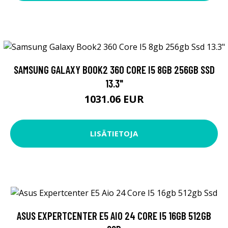
SAMSUNG GALAXY BOOK2 360 CORE I5 8GB 256GB SSD
13.3"
1031.06 EUR
LISÄTIETOJA
ASUS EXPERTCENTER E5 AIO 24 CORE I5 16GB 512GB