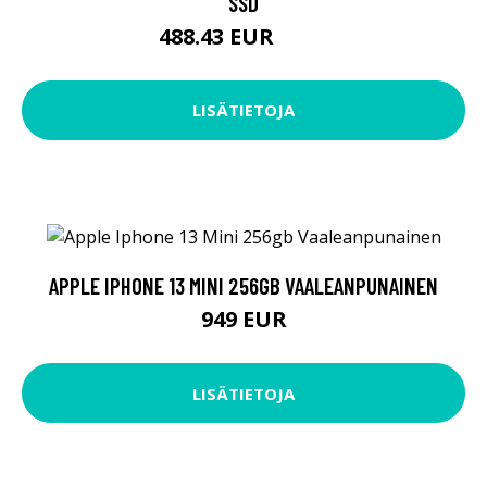
SSD
488.43 EUR
729 EUR
LISÄTIETOJA
APPLE IPHONE 13 MINI 256GB VAALEANPUNAINEN
949 EUR
LISÄTIETOJA