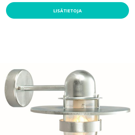
LISÄTIETOJA