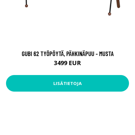
GUBI 62 TYÖPÖYTÄ, PÄHKINÄPUU - MUSTA
3499 EUR
LISÄTIETOJA