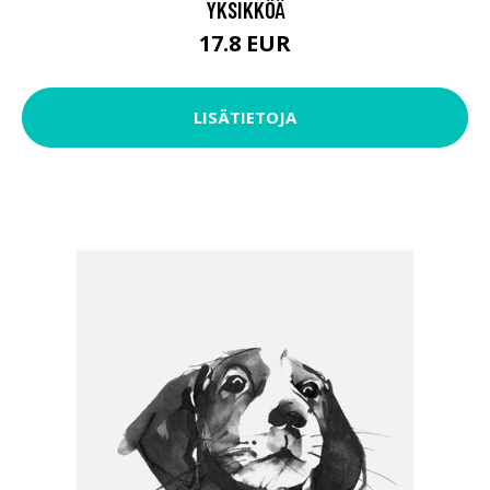
YKSIKKÖÄ
17.8 EUR
LISÄTIETOJA