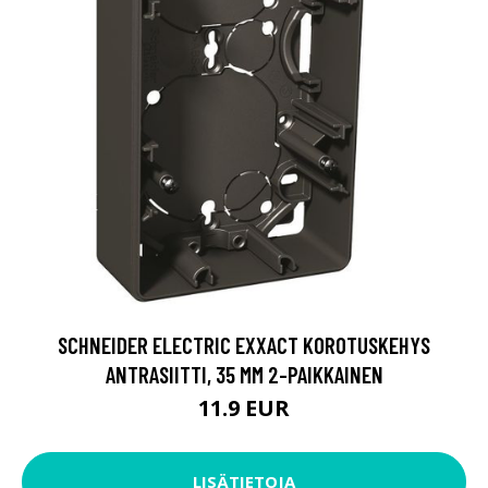
SCHNEIDER ELECTRIC EXXACT KOROTUSKEHYS
ANTRASIITTI, 35 MM 2-PAIKKAINEN
11.9 EUR
LISÄTIETOJA