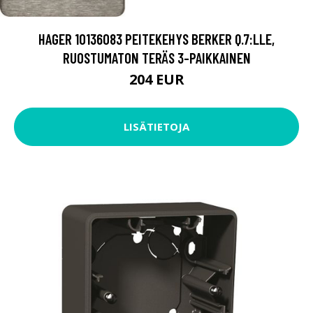
HAGER 10136083 PEITEKEHYS BERKER Q.7:LLE,
RUOSTUMATON TERÄS 3-PAIKKAINEN
204 EUR
LISÄTIETOJA