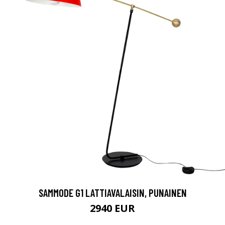
SAMMODE G1 LATTIAVALAISIN, PUNAINEN
2940 EUR