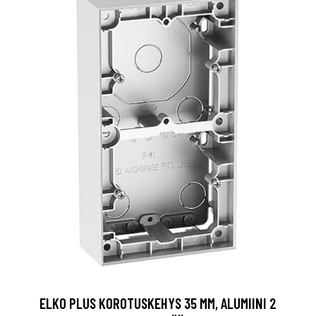
ELKO PLUS KOROTUSKEHYS 35 MM, ALUMIINI 2