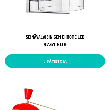
SEINÄVALAISIN GEM CHROME LED
97.61 EUR
LISÄTIETOJA