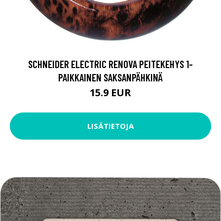
SCHNEIDER ELECTRIC RENOVA PEITEKEHYS 1-
PAIKKAINEN SAKSANPÄHKINÄ
15.9 EUR
LISÄTIETOJA