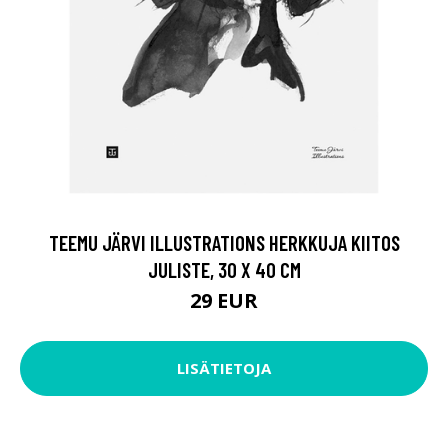
TEEMU JÄRVI ILLUSTRATIONS HERKKUJA KIITOS
JULISTE, 30 X 40 CM
29 EUR
LISÄTIETOJA