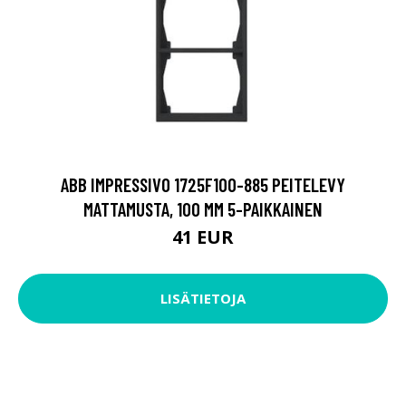
ABB IMPRESSIVO 1725F100-885 PEITELEVY
MATTAMUSTA, 100 MM 5-PAIKKAINEN
41 EUR
LISÄTIETOJA