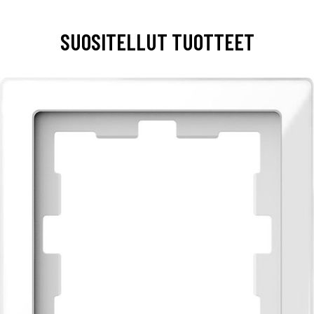
SUOSITELLUT TUOTTEET