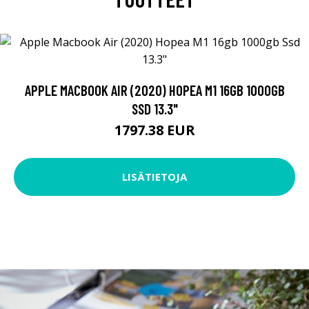
APPLE MACBOOK AIR (2020) HOPEA M1 16GB 1000GB
SSD 13.3"
1797.38 EUR
LISÄTIETOJA