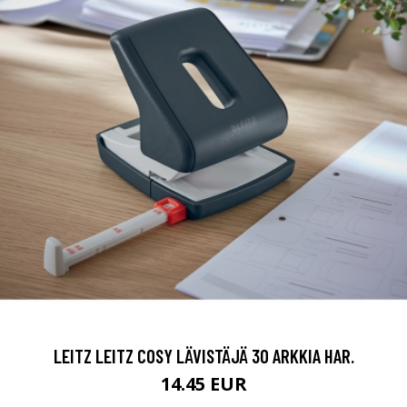
LEITZ LEITZ COSY LÄVISTÄJÄ 30 ARKKIA HAR.
14.45 EUR