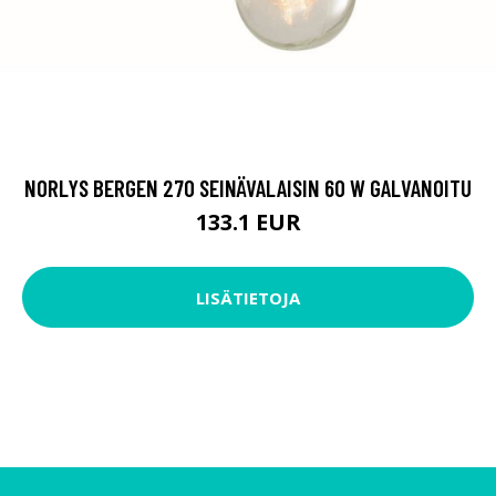
NORLYS BERGEN 270 SEINÄVALAISIN 60 W GALVANOITU
133.1 EUR
LISÄTIETOJA