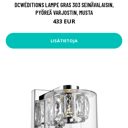
DCWÉDITIONS LAMPE GRAS 303 SEINÄVALAISIN,
PYÖREÄ VARJOSTIN, MUSTA
433 EUR
LISÄTIETOJA