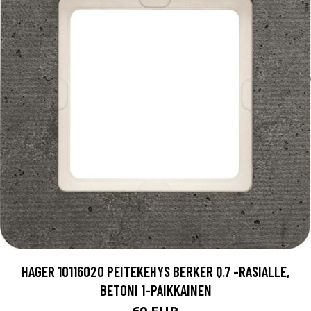
HAGER 10116020 PEITEKEHYS BERKER Q.7 -RASIALLE,
BETONI 1-PAIKKAINEN