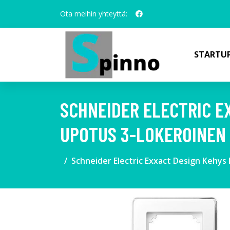
Ota meihin yhteyttä:
STARTUP
SCHNEIDER ELECTRIC E
UPOTUS 3-LOKEROINEN
Schneider Electric Exxact Design Kehys 