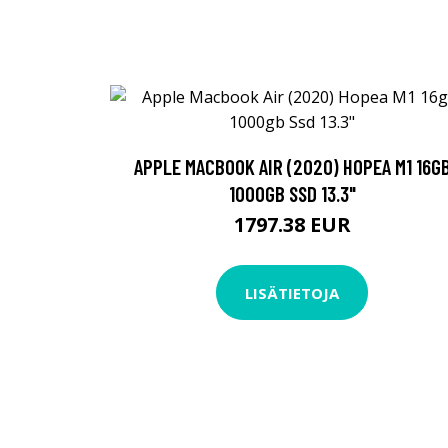
APPLE MACBOOK AIR (2020) HOPEA M1 16G
1000GB SSD 13.3"
1797.38 EUR
LISÄTIETOJA