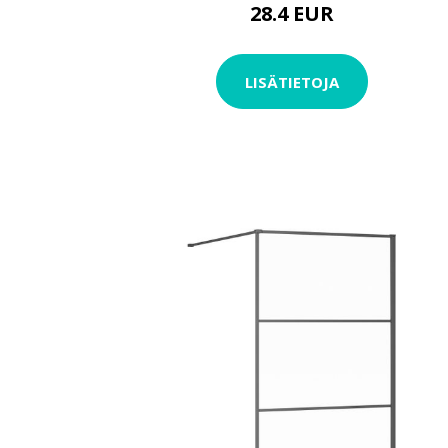
28.4 EUR
LISÄTIETOJA