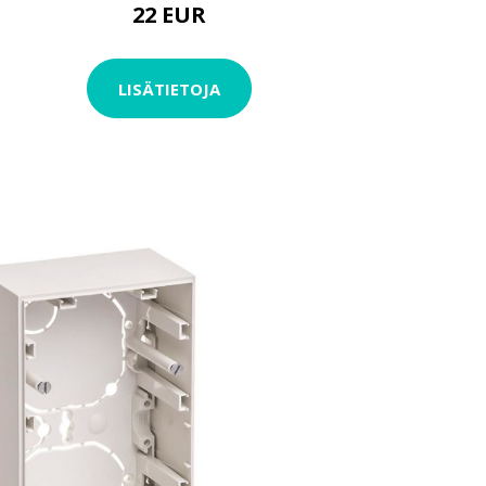
22 EUR
LISÄTIETOJA