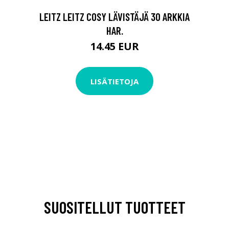
LEITZ LEITZ COSY LÄVISTÄJÄ 30 ARKKIA
HAR.
14.45 EUR
LISÄTIETOJA
SUOSITELLUT TUOTTEET