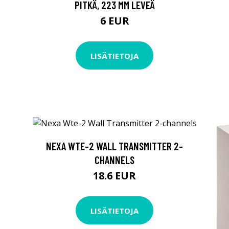
PITKÄ, 223 MM LEVEÄ
6 EUR
LISÄTIETOJA
NEXA WTE-2 WALL TRANSMITTER 2-
CHANNELS
18.6 EUR
LISÄTIETOJA