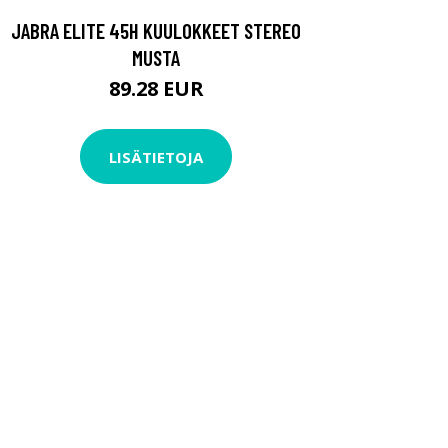
JABRA ELITE 45H KUULOKKEET STEREO
MUSTA
89.28 EUR
LISÄTIETOJA