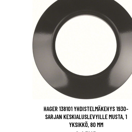
HAGER 138101 YHDISTELMÄKEHYS 1930-
SARJAN KESKIALUSLEVYILLE MUSTA, 1
YKSIKKÖ, 80 MM