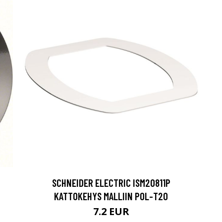
SCHNEIDER ELECTRIC ISM20811P
KATTOKEHYS MALLIIN POL-T20
7.2 EUR