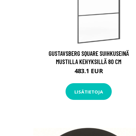
GUSTAVSBERG SQUARE SUIHKUSEINÄ
MUSTILLA KEHYKSILLÄ 80 CM
483.1 EUR
LISÄTIETOJA