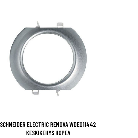
SCHNEIDER ELECTRIC RENOVA WDE011442
KESKIKEHYS HOPEA