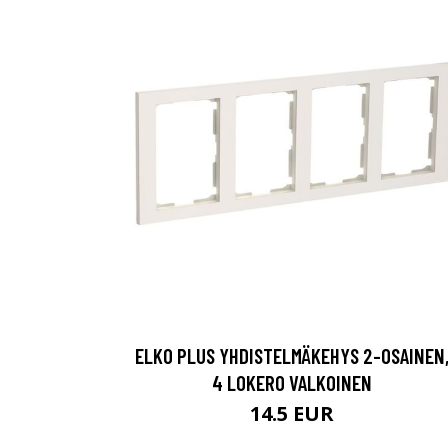
ELKO PLUS YHDISTELMÄKEHYS 2-OSAINEN
4 LOKERO VALKOINEN
14.5 EUR