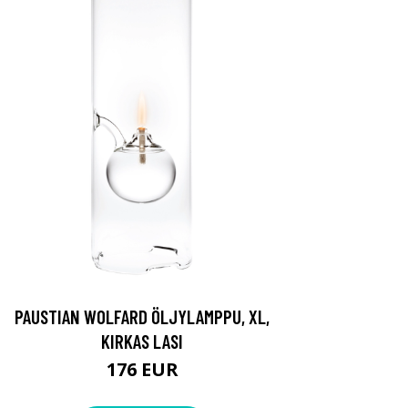
PAUSTIAN WOLFARD ÖLJYLAMPPU, XL,
KIRKAS LASI
176 EUR