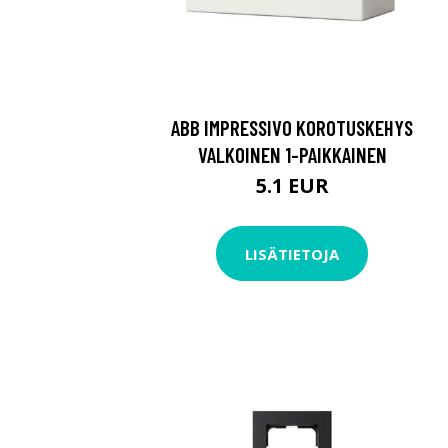
ABB IMPRESSIVO KOROTUSKEHYS
VALKOINEN 1-PAIKKAINEN
5.1 EUR
LISÄTIETOJA