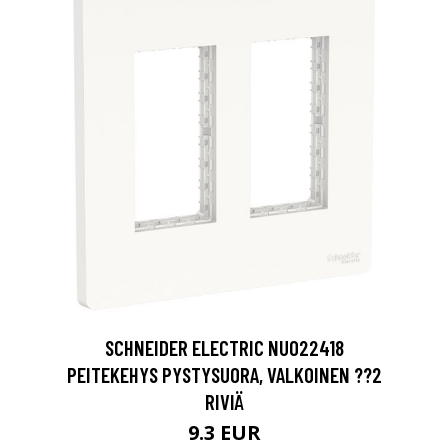
SCHNEIDER ELECTRIC NU022418
PEITEKEHYS PYSTYSUORA, VALKOINEN ??2
RIVIÄ
9.3 EUR