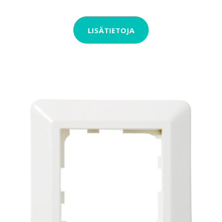
LISÄTIETOJA