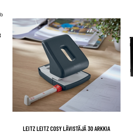
B
LEITZ LEITZ COSY LÄVISTÄJÄ 30 ARKKIA