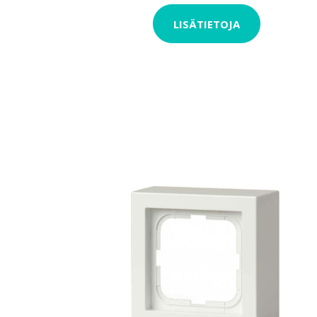
LISÄTIETOJA