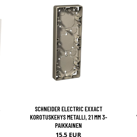
,
SCHNEIDER ELECTRIC EXXACT
KOROTUSKEHYS METALLI, 21 MM 3-
PAIKKAINEN
15.5 EUR