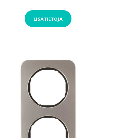
LISÄTIETOJA