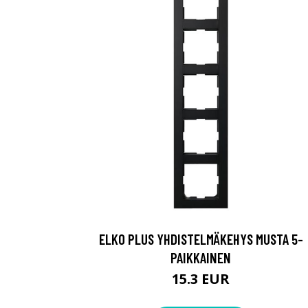
ELKO PLUS YHDISTELMÄKEHYS MUSTA 5-
PAIKKAINEN
15.3 EUR