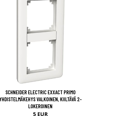
SCHNEIDER ELECTRIC EXXACT PRIMO
YHDISTELMÄKEHYS VALKOINEN, KIILTÄVÄ 2-
LOKEROINEN
5 EUR