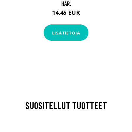
HAR.
14.45 EUR
LISÄTIETOJA
SUOSITELLUT TUOTTEET