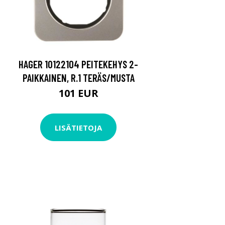
HAGER 10122104 PEITEKEHYS 2-
PAIKKAINEN, R.1 TERÄS/MUSTA
101 EUR
LISÄTIETOJA