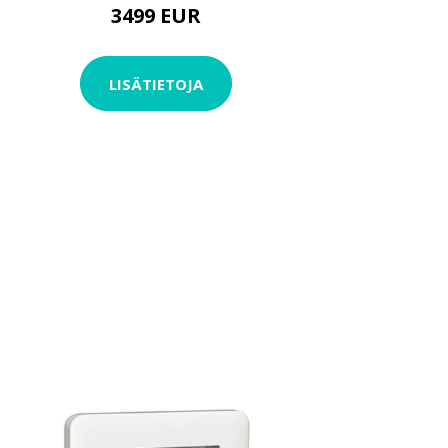
3499 EUR
LISÄTIETOJA