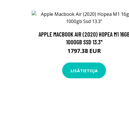
APPLE MACBOOK AIR (2020) HOPEA M1 16G
1000GB SSD 13.3"
1797.38 EUR
LISÄTIETOJA