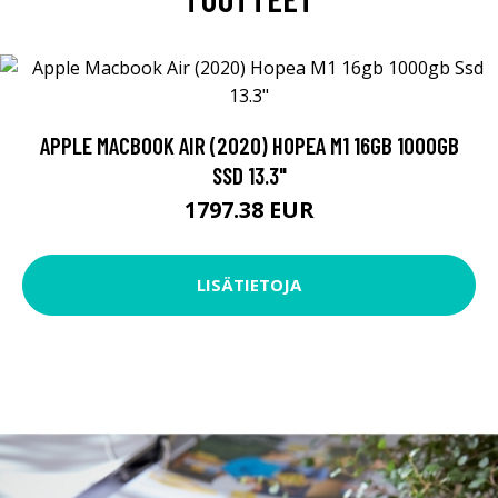
APPLE MACBOOK AIR (2020) HOPEA M1 16GB 1000GB
SSD 13.3"
1797.38 EUR
LISÄTIETOJA