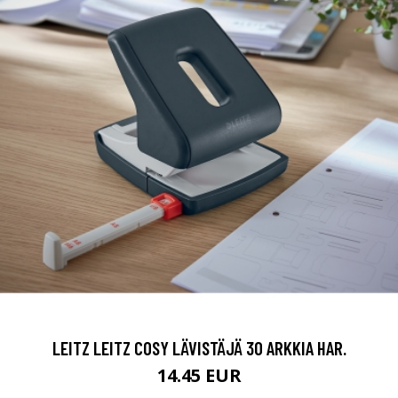
LEITZ LEITZ COSY LÄVISTÄJÄ 30 ARKKIA HAR.
14.45 EUR