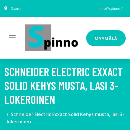
Suomi
info@spinno.fi
MYYMÄLÄ
SCHNEIDER ELECTRIC EXXACT
SOLID KEHYS MUSTA, LASI 3-
LOKEROINEN
Schneider Electric Exxact Solid Kehys musta, lasi 3-
lokeroinen