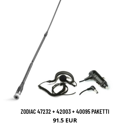
ZODIAC 47232 + 42003 + 40095 PAKETTI
91.5 EUR