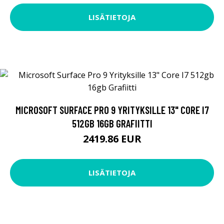
LISÄTIETOJA
MICROSOFT SURFACE PRO 9 YRITYKSILLE 13" CORE I7
512GB 16GB GRAFIITTI
2419.86 EUR
LISÄTIETOJA