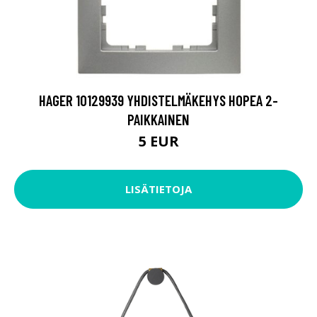
HAGER 10129939 YHDISTELMÄKEHYS HOPEA 2-
PAIKKAINEN
5 EUR
LISÄTIETOJA