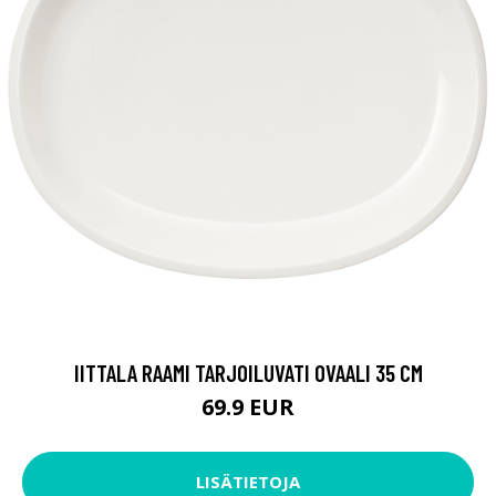
IITTALA RAAMI TARJOILUVATI OVAALI 35 CM
69.9 EUR
LISÄTIETOJA