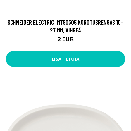
SCHNEIDER ELECTRIC IMT80305 KOROTUSRENGAS 10–
27 MM, VIHREÄ
2 EUR
LISÄTIETOJA