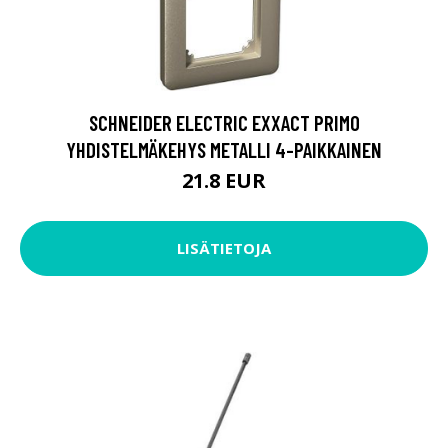
SCHNEIDER ELECTRIC EXXACT PRIMO
YHDISTELMÄKEHYS METALLI 4-PAIKKAINEN
21.8 EUR
LISÄTIETOJA