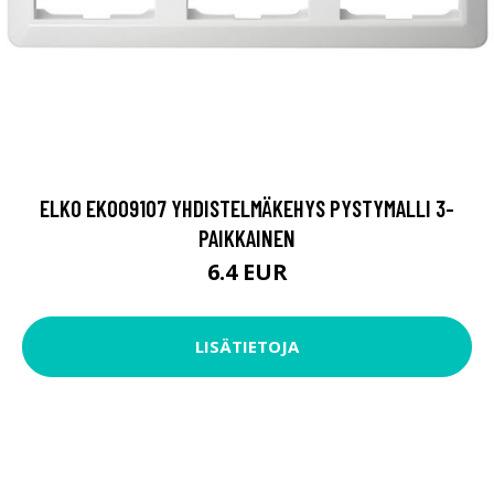
ELKO EKO09107 YHDISTELMÄKEHYS PYSTYMALLI 3-
PAIKKAINEN
6.4 EUR
LISÄTIETOJA