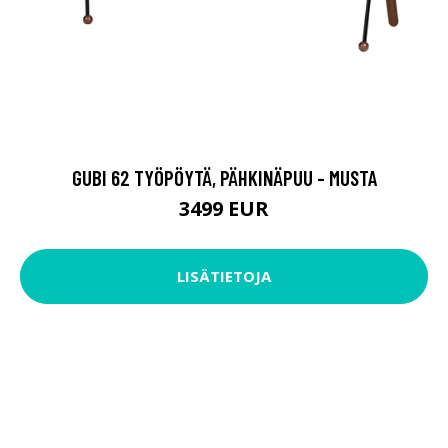
GUBI 62 TYÖPÖYTÄ, PÄHKINÄPUU - MUSTA
3499 EUR
LISÄTIETOJA