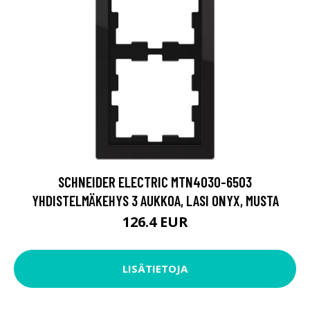
SCHNEIDER ELECTRIC MTN4030-6503
YHDISTELMÄKEHYS 3 AUKKOA, LASI ONYX, MUSTA
126.4 EUR
LISÄTIETOJA