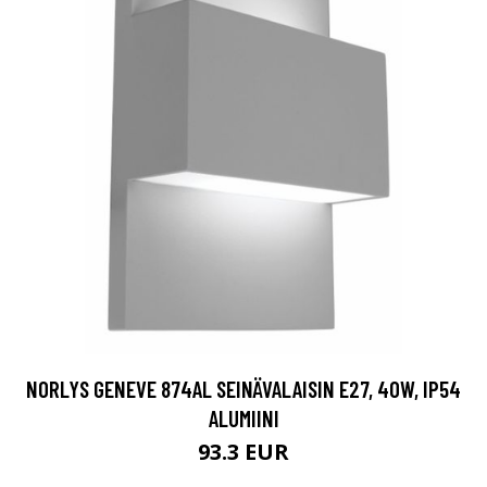
NORLYS GENEVE 874AL SEINÄVALAISIN E27, 40W, IP54
ALUMIINI
93.3 EUR