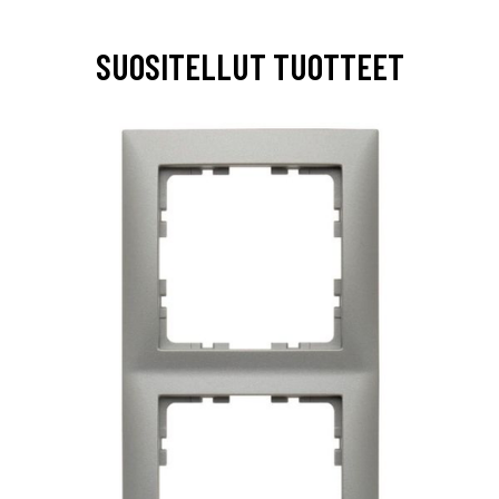
SUOSITELLUT TUOTTEET