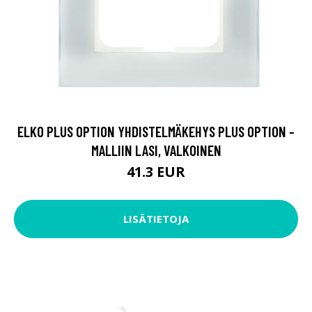
ELKO PLUS OPTION YHDISTELMÄKEHYS PLUS OPTION -
MALLIIN LASI, VALKOINEN
41.3 EUR
LISÄTIETOJA