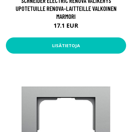
SCHNEIDER ELECTRIC RENOVA VÄLIKEHYS
UPOTETUILLE RENOVA-LAITTEILLE VALKOINEN
MARMORI
17.1 EUR
LISÄTIETOJA