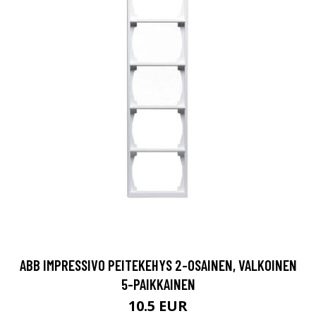
ABB IMPRESSIVO PEITEKEHYS 2-OSAINEN, VALKOINEN
5-PAIKKAINEN
10.5 EUR