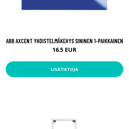
ABB AXCENT YHDISTELMÄKEHYS SININEN 1-PAIKKAINEN
16.5 EUR
LISÄTIETOJA