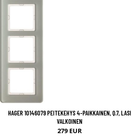
HAGER 10146079 PEITEKEHYS 4-PAIKKAINEN, Q.7, LASI
VALKOINEN
279 EUR