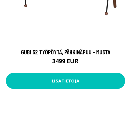
GUBI 62 TYÖPÖYTÄ, PÄHKINÄPUU - MUSTA
3499 EUR
LISÄTIETOJA