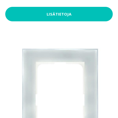
LISÄTIETOJA