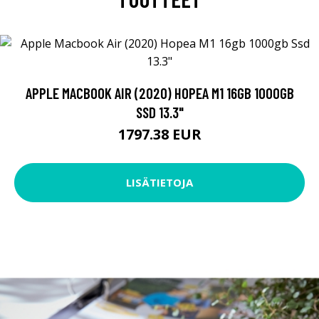
APPLE MACBOOK AIR (2020) HOPEA M1 16GB 1000GB
SSD 13.3"
1797.38 EUR
LISÄTIETOJA