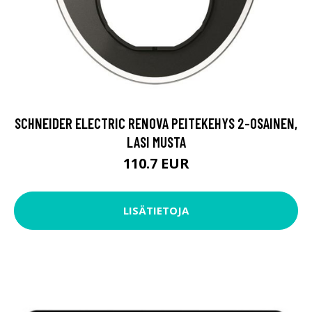
SCHNEIDER ELECTRIC RENOVA PEITEKEHYS 2-OSAINEN,
LASI MUSTA
110.7 EUR
LISÄTIETOJA