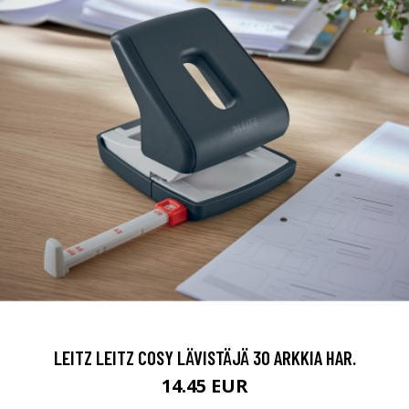
LEITZ LEITZ COSY LÄVISTÄJÄ 30 ARKKIA HAR.
14.45 EUR