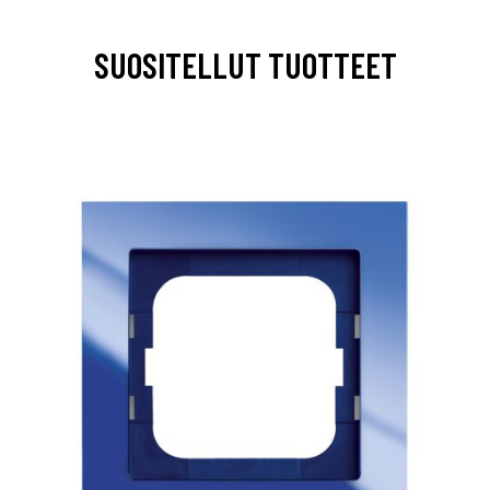
SUOSITELLUT TUOTTEET