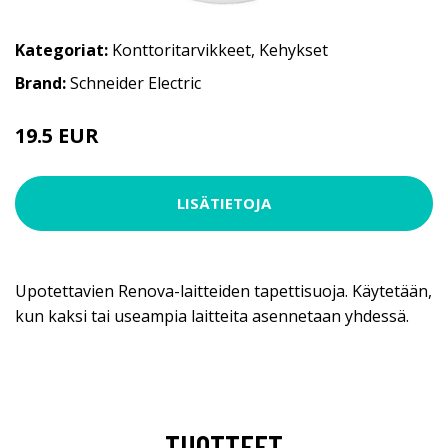
Kategoriat:
Konttoritarvikkeet
,
Kehykset
Brand:
Schneider Electric
19.5 EUR
LISÄTIETOJA
Upotettavien Renova-laitteiden tapettisuoja. Käytetään,
kun kaksi tai useampia laitteita asennetaan yhdessä.
TUOTTEET