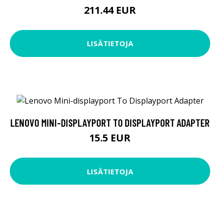
211.44 EUR
LISÄTIETOJA
LENOVO MINI-DISPLAYPORT TO DISPLAYPORT ADAPTER
15.5 EUR
LISÄTIETOJA