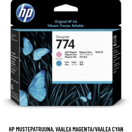
HP MUSTEPATRUUNA, VAALEA MAGENTA/VAALEA CYAN