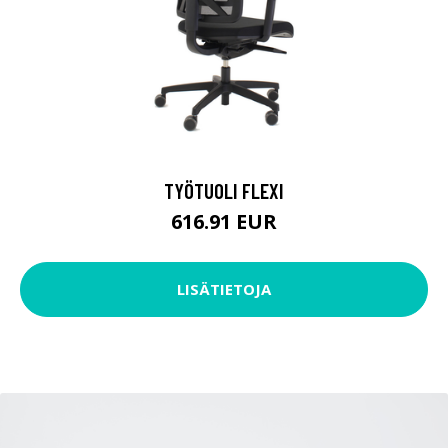
TYÖTUOLI FLEXI
616.91 EUR
LISÄTIETOJA