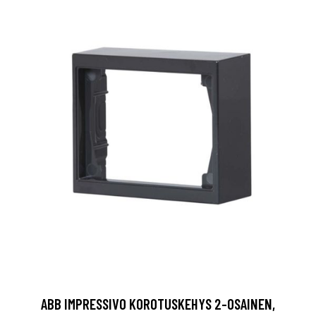
ABB IMPRESSIVO KOROTUSKEHYS 2-OSAINEN,