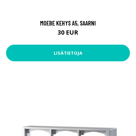
MOEBE KEHYS A5, SAARNI
30 EUR
LISÄTIETOJA