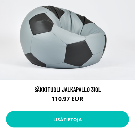
SÄKKITUOLI JALKAPALLO 310L
110.97 EUR
LISÄTIETOJA