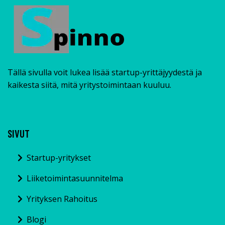
Tällä sivulla voit lukea lisää startup-yrittäjyydestä ja
kaikesta siitä, mitä yritystoimintaan kuuluu.
SIVUT
Startup-yritykset
Liiketoimintasuunnitelma
Yrityksen Rahoitus
Blogi