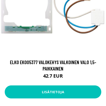
ELKO EKO05377 VALOKEHYS VALKOINEN VALO 1,5-
PAIKKAINEN
42.7 EUR
LISÄTIETOJA