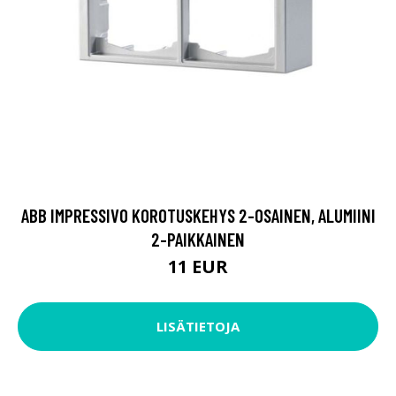
ABB IMPRESSIVO KOROTUSKEHYS 2-OSAINEN, ALUMIINI
2-PAIKKAINEN
11 EUR
LISÄTIETOJA