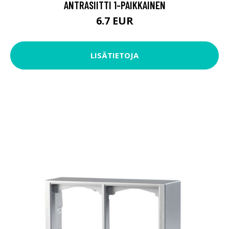
ANTRASIITTI 1-PAIKKAINEN
6.7 EUR
LISÄTIETOJA