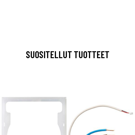
SUOSITELLUT TUOTTEET