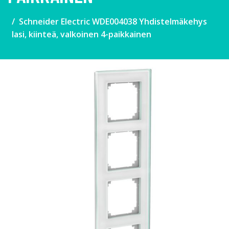
Schneider Electric WDE004038 Yhdistelmäkehys
lasi, kiinteä, valkoinen 4-paikkainen