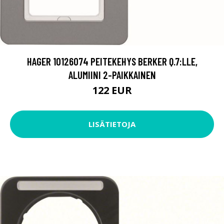
HAGER 10126074 PEITEKEHYS BERKER Q.7:LLE,
ALUMIINI 2-PAIKKAINEN
122 EUR
LISÄTIETOJA