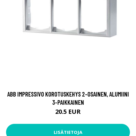
ABB IMPRESSIVO KOROTUSKEHYS 2-OSAINEN, ALUMIINI
3-PAIKKAINEN
20.5 EUR
LISÄTIETOJA