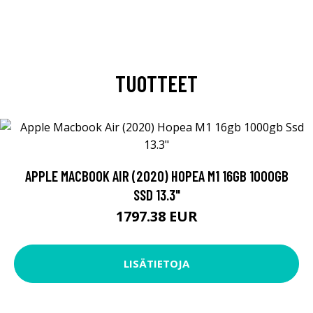
TUOTTEET
APPLE MACBOOK AIR (2020) HOPEA M1 16GB 1000GB
SSD 13.3"
1797.38 EUR
LISÄTIETOJA