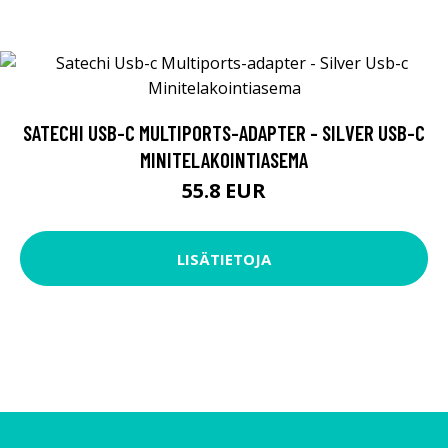
SATECHI USB-C MULTIPORTS-ADAPTER - SILVER USB-C
MINITELAKOINTIASEMA
55.8 EUR
LISÄTIETOJA