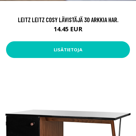
LEITZ LEITZ COSY LÄVISTÄJÄ 30 ARKKIA HAR.
14.45 EUR
LISÄTIETOJA