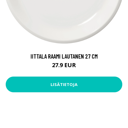
IITTALA RAAMI LAUTANEN 27 CM
27.9 EUR
LISÄTIETOJA