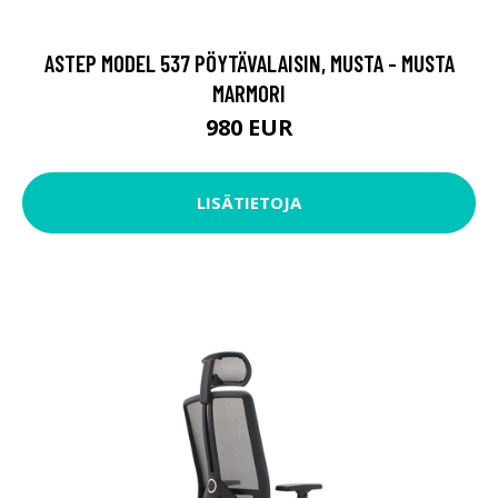
ASTEP MODEL 537 PÖYTÄVALAISIN, MUSTA - MUSTA
MARMORI
980 EUR
LISÄTIETOJA