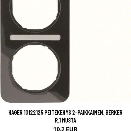
HAGER 10122125 PEITEKEHYS 2-PAIKKAINEN, BERKER
R.1 MUSTA
10.2 EUR