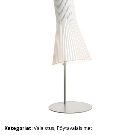
Kategoriat:
Valaistus
,
Pöytävalaisimet