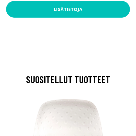
LISÄTIETOJA
SUOSITELLUT TUOTTEET