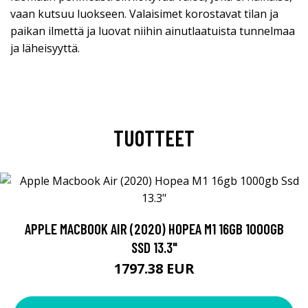
vaan kutsuu luokseen. Valaisimet korostavat tilan ja
paikan ilmettä ja luovat niihin ainutlaatuista tunnelmaa
ja läheisyyttä.
TUOTTEET
APPLE MACBOOK AIR (2020) HOPEA M1 16GB 1000GB
SSD 13.3"
1797.38 EUR