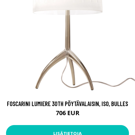
FOSCARINI LUMIERE 30TH PÖYTÄVALAISIN, ISO, BULLES
706 EUR
LISÄTIETOJA