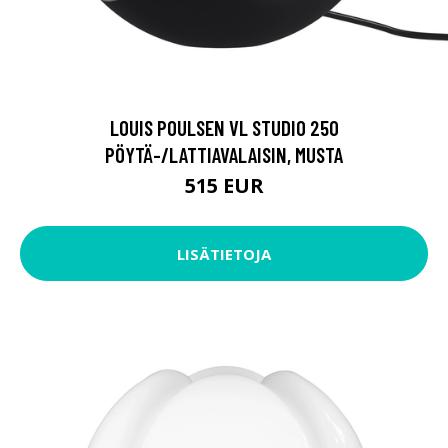
LOUIS POULSEN VL STUDIO 250
PÖYTÄ-/LATTIAVALAISIN, MUSTA
515 EUR
LISÄTIETOJA