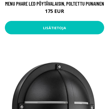
MENU PHARE LED PÖYTÄVALAISIN, POLTETTU PUNAINEN
175 EUR
LISÄTIETOJA