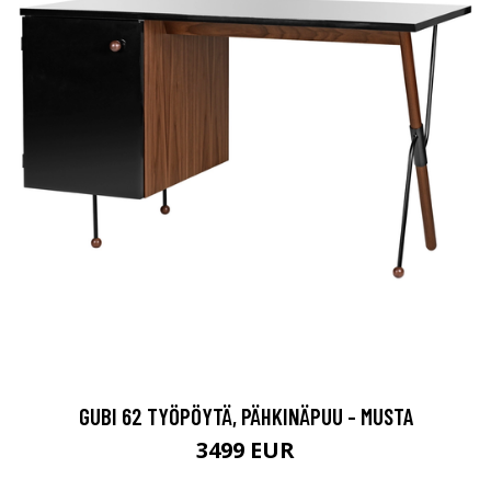
GUBI 62 TYÖPÖYTÄ, PÄHKINÄPUU - MUSTA
3499 EUR