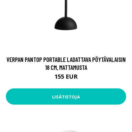
VERPAN PANTOP PORTABLE LADATTAVA PÖYTÄVALAISIN
18 CM, MATTAMUSTA
155 EUR
LISÄTIETOJA