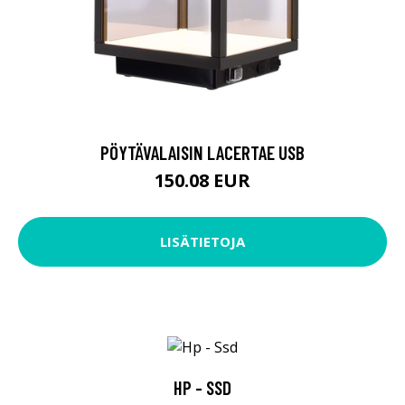
PÖYTÄVALAISIN LACERTAE USB
150.08 EUR
LISÄTIETOJA
HP - SSD