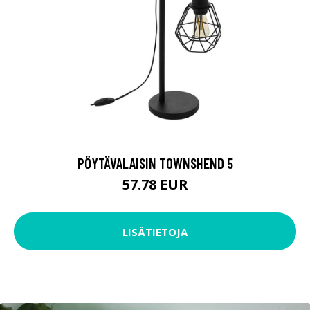
PÖYTÄVALAISIN TOWNSHEND 5
57.78 EUR
LISÄTIETOJA