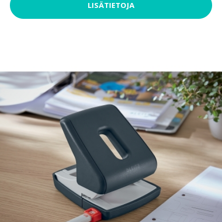
LISÄTIETOJA