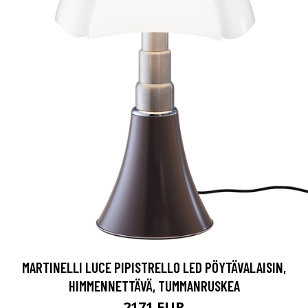
MARTINELLI LUCE PIPISTRELLO LED PÖYTÄVALAISIN,
HIMMENNETTÄVÄ, TUMMANRUSKEA
2171 EUR