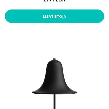
LISÄTIETOJA