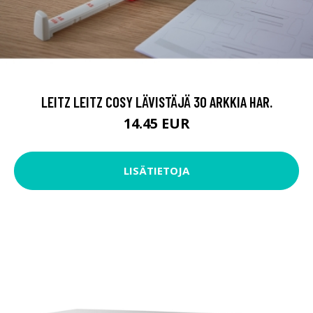
LEITZ LEITZ COSY LÄVISTÄJÄ 30 ARKKIA HAR.
14.45 EUR
LISÄTIETOJA