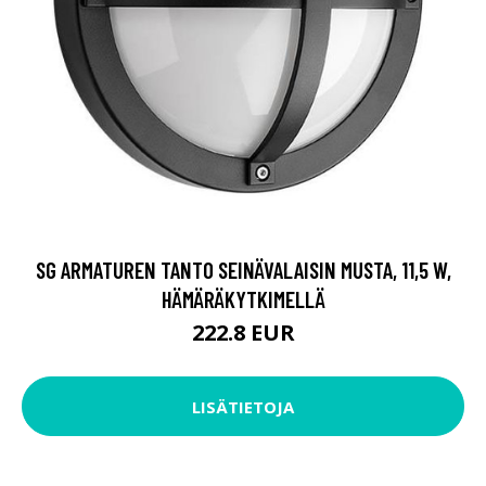
SG ARMATUREN TANTO SEINÄVALAISIN MUSTA, 11,5 W,
HÄMÄRÄKYTKIMELLÄ
222.8 EUR
LISÄTIETOJA