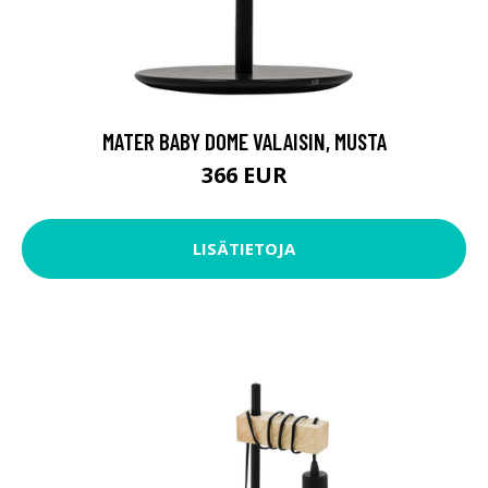
MATER BABY DOME VALAISIN, MUSTA
366 EUR
LISÄTIETOJA