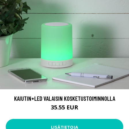
KAIUTIN+LED VALAISIN KOSKETUSTOIMINNOLLA
35.55 EUR
LISÄTIETOJA