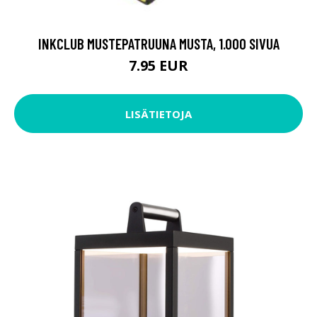
INKCLUB MUSTEPATRUUNA MUSTA, 1.000 SIVUA
7.95 EUR
LISÄTIETOJA