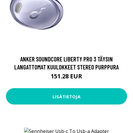
ANKER SOUNDCORE LIBERTY PRO 3 TÄYSIN
LANGATTOMAT KUULOKKEET STEREO PURPPURA
151.28 EUR
LISÄTIETOJA