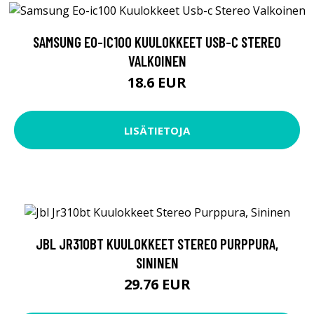
SAMSUNG EO-IC100 KUULOKKEET USB-C STEREO
VALKOINEN
18.6 EUR
LISÄTIETOJA
JBL JR310BT KUULOKKEET STEREO PURPPURA,
SININEN
29.76 EUR