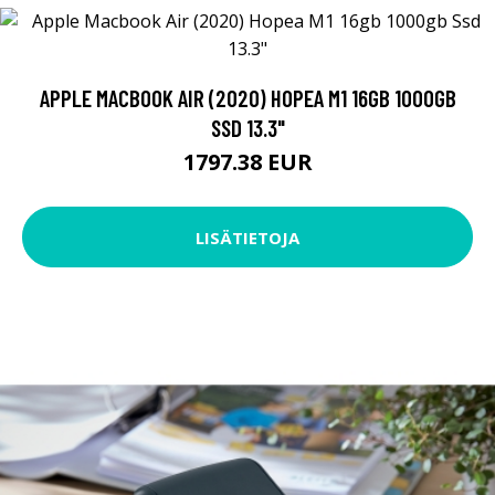
APPLE MACBOOK AIR (2020) HOPEA M1 16GB 1000GB
SSD 13.3"
1797.38 EUR
LISÄTIETOJA