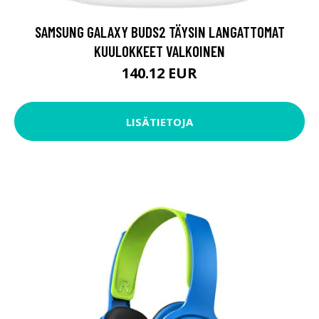
SAMSUNG GALAXY BUDS2 TÄYSIN LANGATTOMAT
KUULOKKEET VALKOINEN
140.12 EUR
LISÄTIETOJA