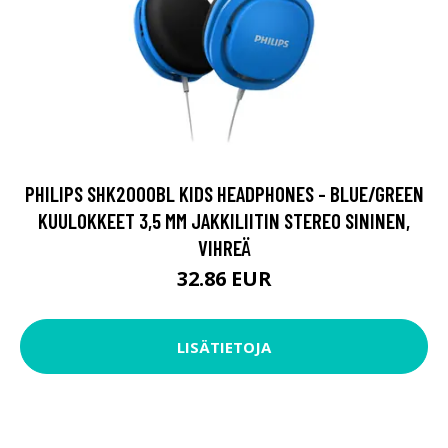
PHILIPS SHK2000BL KIDS HEADPHONES - BLUE/GREEN
KUULOKKEET 3,5 MM JAKKILIITIN STEREO SININEN,
VIHREÄ
32.86 EUR
LISÄTIETOJA