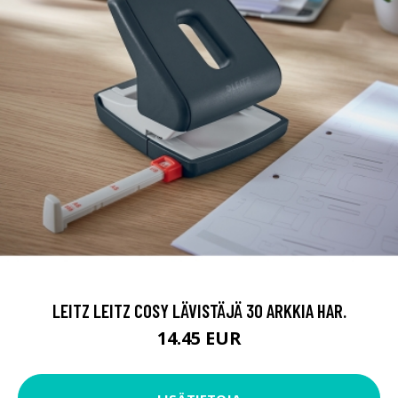
LEITZ LEITZ COSY LÄVISTÄJÄ 30 ARKKIA HAR.
14.45 EUR