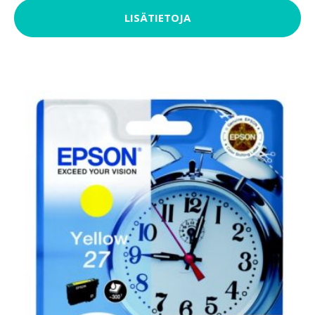
LISÄTIETOJA