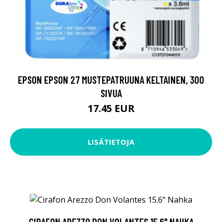
EPSON EPSON 27 MUSTEPATRUUNA KELTAINEN, 300
SIVUA
17.45 EUR
LISÄTIETOJA
CIRAFON AREZZO DON VOLANTES 15.6" NAHKA