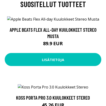
SUOSITELLUT TUOTTEET
APPLE BEATS FLEX ALL-DAY KUULOKKEET STEREO
MUSTA
89.9 EUR
LISÄTIETOJA
KOSS PORTA PRO 3.0 KUULOKKEET STEREO
45.26 EUR