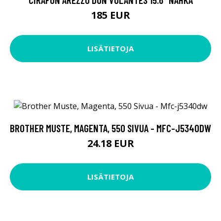
185 EUR
LISÄTIETOJA
BROTHER MUSTE, MAGENTA, 550 SIVUA - MFC-J5340DW
24.18 EUR
LISÄTIETOJA