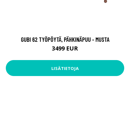
GUBI 62 TYÖPÖYTÄ, PÄHKINÄPUU - MUSTA
3499 EUR
LISÄTIETOJA