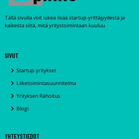
Tällä sivulla voit lukea lisää startup-yrittäjyydestä ja
kaikesta siitä, mitä yritystoimintaan kuuluu.
SIVUT
Startup-yritykset
Liiketoimintasuunnitelma
Yrityksen Rahoitus
Blogi
YHTEYSTIEDOT