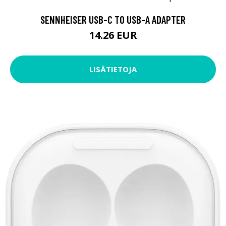
SENNHEISER USB-C TO USB-A ADAPTER
14.26 EUR
LISÄTIETOJA