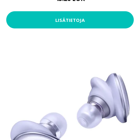
LISÄTIETOJA