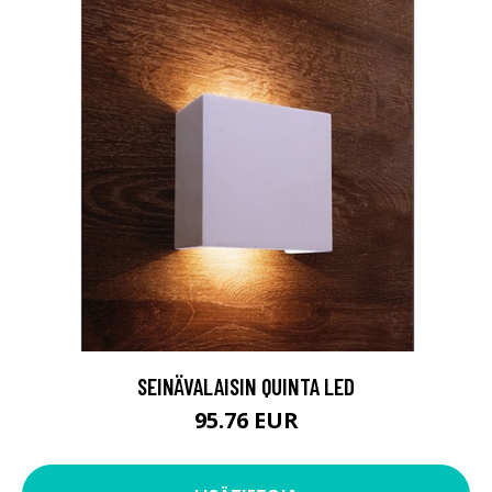
SEINÄVALAISIN QUINTA LED
95.76 EUR