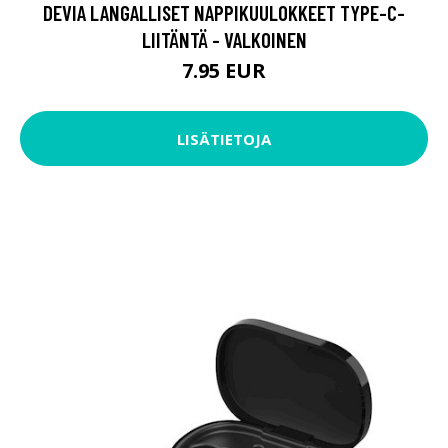
DEVIA LANGALLISET NAPPIKUULOKKEET TYPE-C-
LIITÄNTÄ - VALKOINEN
7.95 EUR
LISÄTIETOJA