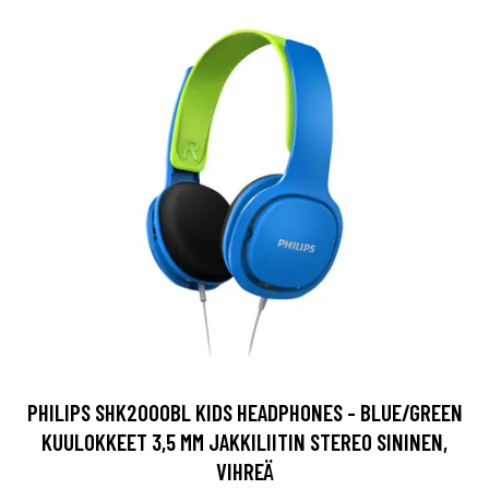
PHILIPS SHK2000BL KIDS HEADPHONES - BLUE/GREEN
KUULOKKEET 3,5 MM JAKKILIITIN STEREO SININEN,
VIHREÄ