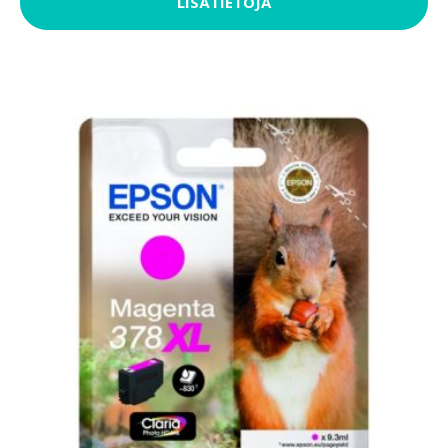
LISÄTIETOJA