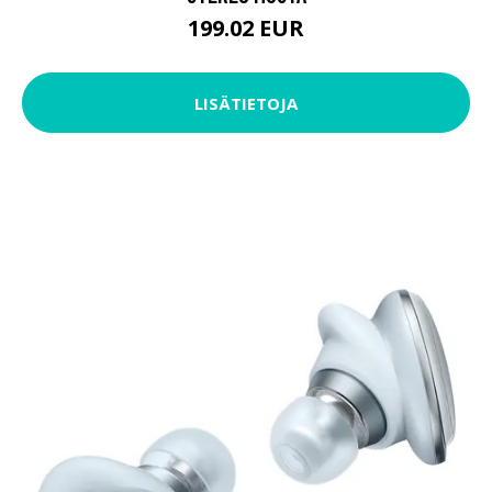
199.02 EUR
LISÄTIETOJA