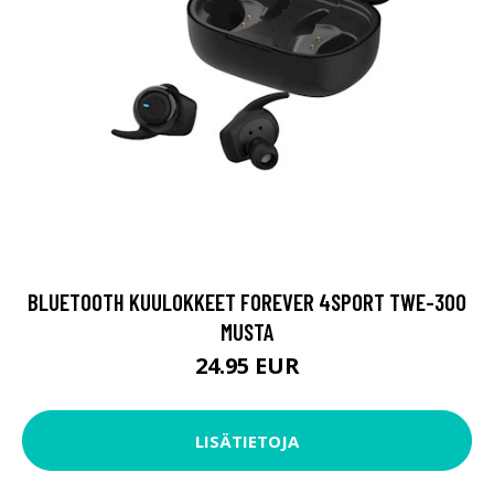
BLUETOOTH KUULOKKEET FOREVER 4SPORT TWE-300
MUSTA
24.95 EUR
LISÄTIETOJA