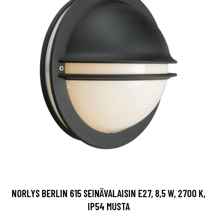
NORLYS BERLIN 615 SEINÄVALAISIN E27, 8,5 W, 2700 K,
IP54 MUSTA