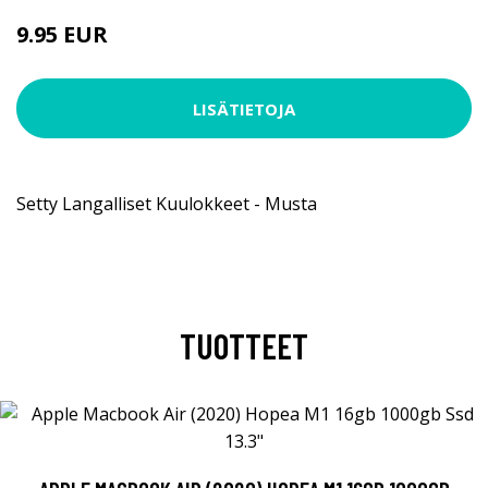
9.95 EUR
LISÄTIETOJA
Setty Langalliset Kuulokkeet - Musta
TUOTTEET