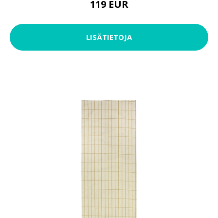
119 EUR
LISÄTIETOJA