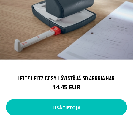
LEITZ LEITZ COSY LÄVISTÄJÄ 30 ARKKIA HAR.
14.45 EUR
LISÄTIETOJA