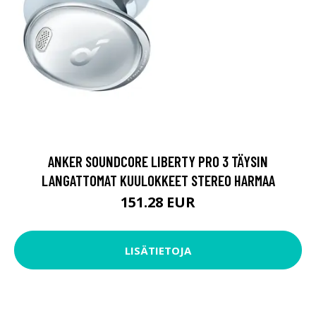
ANKER SOUNDCORE LIBERTY PRO 3 TÄYSIN
LANGATTOMAT KUULOKKEET STEREO HARMAA
151.28 EUR
LISÄTIETOJA