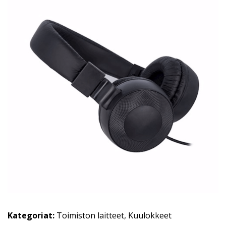
Kategoriat:
Toimiston laitteet
,
Kuulokkeet