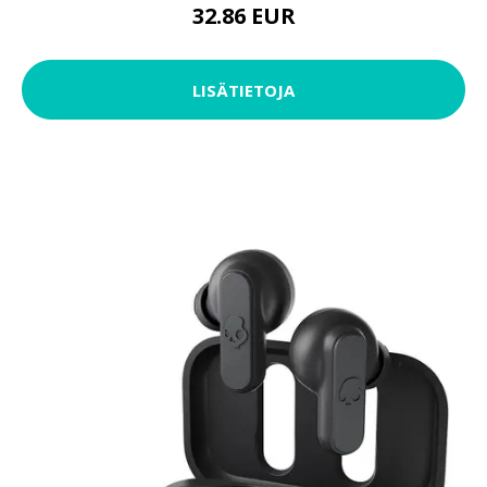
32.86 EUR
LISÄTIETOJA