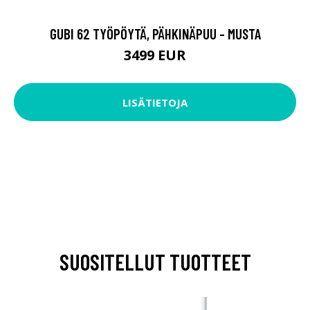
GUBI 62 TYÖPÖYTÄ, PÄHKINÄPUU - MUSTA
3499 EUR
LISÄTIETOJA
SUOSITELLUT TUOTTEET