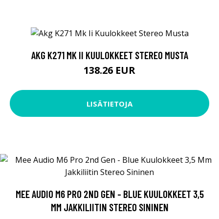
AKG K271 MK II KUULOKKEET STEREO MUSTA
138.26 EUR
LISÄTIETOJA
MEE AUDIO M6 PRO 2ND GEN - BLUE KUULOKKEET 3,5
MM JAKKILIITIN STEREO SININEN