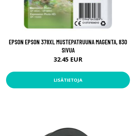
EPSON EPSON 378XL MUSTEPATRUUNA MAGENTA, 830
SIVUA
32.45 EUR
LISÄTIETOJA