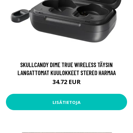
SKULLCANDY DIME TRUE WIRELESS TÄYSIN
LANGATTOMAT KUULOKKEET STEREO HARMAA
34.72 EUR
LISÄTIETOJA