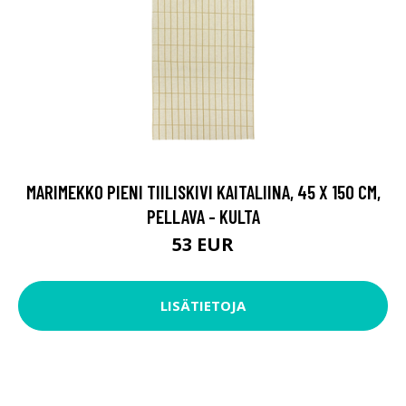
MARIMEKKO PIENI TIILISKIVI KAITALIINA, 45 X 150 CM,
PELLAVA - KULTA
53 EUR
LISÄTIETOJA