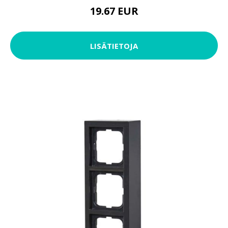
19.67 EUR
LISÄTIETOJA