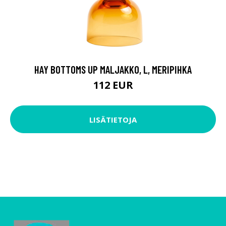
HAY BOTTOMS UP MALJAKKO, L, MERIPIHKA
112 EUR
LISÄTIETOJA