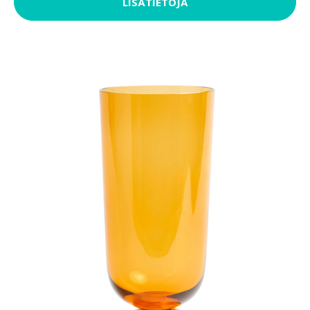
LISÄTIETOJA