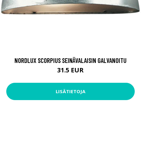
NORDLUX SCORPIUS SEINÄVALAISIN GALVANOITU
31.5 EUR
LISÄTIETOJA