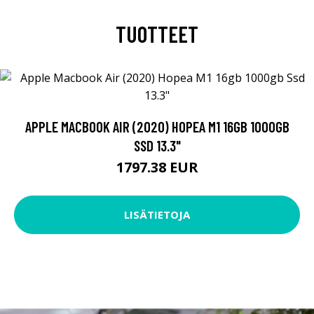
TUOTTEET
APPLE MACBOOK AIR (2020) HOPEA M1 16GB 1000GB
SSD 13.3"
1797.38 EUR
LISÄTIETOJA