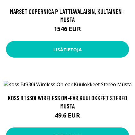
MARSET COPERNICA P LATTIAVALAISIN, KULTAINEN -
MUSTA
1546 EUR
LISÄTIETOJA
KOSS BT330I WIRELESS ON-EAR KUULOKKEET STEREO
MUSTA
49.6 EUR