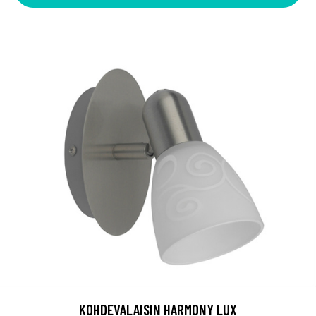
KOHDEVALAISIN HARMONY LUX