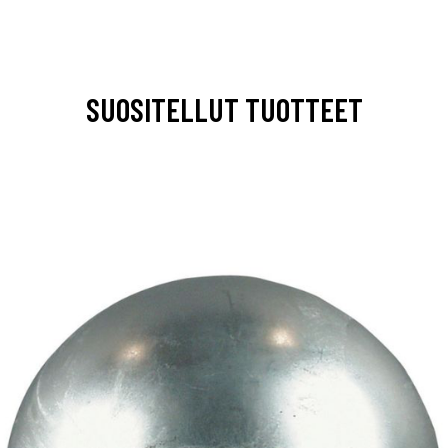
SUOSITELLUT TUOTTEET