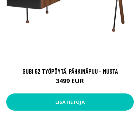
GUBI 62 TYÖPÖYTÄ, PÄHKINÄPUU - MUSTA
3499 EUR
LISÄTIETOJA