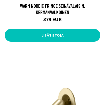
WARM NORDIC FRINGE SEINÄVALAISIN,
KERMANVALKOINEN
379 EUR
LISÄTIETOJA