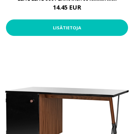
14.45 EUR
LISÄTIETOJA