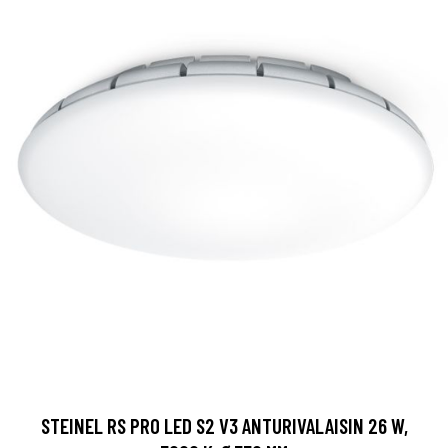
STEINEL RS PRO LED S2 V3 ANTURIVALAISIN 26 W,