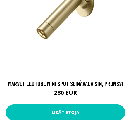
MARSET LEDTUBE MINI SPOT SEINÄVALAISIN, PRONSSI
280 EUR
LISÄTIETOJA