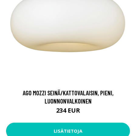
AGO MOZZI SEINÄ/KATTOVALAISIN, PIENI,
LUONNONVALKOINEN
234 EUR
LISÄTIETOJA