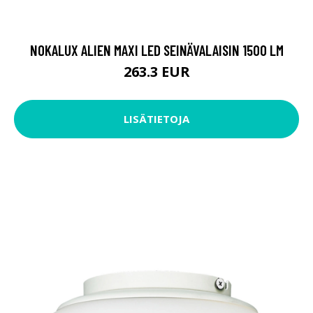
NOKALUX ALIEN MAXI LED SEINÄVALAISIN 1500 LM
263.3 EUR
LISÄTIETOJA