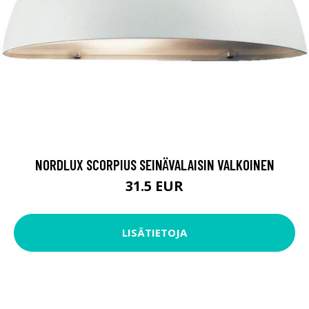
NORDLUX SCORPIUS SEINÄVALAISIN VALKOINEN
31.5 EUR
LISÄTIETOJA