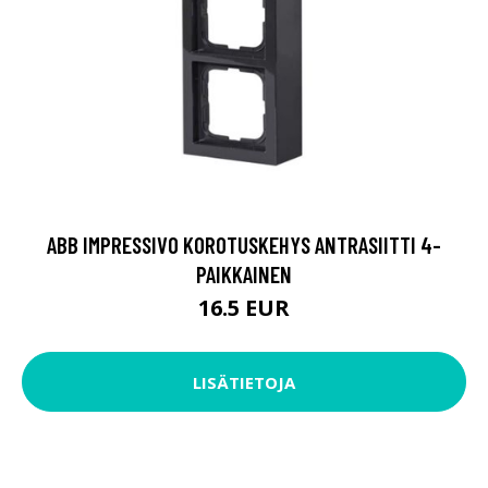
ABB IMPRESSIVO KOROTUSKEHYS ANTRASIITTI 4-
PAIKKAINEN
16.5 EUR
LISÄTIETOJA