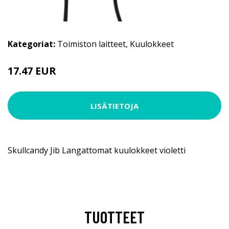
Kategoriat:
Toimiston laitteet
,
Kuulokkeet
17.47 EUR
LISÄTIETOJA
Skullcandy Jib Langattomat kuulokkeet violetti
TUOTTEET