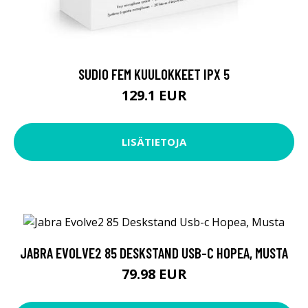
SUDIO FEM KUULOKKEET IPX 5
129.1 EUR
LISÄTIETOJA
JABRA EVOLVE2 85 DESKSTAND USB-C HOPEA, MUSTA
79.98 EUR