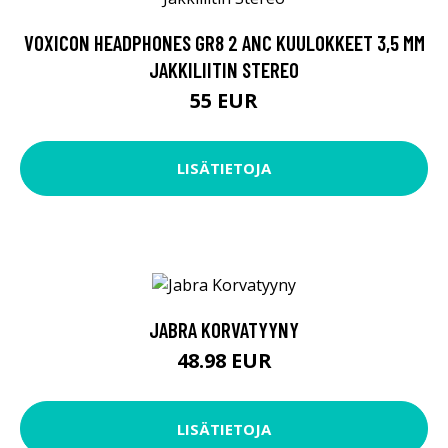
VOXICON HEADPHONES GR8 2 ANC KUULOKKEET 3,5 MM
JAKKILIITIN STEREO
55 EUR
LISÄTIETOJA
JABRA KORVATYYNY
48.98 EUR
LISÄTIETOJA