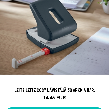
LEITZ LEITZ COSY LÄVISTÄJÄ 30 ARKKIA HAR.
14.45 EUR