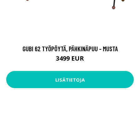
GUBI 62 TYÖPÖYTÄ, PÄHKINÄPUU - MUSTA
3499 EUR
LISÄTIETOJA