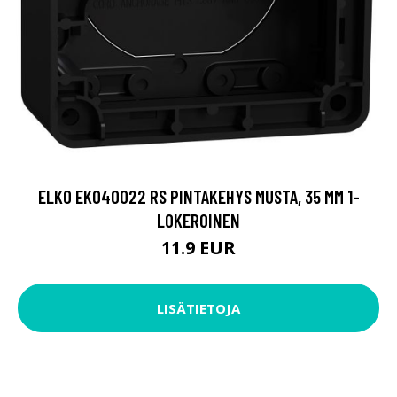
ELKO EKO40022 RS PINTAKEHYS MUSTA, 35 MM 1-
LOKEROINEN
11.9 EUR
LISÄTIETOJA