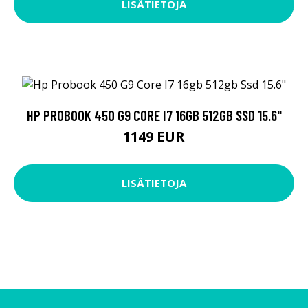
LISÄTIETOJA
HP PROBOOK 450 G9 CORE I7 16GB 512GB SSD 15.6"
1149 EUR
LISÄTIETOJA