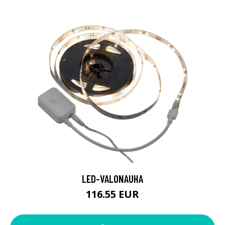
LED-VALONAUHA
116.55 EUR