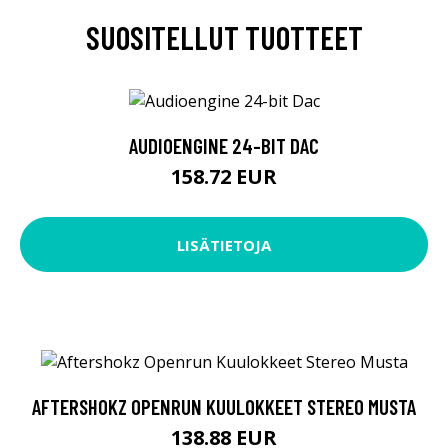
SUOSITELLUT TUOTTEET
AUDIOENGINE 24-BIT DAC
158.72 EUR
LISÄTIETOJA
AFTERSHOKZ OPENRUN KUULOKKEET STEREO MUSTA
138.88 EUR