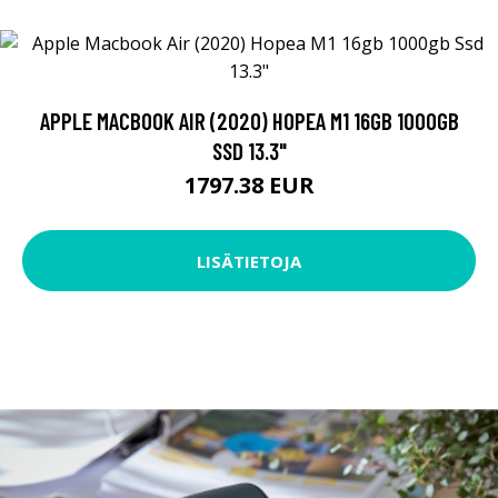
APPLE MACBOOK AIR (2020) HOPEA M1 16GB 1000GB
SSD 13.3"
1797.38 EUR
LISÄTIETOJA