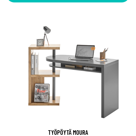
TYÖPÖYTÄ MOURA