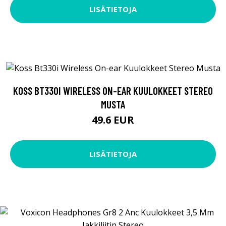
LISÄTIETOJA
KOSS BT330I WIRELESS ON-EAR KUULOKKEET STEREO
MUSTA
49.6 EUR
LISÄTIETOJA