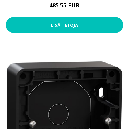
485.55 EUR
LISÄTIETOJA