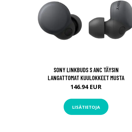
SONY LINKBUDS S ANC TÄYSIN
LANGATTOMAT KUULOKKEET MUSTA
146.94 EUR
LISÄTIETOJA