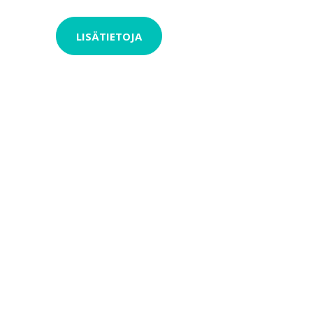
LISÄTIETOJA