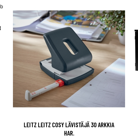
B
LEITZ LEITZ COSY LÄVISTÄJÄ 30 ARKKIA
HAR.