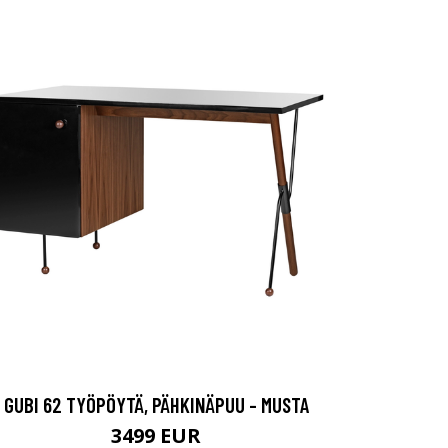
GUBI 62 TYÖPÖYTÄ, PÄHKINÄPUU - MUSTA
3499 EUR