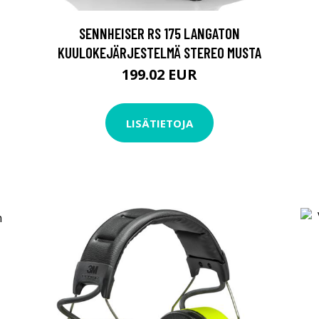
SENNHEISER RS 175 LANGATON
KUULOKEJÄRJESTELMÄ STEREO MUSTA
199.02 EUR
LISÄTIETOJA