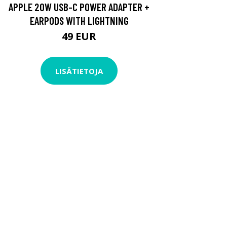
APPLE 20W USB-C POWER ADAPTER +
EARPODS WITH LIGHTNING
49 EUR
LISÄTIETOJA