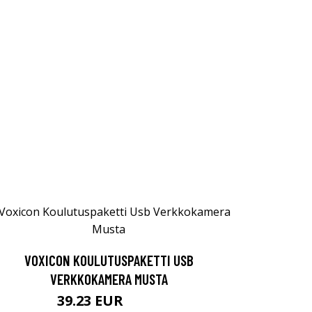
VOXICON KOULUTUSPAKETTI USB
VERKKOKAMERA MUSTA
39.23 EUR
47.9 EUR