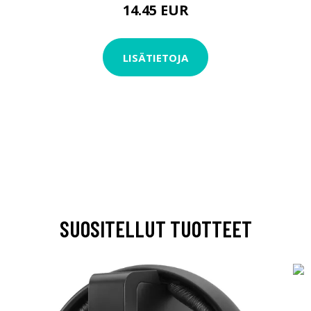
14.45 EUR
LISÄTIETOJA
SUOSITELLUT TUOTTEET