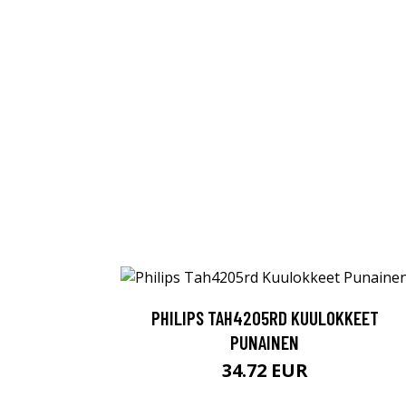
PHILIPS TAH4205RD KUULOKKEET
PUNAINEN
34.72 EUR