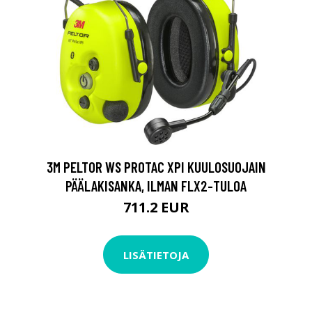
3M PELTOR WS PROTAC XPI KUULOSUOJAIN
PÄÄLAKISANKA, ILMAN FLX2-TULOA
711.2 EUR
LISÄTIETOJA