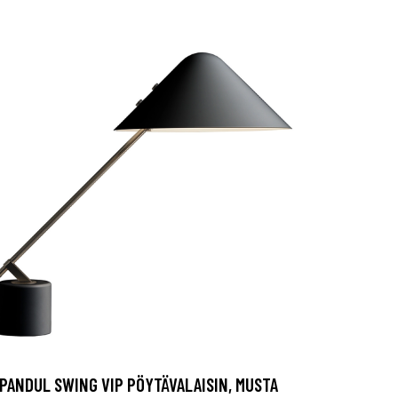
PANDUL SWING VIP PÖYTÄVALAISIN, MUSTA