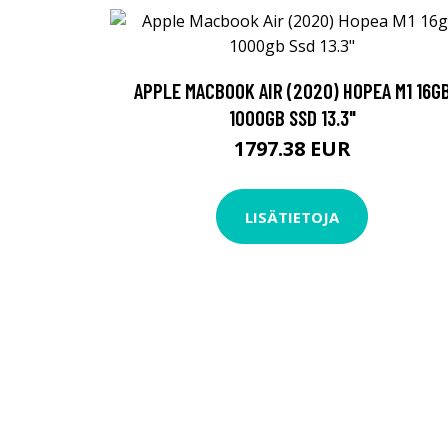
APPLE MACBOOK AIR (2020) HOPEA M1 16G
1000GB SSD 13.3"
1797.38 EUR
LISÄTIETOJA