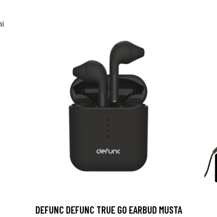
DEFUNC DEFUNC TRUE GO EARBUD MUSTA