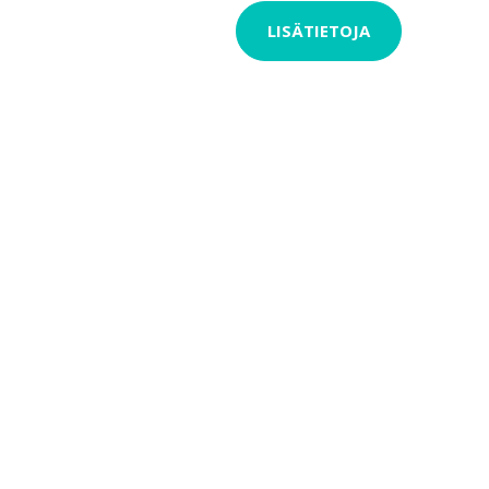
LISÄTIETOJA