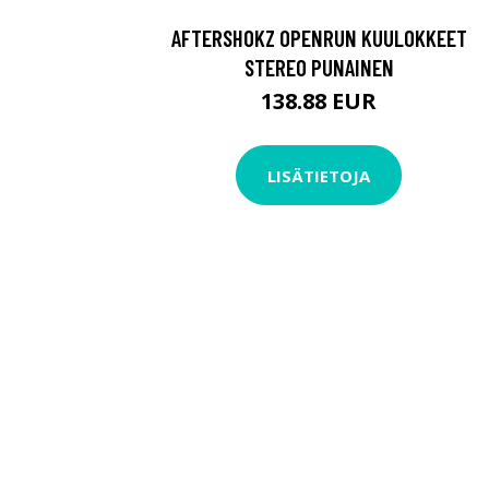
AFTERSHOKZ OPENRUN KUULOKKEET
STEREO PUNAINEN
138.88 EUR
LISÄTIETOJA