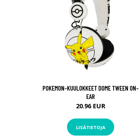
POKEMON-KUULOKKEET DOME TWEEN ON-
EAR
20.96 EUR
LISÄTIETOJA