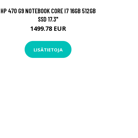
HP 470 G9 NOTEBOOK CORE I7 16GB 512GB
SSD 17.3"
1499.78 EUR
LISÄTIETOJA