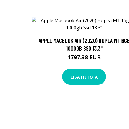
APPLE MACBOOK AIR (2020) HOPEA M1 16G
1000GB SSD 13.3"
1797.38 EUR
LISÄTIETOJA