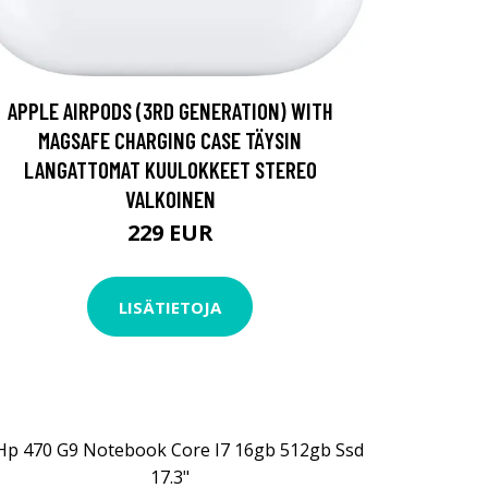
APPLE AIRPODS (3RD GENERATION) WITH
MAGSAFE CHARGING CASE TÄYSIN
LANGATTOMAT KUULOKKEET STEREO
VALKOINEN
229 EUR
LISÄTIETOJA