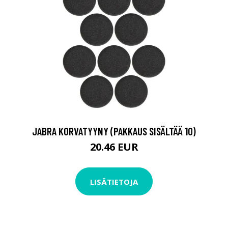
JABRA KORVATYYNY (PAKKAUS SISÄLTÄÄ 10)
20.46 EUR
LISÄTIETOJA