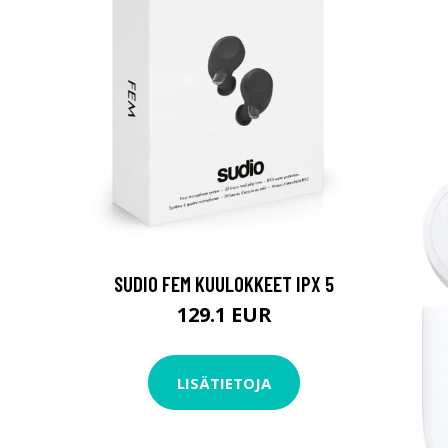
SUDIO FEM KUULOKKEET IPX 5
129.1 EUR
LISÄTIETOJA