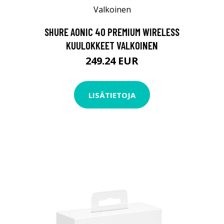
SHURE AONIC 40 PREMIUM WIRELESS
KUULOKKEET VALKOINEN
249.24 EUR
LISÄTIETOJA