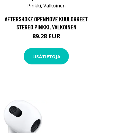
AFTERSHOKZ OPENMOVE KUULOKKEET
STEREO PINKKI, VALKOINEN
89.28 EUR
LISÄTIETOJA